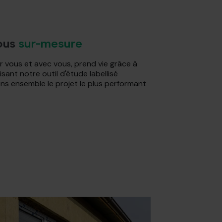
vous
sur-mesure
 vous et avec vous, prend vie grâce à
sant notre outil d'étude labellisé
ns ensemble le projet le plus performant