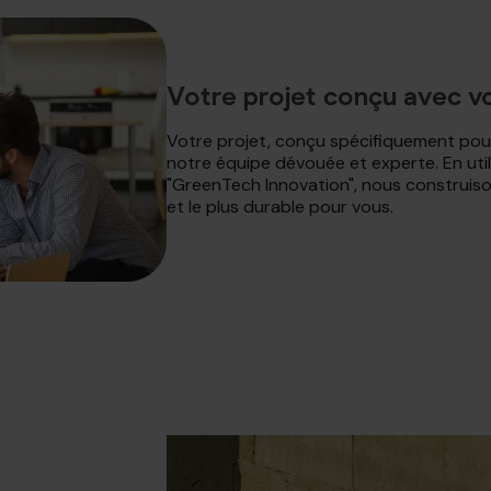
Votre projet conçu avec 
Votre projet, conçu spécifiquement pour
notre équipe dévouée et experte. En utili
"GreenTech Innovation", nous construiso
et le plus durable pour vous.