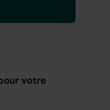
pour votre