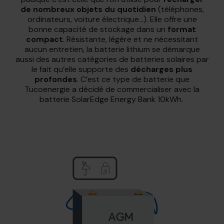
de nombreux objets du quotidien
(téléphones,
ordinateurs, voiture électrique...). Elle offre une
bonne capacité de stockage dans un
format
compact
. Résistante, légère et ne nécessitant
aucun entretien, la batterie lithium se démarque
aussi des autres catégories de batteries solaires par
le fait qu’elle supporte des
décharges plus
profondes
. C’est ce type de batterie que
Tucoenergie a décidé de commercialiser avec la
batterie SolarEdge Energy Bank 10kWh.