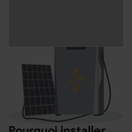
Pourquoi installer