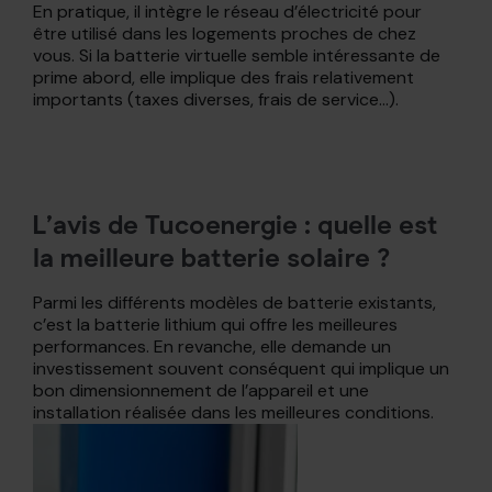
En pratique, il intègre le réseau d’électricité pour
être utilisé dans les logements proches de chez
vous. Si la batterie virtuelle semble intéressante de
prime abord, elle implique des frais relativement
importants (taxes diverses, frais de service...).
L’avis de Tucoenergie : quelle est
la meilleure batterie solaire ?
Parmi les différents modèles de batterie existants,
c’est la batterie lithium qui offre les meilleures
performances. En revanche, elle demande un
investissement souvent conséquent qui implique un
bon dimensionnement de l’appareil et une
installation réalisée dans les meilleures conditions.