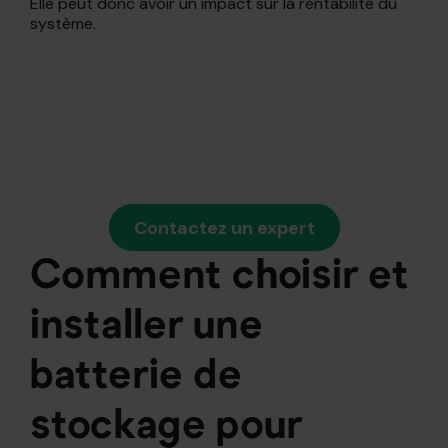
Elle peut donc avoir un impact sur la rentabilité du
système.
Contactez un expert
Comment choisir et
installer une
batterie de
stockage pour