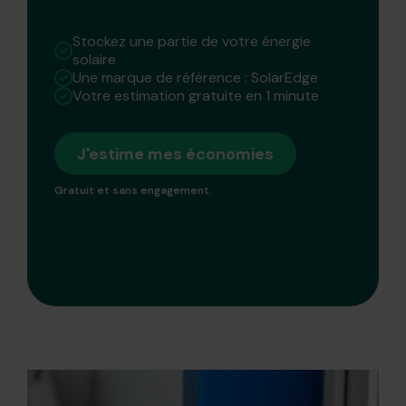
Stockez une partie de votre énergie
solaire
Une marque de référence : SolarEdge
Votre estimation gratuite en 1 minute
J'estime mes économies
Gratuit et sans engagement.