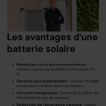
Les avantages d'une
batterie solaire
Maximisez votre autoconsommation
:
réduisez vos factures d’électricité jusqu’à 70
%.
Devenez plus indépendant
: stockez l’énergie
en journée et utilisez-la à tout moment.
Sécurité énergétique
: continuez à utiliser de
l’électricité en cas de coupure.
Réduction de l'empreinte carbone
: utilisez