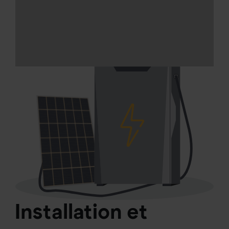
Installation et