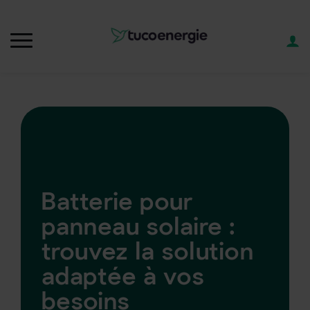
Batterie pour
panneau solaire :
trouvez la solution
adaptée à vos
besoins