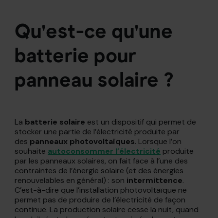
Qu'est-ce qu'une
batterie pour
panneau solaire ?
La
batterie solaire
est un dispositif qui permet de
stocker une partie de l’électricité produite par
des
panneaux photovoltaïques
. Lorsque l’on
souhaite
autoconsommer l’électricité
produite
par les panneaux solaires, on fait face à l’une des
contraintes de l’énergie solaire (et des énergies
renouvelables en général) : son
intermittence
.
C’est-à-dire que l’installation photovoltaïque ne
permet pas de produire de l’électricité de façon
continue. La production solaire cesse la nuit, quand