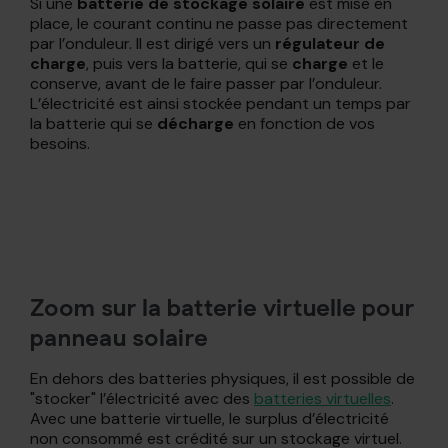
Si une
batterie de stockage solaire
est mise en
place, le courant continu ne passe pas directement
par l’onduleur. Il est dirigé vers un
régulateur de
charge
, puis vers la batterie, qui se
charge
et le
conserve, avant de le faire passer par l’onduleur.
L’électricité est ainsi stockée pendant un temps par
la batterie qui se
décharge
en fonction de vos
besoins.
Zoom sur la batterie virtuelle pour
panneau solaire
En dehors des batteries physiques, il est possible de
"stocker" l’électricité avec des
batteries virtuelles
.
Avec une batterie virtuelle, le surplus d’électricité
non consommé est crédité sur un stockage virtuel.