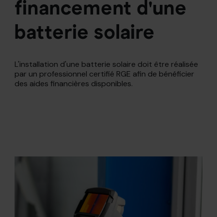
financement d'une
batterie solaire
L'installation d'une batterie solaire doit être réalisée
par un professionnel certifié RGE afin de bénéficier
des aides financières disponibles.