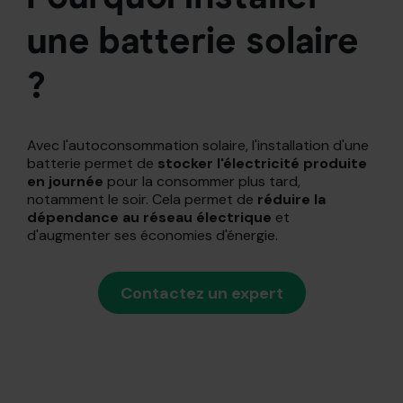
une batterie solaire
?
Avec l'autoconsommation solaire, l'installation d'une
batterie permet de
stocker l'électricité produite
en journée
pour la consommer plus tard,
notamment le soir. Cela permet de
réduire la
dépendance au réseau électrique
et
d'augmenter ses économies d'énergie.
Contactez un expert