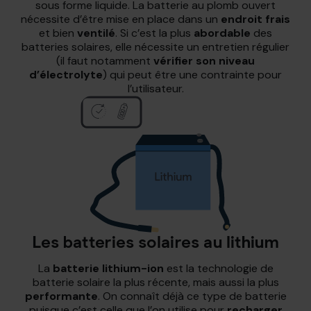
sous forme liquide. La batterie au plomb ouvert
nécessite d’être mise en place dans un
endroit frais
et bien
ventilé
. Si c’est la plus
abordable
des
batteries solaires, elle nécessite un entretien régulier
(il faut notamment
vérifier son niveau
d’électrolyte
) qui peut être une contrainte pour
l’utilisateur.
Les batteries solaires au lithium
La
batterie lithium-ion
est la technologie de
batterie solaire la plus récente, mais aussi la plus
performante
. On connaît déjà ce type de batterie
puisque c’est celle que l’on utilise pour
recharger