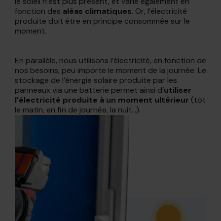
le soleil n’est plus présent, et varie également en
fonction des
aléas climatiques
. Or, l’électricité
produite doit être en principe consommée sur le
moment.
En parallèle, nous utilisons l’électricité, en fonction de
nos besoins, peu importe le moment de la journée. Le
stockage de l’énergie solaire produite par les
panneaux via une batterie permet ainsi d’
utiliser
l’électricité produite à un moment ultérieur
(tôt
le matin, en fin de journée, la nuit...).