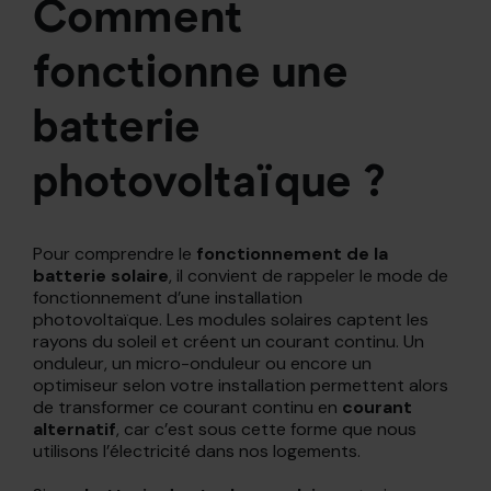
Comment
fonctionne une
batterie
photovoltaïque ?
Pour comprendre le
fonctionnement de la
batterie solaire
, il convient de rappeler le mode de
fonctionnement d’une installation
photovoltaïque. Les modules solaires captent les
rayons du soleil et créent un courant continu. Un
onduleur, un micro-onduleur ou encore un
optimiseur selon votre installation permettent alors
de transformer ce courant continu en
courant
alternatif
, car c’est sous cette forme que nous
utilisons l’électricité dans nos logements.