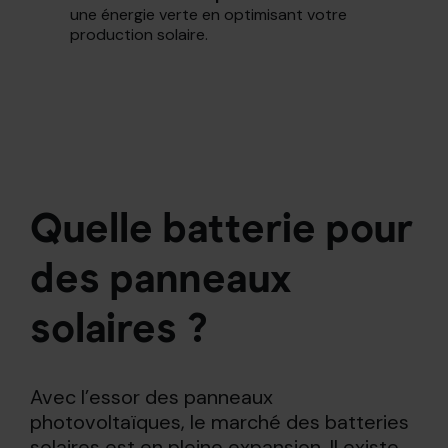
une énergie verte en optimisant votre
production solaire.
Quelle batterie pour
des panneaux
solaires ?
Avec l’essor des panneaux
photovoltaïques, le marché des batteries
solaires est en pleine expansion. Il existe