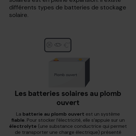
différents types de batteries de stockage
solaire.
Les batteries solaires au plomb
ouvert
La
batterie au plomb ouvert
est un système
fiable
. Pour stocker l’électricité, elle s’appuie sur un
électrolyte
(une substance conductrice qui permet
de transporter une charge électrique) présenté