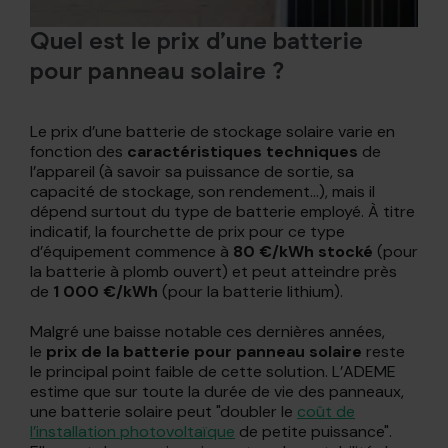
Quel est le prix d’une batterie
pour panneau solaire ?
Le prix d’une batterie de stockage solaire varie en
fonction des
caractéristiques techniques
de
l’appareil (à savoir sa puissance de sortie, sa
capacité de stockage, son rendement...), mais il
dépend surtout du type de batterie employé. À titre
indicatif, la fourchette de prix pour ce type
d’équipement commence à
80 €/kWh stocké
(pour
la batterie à plomb ouvert) et peut atteindre près
de
1 000 €/kWh
(pour la batterie lithium).
Malgré une baisse notable ces dernières années,
le
prix de la batterie pour
panneau solaire
reste
le principal point faible de cette solution. L’ADEME
estime que sur toute la durée de vie des panneaux,
une batterie solaire peut "doubler le
coût de
l’installation photovoltaïque
de petite puissance".