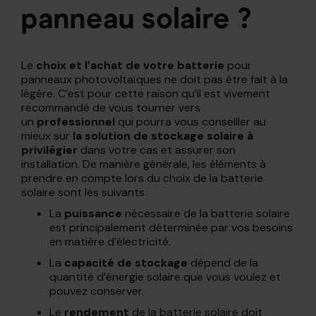
panneau solaire ?
Le
choix et l’achat de votre batterie
pour
panneaux photovoltaïques ne doit pas être fait à la
légère. C’est pour cette raison qu’il est vivement
recommandé de vous tourner vers
un
professionnel
qui pourra vous conseiller au
mieux sur
la solution de stockage solaire à
privilégier
dans votre cas et assurer son
installation. De manière générale, les éléments à
prendre en compte lors du choix de la batterie
solaire sont les suivants.
La
puissance
nécessaire de la batterie solaire
est principalement déterminée par vos besoins
en matière d’électricité.
La
capacité de stockage
dépend de la
quantité d’énergie solaire que vous voulez et
pouvez conserver.
Le
rendement
de la batterie solaire doit