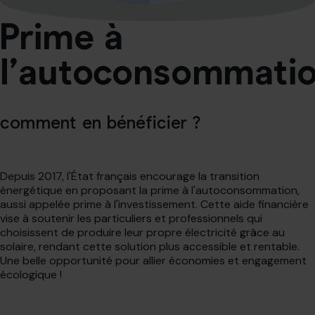
Prime à
l’autoconsommatio
comment en bénéficier ?
Depuis 2017, l'État français encourage la transition
énergétique en proposant la prime à l'autoconsommation,
aussi appelée prime à l'investissement. Cette aide financière
vise à soutenir les particuliers et professionnels qui
choisissent de produire leur propre électricité grâce au
solaire, rendant cette solution plus accessible et rentable.
Une belle opportunité pour allier économies et engagement
écologique !
Gratuit et sans engagement.