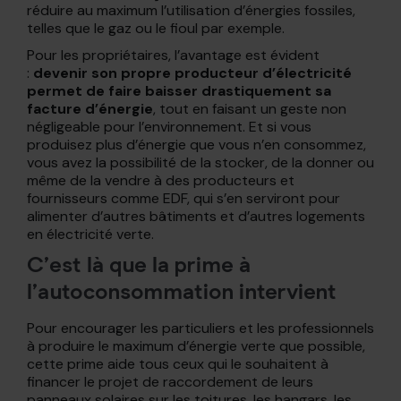
réduire au maximum l’utilisation d’énergies fossiles,
telles que le gaz ou le fioul par exemple.
Pour les propriétaires, l’avantage est évident
:
devenir son propre producteur d’électricité
permet de faire baisser drastiquement sa
facture d’énergie
, tout en faisant un geste non
négligeable pour l’environnement. Et si vous
produisez plus d’énergie que vous n’en consommez,
vous avez la possibilité de la stocker, de la donner ou
même de la vendre à des producteurs et
fournisseurs comme EDF, qui s’en serviront pour
alimenter d’autres bâtiments et d’autres logements
en électricité verte.
C’est là que la prime à
l’autoconsommation intervient
Pour encourager les particuliers et les professionnels
à produire le maximum d’énergie verte que possible,
cette prime aide tous ceux qui le souhaitent à
financer le projet de raccordement de leurs
panneaux solaires sur les toitures, les hangars, les