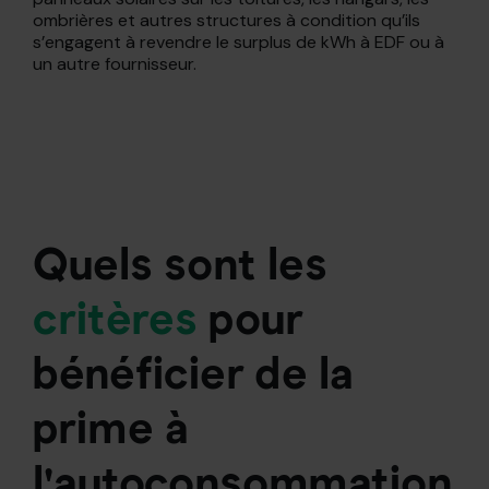
ombrières et autres structures à condition qu’ils
s’engagent à revendre le surplus de kWh à EDF ou à
un autre fournisseur.
Quels sont
les
critères
pour
bénéficier de la
prime à
l'autoconsommation