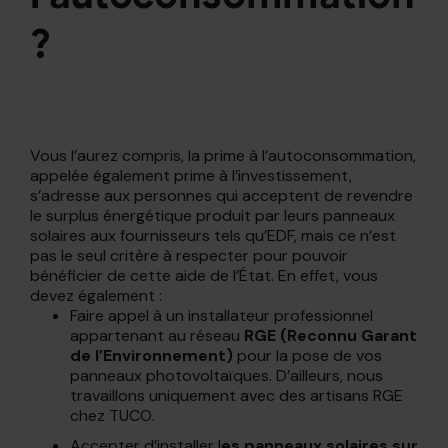
?
Vous l’aurez compris, la prime à l’autoconsommation,
appelée également prime à l’investissement,
s’adresse aux personnes qui acceptent de revendre
le surplus énergétique produit par leurs panneaux
solaires aux fournisseurs tels qu’EDF, mais ce n’est
pas le seul critère à respecter pour pouvoir
bénéficier de cette aide de l’État. En effet, vous
devez également :
Faire appel à un installateur professionnel
appartenant au réseau
RGE (Reconnu Garant
de l’Environnement)
pour la pose de vos
panneaux photovoltaïques. D’ailleurs, nous
travaillons uniquement avec des artisans RGE
chez TUCO.
Accepter d’installer l
es panneaux solaires sur