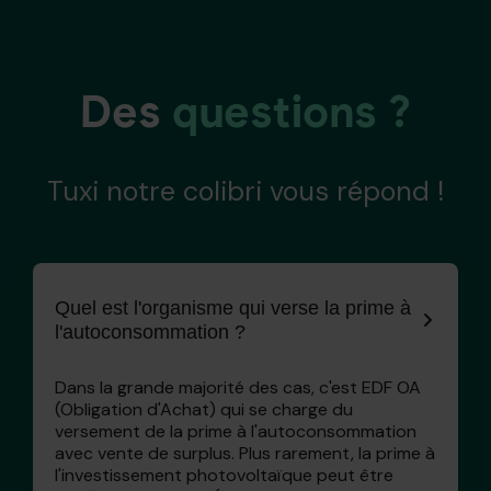
Des
questions ?
Tuxi notre colibri vous répond !
Quel est l'organisme qui verse la prime à
l'autoconsommation ?
Dans la grande majorité des cas, c'est EDF OA
(Obligation d'Achat) qui se charge du
versement de la prime à l'autoconsommation
avec vente de surplus. Plus rarement, la prime à
l'investissement photovoltaïque peut être