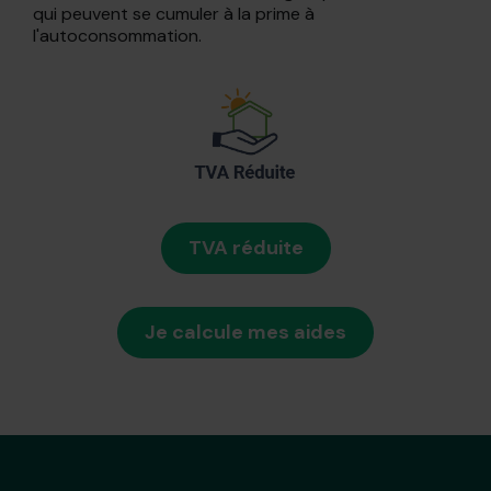
qui peuvent se cumuler à la prime à
l'autoconsommation.
TVA réduite
Je calcule mes aides