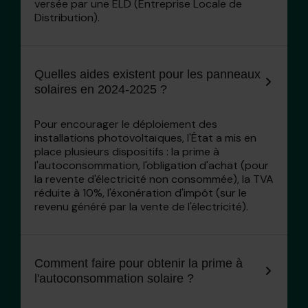
versée par une ELD (Entreprise Locale de
Distribution).
Quelles aides existent pour les panneaux
solaires en 2024-2025 ?
Pour encourager le déploiement des
installations photovoltaïques, l'État a mis en
place plusieurs dispositifs : la prime à
l'autoconsommation, l'obligation d'achat (pour
la revente d'électricité non consommée), la TVA
réduite à 10%, l'éxonération d'impôt (sur le
revenu généré par la vente de l'électricité).
Comment faire pour obtenir la prime à
l'autoconsommation solaire ?