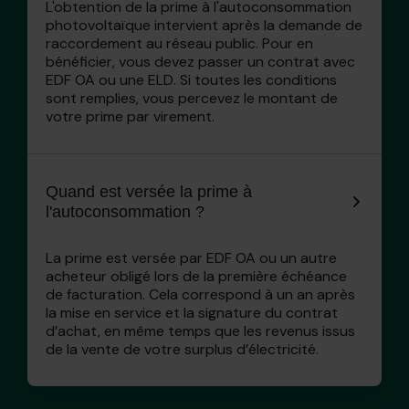
L'obtention de la prime à l'autoconsommation
photovoltaïque intervient après la demande de
raccordement au réseau public. Pour en
bénéficier, vous devez passer un contrat avec
EDF OA ou une ELD. Si toutes les conditions
sont remplies, vous percevez le montant de
votre prime par virement.
Quand est versée la prime à
l'autoconsommation ?
La prime est versée par EDF OA ou un autre
acheteur obligé lors de la première échéance
de facturation. Cela correspond à un an après
la mise en service et la signature du contrat
d’achat, en même temps que les revenus issus
de la vente de votre surplus d’électricité.