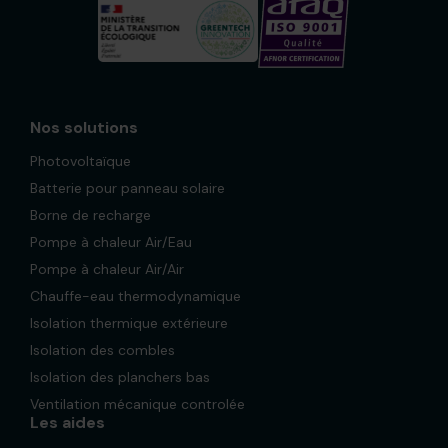
Nos solutions
Photovoltaïque
Batterie pour panneau solaire
Borne de recharge
Pompe à chaleur Air/Eau
Pompe à chaleur Air/Air
Chauffe-eau thermodynamique
Isolation thermique extérieure
Isolation des combles
Isolation des planchers bas
Ventilation mécanique controlée
Les aides