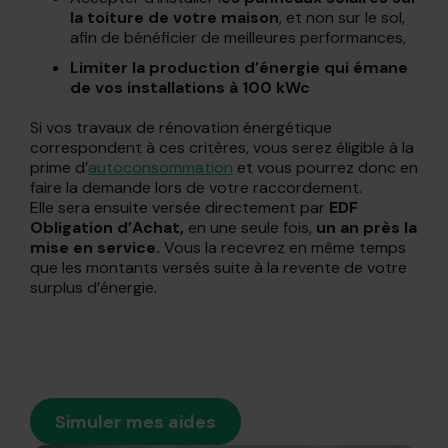
la toiture de votre maison
, et non sur le sol,
afin de bénéficier de meilleures performances,
Limiter la production d’énergie qui émane
de vos installations à 100 kWc
Si vos travaux de rénovation énergétique
correspondent à ces critères, vous serez éligible à la
prime d’
autoconsommation
et vous pourrez donc en
faire la demande lors de votre raccordement.
Elle sera ensuite versée directement par
EDF
Obligation d’Achat,
en une seule fois,
un an près la
mise en service.
Vous la recevrez en même temps
que les montants versés suite à la revente de votre
surplus d’énergie.
Simuler mes aides