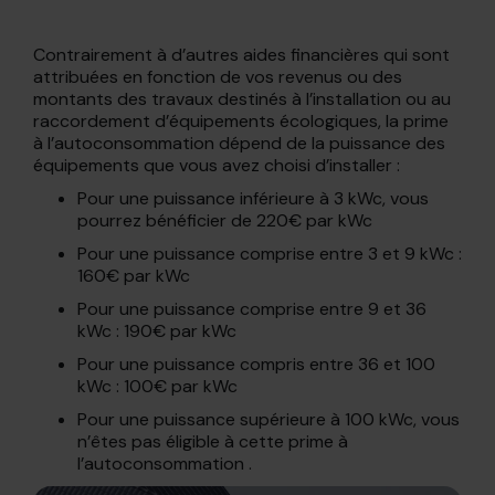
Contrairement à d’autres aides financières qui sont
attribuées en fonction de vos revenus ou des
montants des travaux destinés à l’installation ou au
raccordement d’équipements écologiques, la prime
à l’autoconsommation dépend de la puissance des
équipements que vous avez choisi d’installer :
Pour une puissance inférieure à 3 kWc, vous
pourrez bénéficier de 220€ par kWc
Pour une puissance comprise entre 3 et 9 kWc :
160€ par kWc
Pour une puissance comprise entre 9 et 36
kWc : 190€ par kWc
Pour une puissance compris entre 36 et 100
kWc : 100€ par kWc
Pour une puissance supérieure à 100 kWc, vous
n’êtes pas éligible à cette prime à
l’autoconsommation .