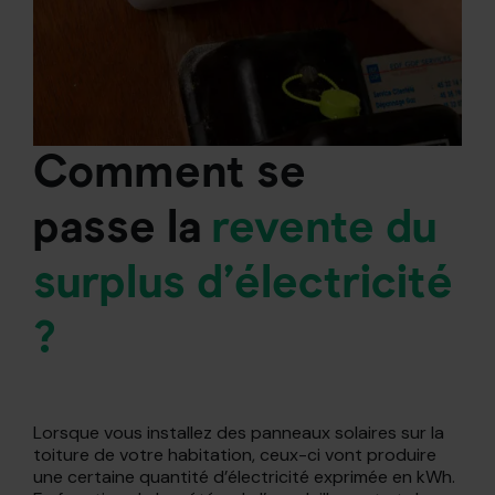
Comment se
passe
la
revente
du
surplus d’électricité
?
Lorsque vous installez des panneaux solaires sur la
toiture de votre habitation, ceux-ci vont produire
une certaine quantité d’électricité exprimée en kWh.