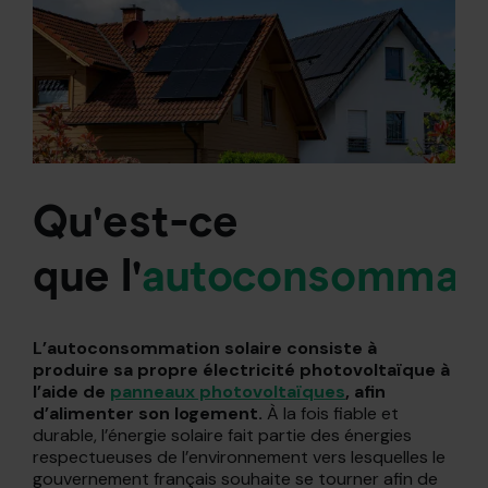
Qu'est-ce
que
l'
autoconsommat
L’autoconsommation solaire consiste à
produire sa propre électricité photovoltaïque à
l’aide de
panneaux photovoltaïques
, afin
d’alimenter son logement.
À la fois fiable et
durable, l’énergie solaire fait partie des énergies
respectueuses de l’environnement vers lesquelles le
gouvernement français souhaite se tourner afin de