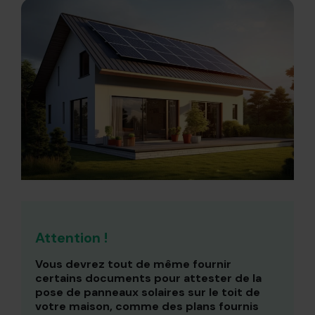
Attention !
Vous devrez tout de même fournir
certains documents pour attester de la
pose de panneaux solaires sur le toit de
votre maison, comme des plans fournis