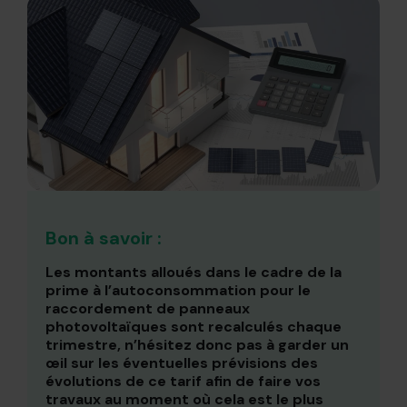
Bon à savoir :
Les montants alloués dans le cadre de la
prime à l’autoconsommation pour le
raccordement de panneaux
photovoltaïques sont recalculés chaque
trimestre, n’hésitez donc pas à garder un
œil sur les éventuelles prévisions des
évolutions de ce tarif afin de faire vos
travaux au moment où cela est le plus