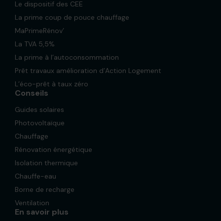
Le dispositif des CEE
La prime coup de pouce chauffage
MaPrimeRénov’
La TVA 5,5%
La prime à l’autoconsommation
Prêt travaux amélioration d’Action Logement
L’éco-prêt à taux zéro
Conseils
Guides solaires
Photovoltaïque
Chauffage
Rénovation énergétique
Isolation thermique
Chauffe-eau
Borne de recharge
Ventilation
En savoir plus