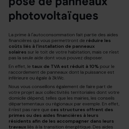
pose de panneaux
photovoltaïques
La prime à l'autoconsommation fait partie des aides
financières qui vous permettront de
réduire les
coûts liés à l'installation de panneaux
solaires
sur le toit de votre habitation, mais ce n'est
pas la seule aide dont vous pouvez disposer.
En effet, le
taux de TVA est réduit à 10%
pour le
raccordement de panneaux dont la puissance est
inférieure ou égale à 3kWc.
Nous vous conseillons également de faire part de
votre projet aux collectivités territoriales dont votre
domicile dépend, telles que les mairies, les conseils
départementaux ou régionaux par exemple. En effet,
il n'est pas rare que
ces structures offrent des
primes ou des aides financières à leurs
résidents afin de les accompagner dans leurs
travaux
liés à la transition énergétique. Des aides