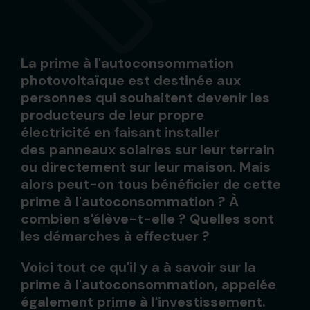
La prime à l'autoconsommation
photovoltaïque est destinée aux
personnes qui souhaitent devenir les
producteurs de leur
propre
électricité
en faisant installer
des
panneaux solaires
sur leur terrain
ou directement sur leur maison. Mais
alors peut-on tous bénéficier de cette
prime à l'autoconsommation ? À
combien s'élève-t-elle ? Quelles sont
les démarches à effectuer ?
Voici tout ce qu'il y a à savoir sur la
prime à l'autoconsommation, appelée
également prime à l'investissement.