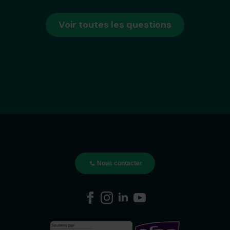
Voir toutes les questions
Nous contacter