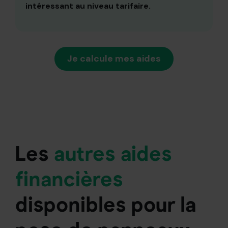
intéressant au niveau tarifaire.
Je calcule mes aides
Les
autres aides
f
inancières
disponibles pour la