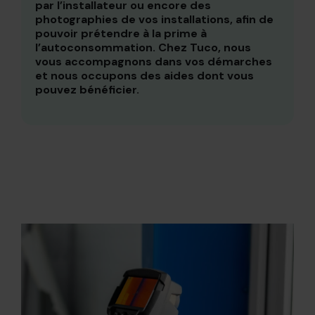
par l’installateur ou encore des
photographies de vos installations, afin de
pouvoir prétendre à la prime à
l’autoconsommation. Chez Tuco, nous
vous accompagnons dans vos démarches
et nous occupons des aides dont vous
pouvez bénéficier.