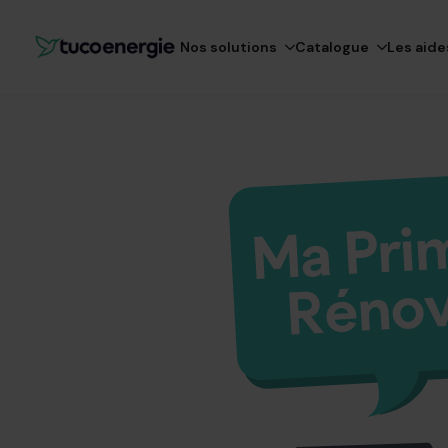
Nos solutions
Catalogue
Les aide