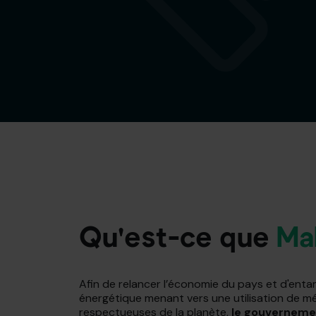
Qu'est-ce que
Ma
Afin de relancer l’économie du pays et d'entam
énergétique menant vers une utilisation de m
respectueuses de la planète,
le gouvernemen