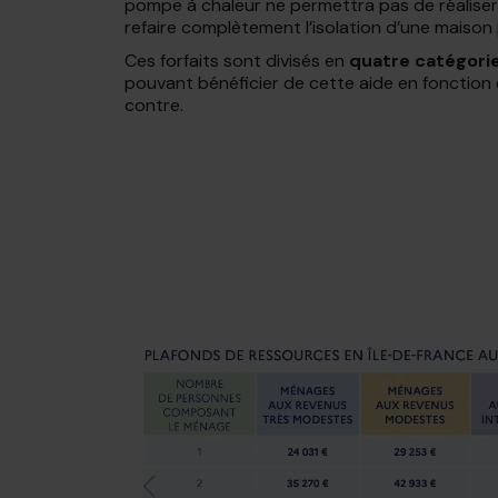
pompe à chaleur ne permettra pas de réalis
refaire complètement l’isolation d’une maison
Ces forfaits sont divisés en
quatre catégori
pouvant bénéficier de cette aide en fonction d
contre.