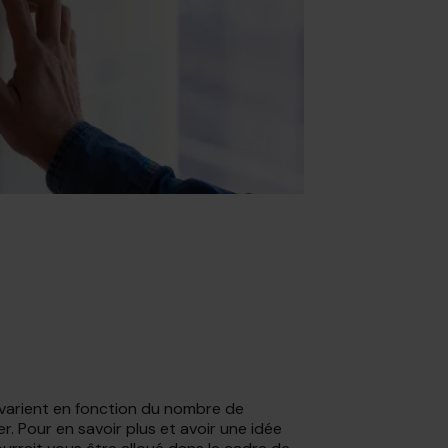
varient en fonction du nombre de
.
 Pour en savoir plus et avoir une idée