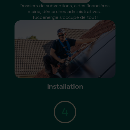
Dossiers de subventions, aides financières,
mairie, démarches administratives...
Tucoenergie s’occupe de tout !
Installation