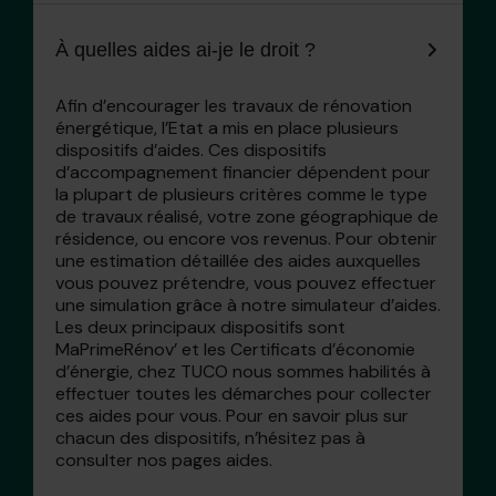
À quelles aides ai-je le droit ?
Afin d’encourager les travaux de rénovation
énergétique, l’Etat a mis en place plusieurs
dispositifs d’aides. Ces dispositifs
d’accompagnement financier dépendent pour
la plupart de plusieurs critères comme le type
de travaux réalisé, votre zone géographique de
résidence, ou encore vos revenus. Pour obtenir
une estimation détaillée des aides auxquelles
vous pouvez prétendre, vous pouvez effectuer
une simulation grâce à notre simulateur d’aides.
Les deux principaux dispositifs sont
MaPrimeRénov’ et les Certificats d’économie
d’énergie, chez TUCO nous sommes habilités à
effectuer toutes les démarches pour collecter
ces aides pour vous. Pour en savoir plus sur
chacun des dispositifs, n’hésitez pas à
consulter nos pages aides.