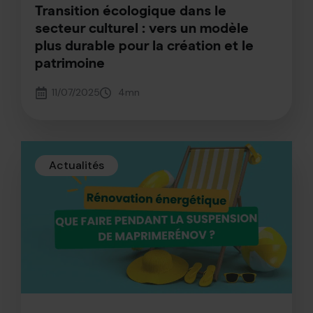
Transition écologique dans le
secteur culturel : vers un modèle
plus durable pour la création et le
patrimoine
11/07/2025
4
mn
Actualités