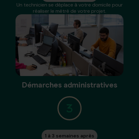
Un technicien se déplace à votre domicile pour
réaliser le métré de votre projet.
Démarches administratives
1 à 3 semaines après