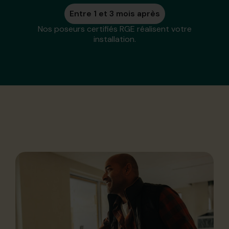
Entre 1 et 3 mois après
Nos poseurs certifiés RGE réalisent votre
installation.