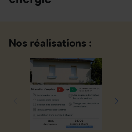
Nos réalisations :