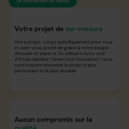
Je demande un devis
Votre projet de
sur-mesure
Votre projet, conçu spécifiquement pour vous
et avec vous, prend vie grâce à notre équipe
dévouée et experte. En utilisant notre outil
d`'étude labellisé ”GreenTech Innovation”, nous
construisons ensemble le projet le plus
performant et le plus durable.
Aucun compromis sur la
qualité