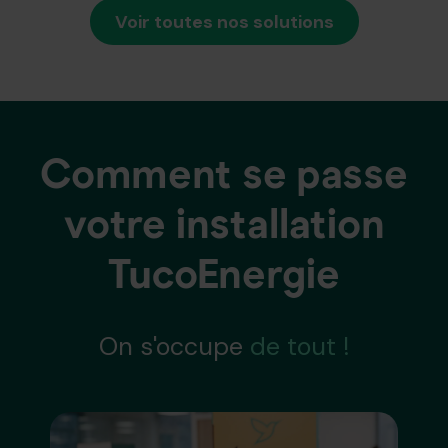
Voir toutes nos solutions
Comment se passe
votre installation
TucoEnergie
On s'occupe
de tout !