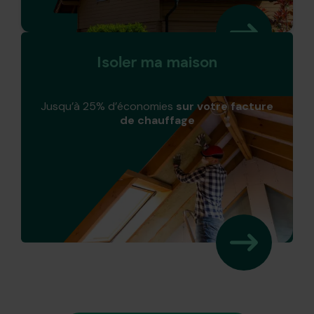
Isoler ma maison
Jusqu’à 25% d’économies
sur votre facture
de chauffage