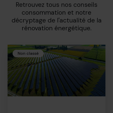
Retrouvez tous nos conseils
consommation et notre
décryptage de l'actualité de la
rénovation énergétique.
Non classé