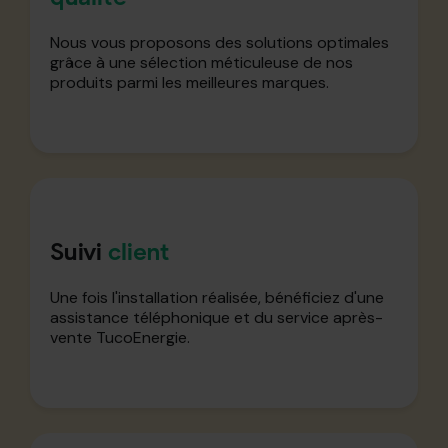
Nous vous proposons des solutions optimales
grâce à une sélection méticuleuse de nos
produits parmi les meilleures marques.
Suivi
client
Une fois l'installation réalisée, bénéficiez d'une
assistance téléphonique et du service après-
vente TucoEnergie.