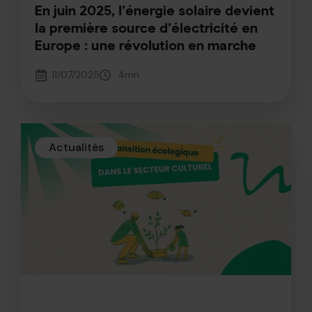
En juin 2025, l’énergie solaire devient
la première source d’électricité en
Europe : une révolution en marche
11/07/2025
4
mn
Actualités