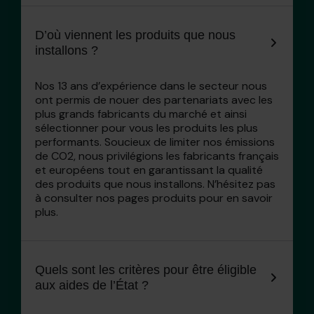
D’où viennent les produits que nous
installons ?
Nos 13 ans d’expérience dans le secteur nous
ont permis de nouer des partenariats avec les
plus grands fabricants du marché et ainsi
sélectionner pour vous les produits les plus
performants. Soucieux de limiter nos émissions
de CO2, nous privilégions les fabricants français
et européens tout en garantissant la qualité
des produits que nous installons. N’hésitez pas
à consulter nos pages produits pour en savoir
plus.
Quels sont les critères pour être éligible
aux aides de l’État ?