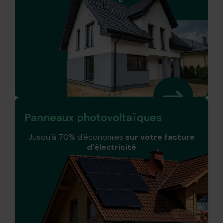
Panneaux photovoltaïques
Jusqu’à 70% d’économies
sur votre facture
d’électricité