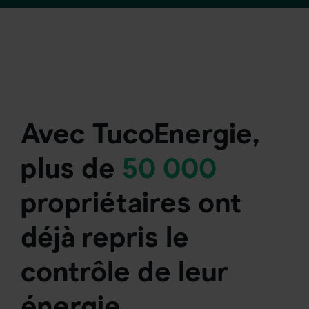
Avec TucoEnergie,
plus de
50 000
propriétaires ont
déjà repris le
contrôle de leur
énergie