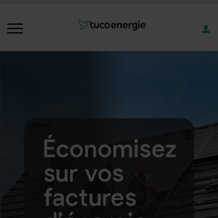
Économisez
sur vos
factures