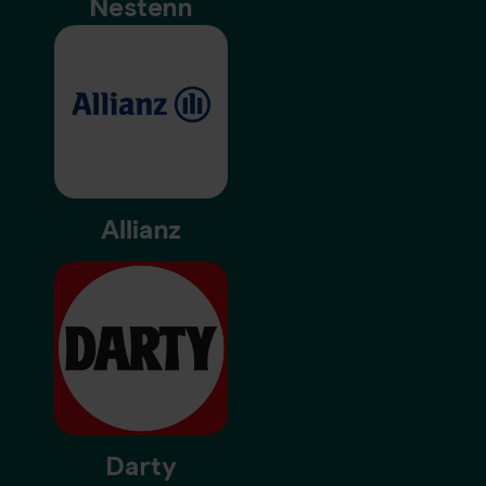
Nestenn
Allianz
Darty