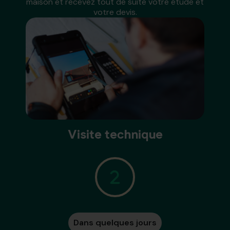
maison et recevez tout de suite votre étude et
votre devis.
Visite technique
Dans quelques jours