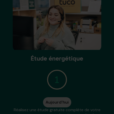
Étude énergétique
Aujourd'hui
Réalisez une étude gratuite complète de votre