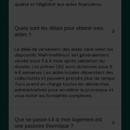
qualité et l’éligibilité aux aides financières.
Quels sont les délais pour obtenir mes
aides ?
Le délai de versement des aides varie selon les
dispositifs. MaPrimeRénov’ est généralement
versée sous 3 à 4 mois après validation du
dossier. Les primes CEE sont obtenues sous 6
à 8 semaines. Les aides locales dépendent des
collectivités et peuvent prendre plus de temps.
Tuco prend en charge toutes les démarches
administratives pour accélérer le processus et
vous éviter les formalités complexes.
Que se passe-t-il si mon logement est
une passoire thermique ?