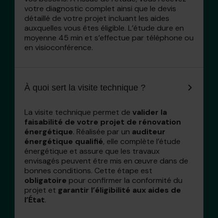
votre diagnostic complet ainsi que le devis
détaillé de votre projet incluant les aides
auxquelles vous êtes éligible. L’étude dure en
moyenne 45 min et s’effectue par téléphone ou
en visioconférence.
À quoi sert la visite technique ?
La visite technique permet de
valider la
faisabilité de votre projet de rénovation
énergétique
. Réalisée par un
auditeur
énergétique qualifié
, elle complète l’étude
énergétique et assure que les travaux
envisagés peuvent être mis en œuvre dans de
bonnes conditions. Cette étape est
obligatoire
pour confirmer la conformité du
projet et
garantir l’éligibilité aux aides de
l’État
.