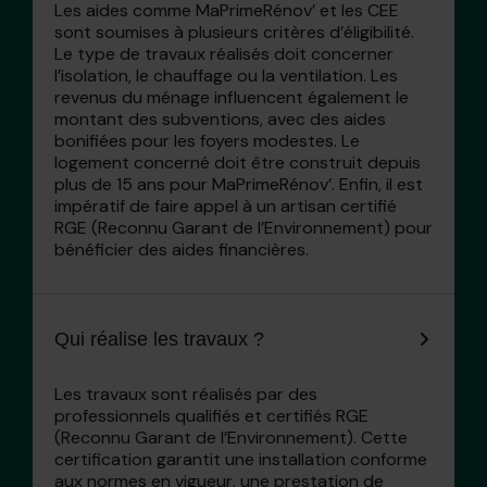
Les aides comme MaPrimeRénov’ et les CEE
sont soumises à plusieurs critères d’éligibilité.
Le type de travaux réalisés doit concerner
l’isolation, le chauffage ou la ventilation. Les
revenus du ménage influencent également le
montant des subventions, avec des aides
bonifiées pour les foyers modestes. Le
logement concerné doit être construit depuis
plus de 15 ans pour MaPrimeRénov’. Enfin, il est
impératif de faire appel à un artisan certifié
RGE (Reconnu Garant de l’Environnement) pour
bénéficier des aides financières.
Qui réalise les travaux ?
Les travaux sont réalisés par des
professionnels qualifiés et certifiés RGE
(Reconnu Garant de l’Environnement). Cette
certification garantit une installation conforme
aux normes en vigueur, une prestation de