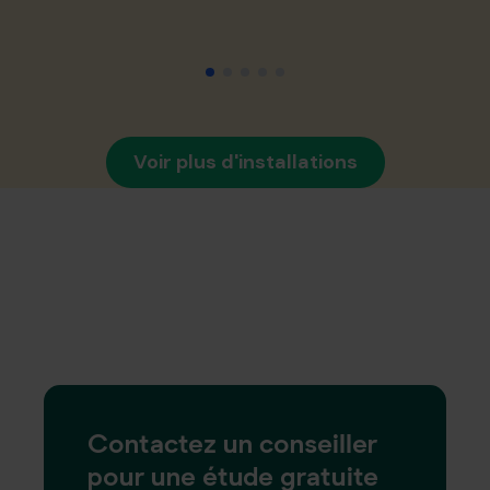
Voir plus d'installations
Contactez un conseiller
pour une étude gratuite