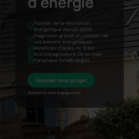
d’énergie
Pionnier de la rénovation
énergétique depuis 2009
Diagnostic gratuit et complet de
vos besoins énergétiques
Bénéficiez d'aides de l'Etat
Accompagnement clé en main
Partenaire TotalEnergies
Simuler mon projet
Gratuit et sans engagement.