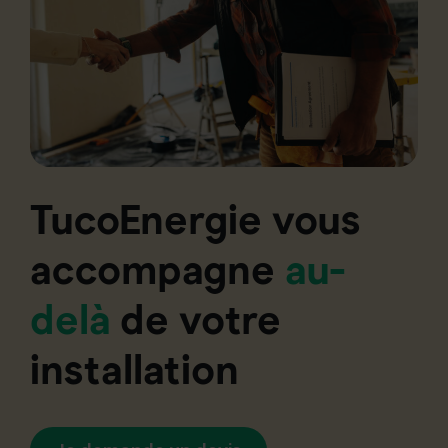
TucoEnergie vous
accompagne
au-
delà
de votre
installation