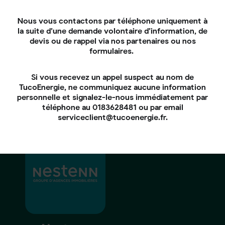
Nous vous contactons par téléphone uniquement à
la suite d’une demande volontaire d’information, de
devis ou de rappel via nos partenaires ou nos
formulaires.
Si vous recevez un appel suspect au nom de
TucoEnergie, ne communiquez aucune information
personnelle et signalez-le-nous immédiatement par
téléphone au 0183628481 ou par email
serviceclient@tucoenergie.fr.
TotalEnergies