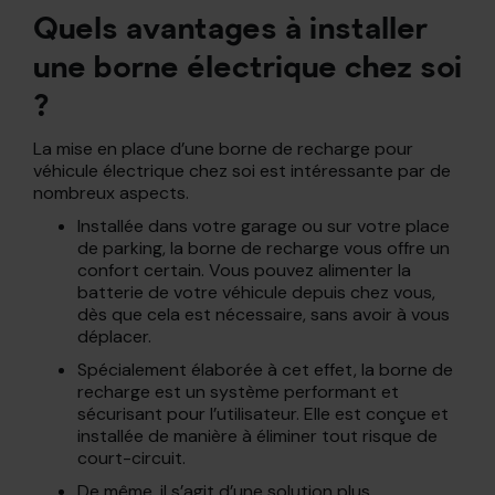
Quels avantages à installer
une borne électrique chez soi
?
La mise en place d’une borne de recharge pour
véhicule électrique chez soi est intéressante par de
nombreux aspects.
Installée dans votre garage ou sur votre place
de parking, la borne de recharge vous offre un
confort certain. Vous pouvez alimenter la
batterie de votre véhicule depuis chez vous,
dès que cela est nécessaire, sans avoir à vous
déplacer.
Spécialement élaborée à cet effet, la borne de
recharge est un système performant et
sécurisant pour l’utilisateur. Elle est conçue et
installée de manière à éliminer tout risque de
court-circuit.
De même, il s’agit d’une solution plus