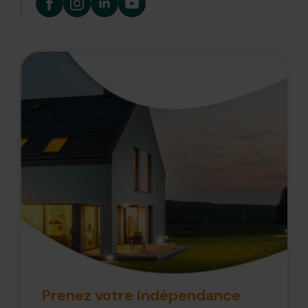
Prenez votre indépendance