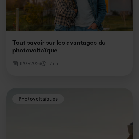
Tout savoir sur les avantages du
photovoltaïque
11/07/2026
7
mn
Photovoltaïques