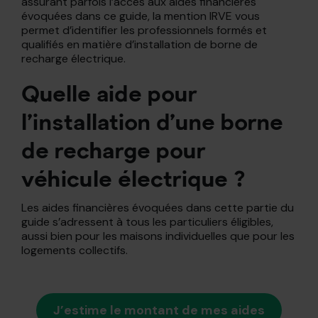
assurant parfois l’accès aux aides financières
évoquées dans ce guide, la mention IRVE vous
permet d’identifier les professionnels formés et
qualifiés en matière d’installation de borne de
recharge électrique.
Quelle aide pour
l’installation d’une borne
de recharge pour
véhicule électrique ?
Les aides financières évoquées dans cette partie du
guide s’adressent à tous les particuliers éligibles,
aussi bien pour les maisons individuelles que pour les
logements collectifs.
J’estime le montant de mes aides