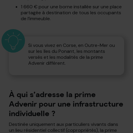
1 660 € pour une borne installée sur une place
partagée à destination de tous les occupants
de l’immeuble.
Si vous vivez en Corse, en Outre-Mer ou
sur les îles du Ponant, les montants
versés et les modalités de la prime
Advenir différent.
À qui s’adresse la prime
Advenir pour une infrastructure
individuelle ?
Destinée uniquement aux particuliers vivants dans
un lieu résidentiel collectif (copropriétés), la prime