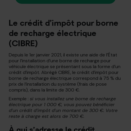
Le crédit d’impôt pour borne
de recharge électrique
(CIBRE)
Depuis le 1er janvier 2021, il existe une aide de l’État
pour l’installation d’une borne de recharge pour
véhicule électrique se présentant sous la forme d’un
crédit d’impôt. Abrégé CIBRE, le crédit d’impôt pour
borne de recharge électrique correspond à 75 % du
prix de l’installation du système (frais de pose
compris), dans la limite de 300 €.
Exemple :
si vous installez une borne de recharge
électrique pour 1 000 €, vous pouvez bénéficier
d’un crédit d’impôt d’un montant de 300 €. Votre
reste à charge est alors de 700 €.
À qui s’adresse le crédit