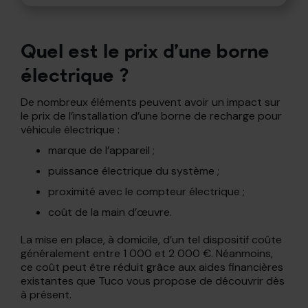
Quel est le prix d’une borne
électrique ?
De nombreux éléments peuvent avoir un impact sur
le prix de l’installation d’une borne de recharge pour
véhicule électrique :
marque de l’appareil ;
puissance électrique du système ;
proximité avec le compteur électrique ;
coût de la main d’œuvre.
La mise en place, à domicile, d’un tel dispositif coûte
généralement entre 1 000 et 2 000 €. Néanmoins,
ce coût peut être réduit grâce aux aides financières
existantes que Tuco vous propose de découvrir dès
à présent.