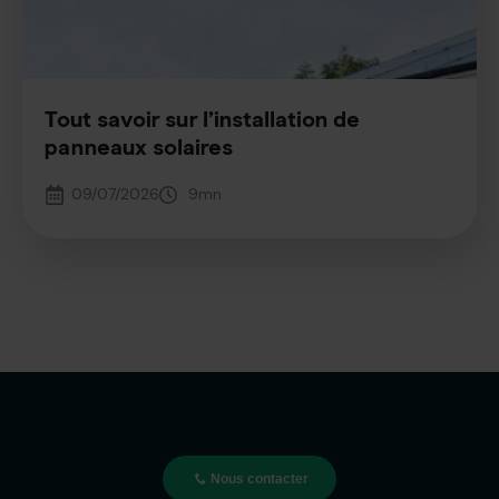
Tout savoir sur l’installation de
panneaux solaires
09/07/2026
9
mn
Nous contacter