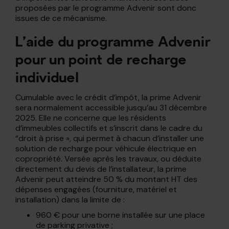
proposées par le programme Advenir sont donc
issues de ce mécanisme.
L’aide du programme Advenir
pour un point de recharge
individuel
Cumulable avec le crédit d’impôt, la prime Advenir
sera normalement accessible jusqu’au 31 décembre
2025. Elle ne concerne que les résidents
d’immeubles collectifs et s’inscrit dans le cadre du
“droit à prise », qui permet à chacun d’installer une
solution de recharge pour véhicule électrique en
copropriété. Versée après les travaux, ou déduite
directement du devis de l’installateur, la prime
Advenir peut atteindre 50 % du montant HT des
dépenses engagées (fourniture, matériel et
installation) dans la limite de :
960 € pour une borne installée sur une place
de parking privative ;