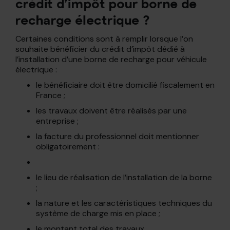
crédit d’impôt pour borne de
recharge électrique ?
Certaines conditions sont à remplir lorsque l’on
souhaite bénéficier du crédit d’impôt dédié à
l’installation d’une borne de recharge pour véhicule
électrique :
le bénéficiaire doit être domicilié fiscalement en
France ;
les travaux doivent être réalisés par une
entreprise ;
la facture du professionnel doit mentionner
obligatoirement :
le lieu de réalisation de l’installation de la borne
;
la nature et les caractéristiques techniques du
système de charge mis en place ;
le montant total des travaux.