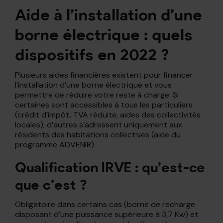
Aide à l’installation d’une
borne électrique : quels
dispositifs en 2022 ?
Plusieurs aides financières existent pour financer
l’installation d’une borne électrique et vous
permettre de réduire votre reste à charge. Si
certaines sont accessibles à tous les particuliers
(crédit d’impôt, TVA réduite, aides des collectivités
locales), d’autres s’adressent uniquement aux
résidents des habitations collectives (aide du
programme ADVENIR).
Qualification IRVE : qu’est-ce
que c’est ?
Obligatoire dans certains cas (borne de recharge
disposant d’une puissance supérieure à 3,7 Kw) et