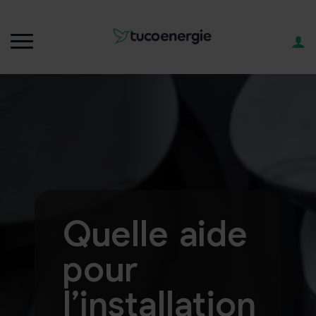
Quelle aide
pour
l’installation