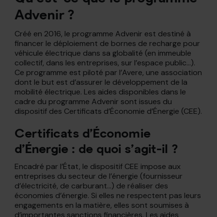
Advenir ?
Créé en 2016, le programme Advenir est destiné à
financer le déploiement de bornes de recharge pour
véhicule électrique dans sa globalité (en immeuble
collectif, dans les entreprises, sur l’espace public…).
Ce programme est piloté par l’Avere, une association
dont le but est d’assurer le développement de la
mobilité électrique. Les aides disponibles dans le
cadre du programme Advenir sont issues du
dispositif des Certificats d’Économie d’Énergie (CEE).
Certificats d’Économie
d’Énergie : de quoi s’agit-il ?
Encadré par l’État, le dispositif CEE impose aux
entreprises du secteur de l’énergie (fournisseur
d’électricité, de carburant…) de réaliser des
économies d’énergie. Si elles ne respectent pas leurs
engagements en la matière, elles sont soumises à
d’importantes sanctions financières. Les aides