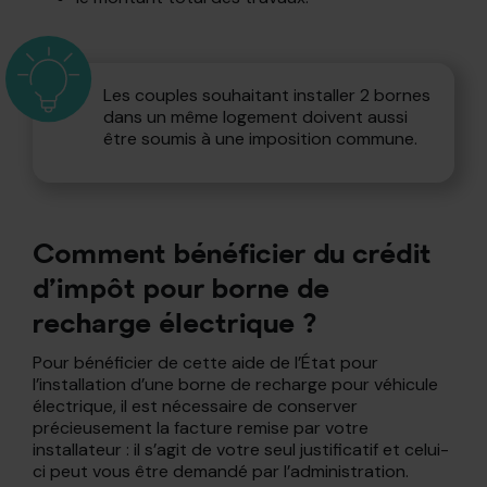
Les couples souhaitant installer 2 bornes
dans un même logement doivent aussi
être soumis à une imposition commune.
Comment bénéficier du crédit
d’impôt pour borne de
recharge électrique ?
Pour bénéficier de cette aide de l’État pour
l’installation d’une borne de recharge pour véhicule
électrique, il est nécessaire de conserver
précieusement la facture remise par votre
installateur : il s’agit de votre seul justificatif et celui-
ci peut vous être demandé par l’administration.