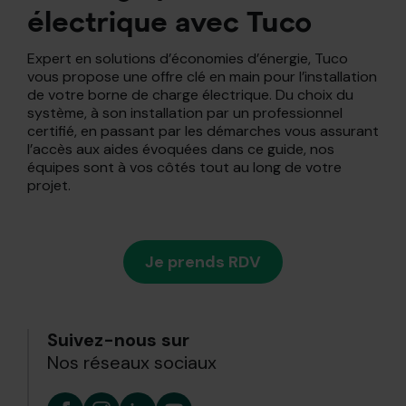
électrique avec Tuco
Expert en solutions d’économies d’énergie, Tuco
vous propose une offre clé en main pour l’installation
de votre borne de charge électrique. Du choix du
système, à son installation par un professionnel
certifié, en passant par les démarches vous assurant
l’accès aux aides évoquées dans ce guide, nos
équipes sont à vos côtés tout au long de votre
projet.
Je prends RDV
Suivez-nous sur
Nos réseaux sociaux