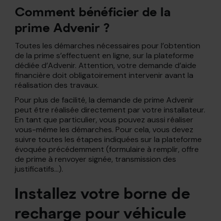
Comment bénéficier de la
prime Advenir ?
Toutes les démarches nécessaires pour l’obtention
de la prime s’effectuent en ligne, sur la plateforme
dédiée d’Advenir. Attention, votre demande d’aide
financière doit obligatoirement intervenir avant la
réalisation des travaux.
Pour plus de facilité, la demande de prime Advenir
peut être réalisée directement par votre installateur.
En tant que particulier, vous pouvez aussi réaliser
vous-même les démarches. Pour cela, vous devez
suivre toutes les étapes indiquées sur la plateforme
évoquée précédemment (formulaire à remplir, offre
de prime à renvoyer signée, transmission des
justificatifs…).
Installez votre borne de
recharge pour véhicule