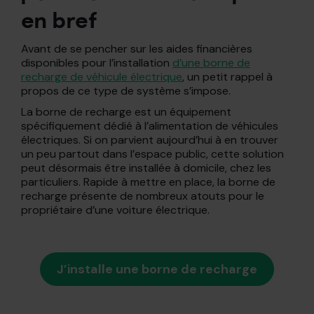
en bref
Avant de se pencher sur les aides financières
disponibles pour l’installation
d’une borne de
recharge de véhicule électrique
, un petit rappel à
propos de ce type de système s’impose.
La borne de recharge est un équipement
spécifiquement dédié à l’alimentation de véhicules
électriques. Si on parvient aujourd’hui à en trouver
un peu partout dans l’espace public, cette solution
peut désormais être installée à domicile, chez les
particuliers. Rapide à mettre en place, la borne de
recharge présente de nombreux atouts pour le
propriétaire d’une voiture électrique.
J’installe une borne de recharge