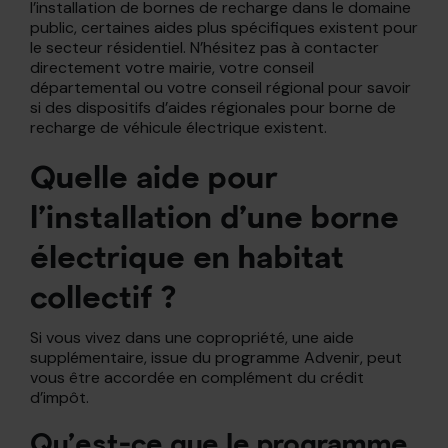
l’installation de bornes de recharge dans le domaine
public, certaines aides plus spécifiques existent pour
le secteur résidentiel. N’hésitez pas à contacter
directement votre mairie, votre conseil
départemental ou votre conseil régional pour savoir
si des dispositifs d’aides régionales pour borne de
recharge de véhicule électrique existent.
Quelle aide pour
l’installation d’une borne
électrique en habitat
collectif ?
Si vous vivez dans une copropriété, une aide
supplémentaire, issue du programme Advenir, peut
vous être accordée en complément du crédit
d’impôt.
Qu’est-ce que le programme