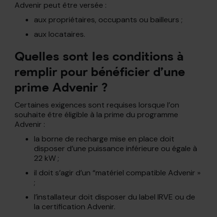
Advenir peut être versée :
aux propriétaires, occupants ou bailleurs ;
aux locataires.
Quelles sont les conditions à
remplir pour bénéficier d’une
prime Advenir ?
Certaines exigences sont requises lorsque l’on
souhaite être éligible à la prime du programme
Advenir :
la borne de recharge mise en place doit
disposer d’une puissance inférieure ou égale à
22 kW ;
il doit s’agir d’un “matériel compatible Advenir »
;
l’installateur doit disposer du label IRVE ou de
la certification Advenir.