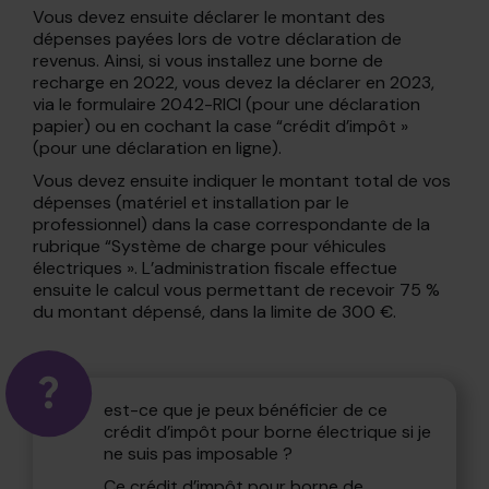
Vous devez ensuite déclarer le montant des
dépenses payées lors de votre déclaration de
revenus. Ainsi, si vous installez une borne de
recharge en 2022, vous devez la déclarer en 2023,
via le formulaire 2042-RICI (pour une déclaration
papier) ou en cochant la case “crédit d’impôt »
(pour une déclaration en ligne).
Vous devez ensuite indiquer le montant total de vos
dépenses (matériel et installation par le
professionnel) dans la case correspondante de la
rubrique “Système de charge pour véhicules
électriques ». L’administration fiscale effectue
ensuite le calcul vous permettant de recevoir 75 %
du montant dépensé, dans la limite de 300 €.
est-ce que je peux bénéficier de ce
crédit d’impôt pour borne électrique si je
ne suis pas imposable ?
Ce crédit d’impôt pour borne de