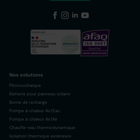
Nos solutions
Photovoltaïque
Batterie pour panneau solaire
Borne de recharge
Pompe à chaleur Air/Eau
Pompe à chaleur Air/Air
Chauffe-eau thermodynamique
Isolation thermique extérieure