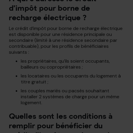
d’impôt pour borne de
recharge électrique ?
Le crédit d’impôt pour borne de recharge électrique
est disponible pour une résidence principale ou
secondaire (limité à une résidence secondaire par
contribuable), pour les profils de bénéficiaires
suivants :
les propriétaires, qu’ils soient occupants,
bailleurs ou copropriétaires ;
les locataires ou les occupants du logement à
titre gratuit ;
les couples mariés ou pacsés souhaitant
installer 2 systèmes de charge pour un même
logement.
Quelles sont les conditions à
remplir pour bénéficier du