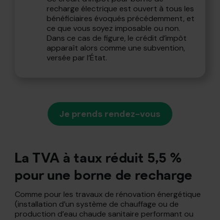
recharge électrique est ouvert à tous les
bénéficiaires évoqués précédemment, et
ce que vous soyez imposable ou non.
Dans ce cas de figure, le crédit d’impôt
apparaît alors comme une subvention,
versée par l’État.
Je prends rendez-vous
La TVA à taux réduit 5,5 %
pour une borne de recharge
Comme pour les travaux de rénovation énergétique
(installation d’un système de chauffage ou de
production d’eau chaude sanitaire performant ou