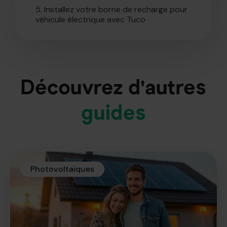
5.
Installez votre borne de recharge pour
véhicule électrique avec Tuco
Découvrez d'autres
guides
Photovoltaïques