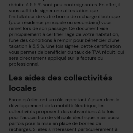
réduite à 5,5 % sont peu contraignantes. En effet, il
vous suffit de signer une attestation que
l’installateur de votre borne de recharge électrique
(pour résidence principale ou secondaire) vous
remet lors de son passage. Ce document vise
principalement à certifier l’âge de votre habitation,
l’une des conditions à remplir pour bénéficier d’une
taxation à 5,5 %. Une fois signée, cette certification
vous permet de bénéficier du taux de TVA réduit, qui
sera directement appliqué sur la facture du
professionnel.
Les aides des collectivités
locales
Parce qu’elles ont un rôle important à jouer dans le
développement de la mobilité électrique, les
collectivités proposent des subventions à la fois
pour l’acquisition de véhicule électrique, mais aussi
parfois pour la mise en place de bornes de
recharges. Si elles s’intéressent particulièrement à