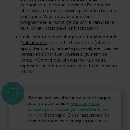
économique, puisque le prix de l’électricité
chez vous est moins élevé que sur les bornes
publiques. Vous pouvez par ailleurs
programmer la recharge de votre véhicule la
nuit, ce qui peut s’avérer intéressant.
Enfin, la borne de recharge peut augmenter la
“
valeur verte
» de votre habitation (et vous
apporter une potentielle plus-value en cas de
vente) et constituer un réel argument de
vente. Même chose si vous mettez votre
logement en location ou si vous faites maison
d’hôte.
Si vous une installation photovoltaïque,
vous pouvez utiliser
vos panneaux
solaires pour recharger la batterie de
voiture
électrique. C’est l’assurance de
plus d’économies d’énergie pour vous.