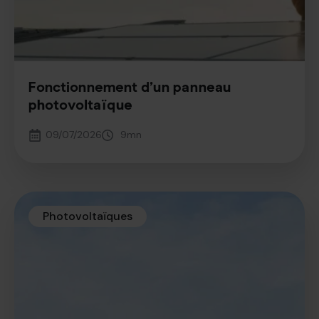
Fonctionnement d’un panneau
photovoltaïque
09/07/2026
9
mn
Photovoltaïques