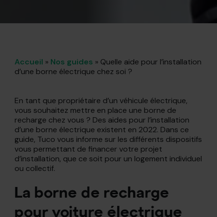
Accueil
»
Nos guides
»
Quelle aide pour l’installation
d’une borne électrique chez soi ?
En tant que propriétaire d’un véhicule électrique,
vous souhaitez mettre en place une borne de
recharge chez vous ? Des aides pour l’installation
d’une borne électrique existent en 2022. Dans ce
guide, Tuco vous informe sur les différents dispositifs
vous permettant de financer votre projet
d’installation, que ce soit pour un logement individuel
ou collectif.
La borne de recharge
pour voiture électrique