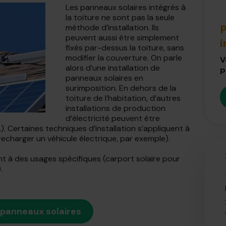
Les panneaux solaires intégrés à
la toiture ne sont pas la seule
méthode d’installation. Ils
P
peuvent aussi être simplement
fixés par-dessus la toiture, sans
modifier la couverture. On parle
V
alors d’une installation de
p
panneaux solaires en
surimposition. En dehors de la
toiture de l’habitation, d’autres
installations de production
d’électricité peuvent être
). Certaines techniques d’installation s’appliquent à
recharger un véhicule électrique, par exemple).
nt à des usages spécifiques (carport solaire pour
.
s panneaux solaires