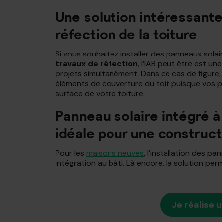
Une solution intéressante
réfection de la toiture
Si vous souhaitez installer des panneaux solai
travaux de réfection
, l’IAB peut être est u
projets simultanément. Dans ce cas de figure
éléments de couverture du toit puisque vos p
surface de votre toiture.
Panneau solaire intégré à 
idéale pour une construc
Pour les
maisons neuves
, l’installation des p
intégration au bâti. Là encore, la solution pe
Je réalise 