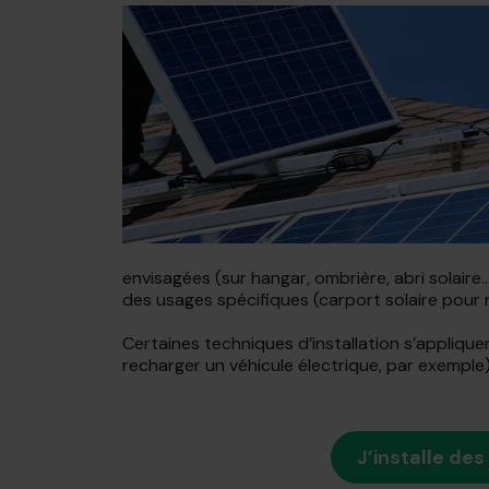
envisagées (sur hangar, ombrière, abri solaire…
des usages spécifiques (carport solaire pour 
Certaines techniques d’installation s’applique
recharger un véhicule électrique, par exemple)
J’installe de