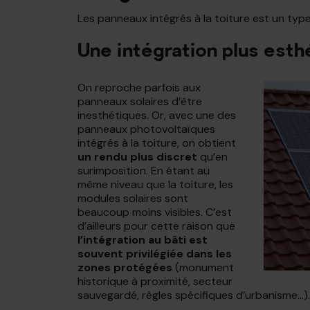
Les panneaux intégrés à la toiture est un type 
Une intégration plus esth
On reproche parfois aux
panneaux solaires d’être
inesthétiques. Or, avec une des
panneaux photovoltaïques
intégrés à la toiture, on obtient
un rendu plus discret
qu’en
surimposition. En étant au
même niveau que la toiture, les
modules solaires sont
beaucoup moins visibles. C’est
d’ailleurs pour cette raison que
l’intégration au bâti est
souvent privilégiée dans les
zones protégées
(monument
historique à proximité, secteur
sauvegardé, règles spécifiques d’urbanisme…).