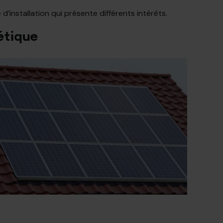
d’installation qui présente différents intérêts.
étique