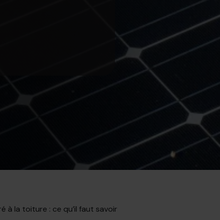
 à la toiture : ce qu’il faut savoir