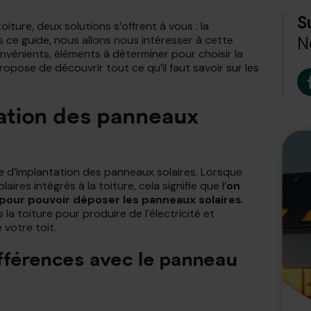
S
iture, deux solutions s’offrent à vous : la
ns ce guide, nous allons nous intéresser à cette
N
nvénients, éléments à déterminer pour choisir la
ose de découvrir tout ce qu’il faut savoir sur les
ration des panneaux
 d’implantation des panneaux solaires. Lorsque
res intégrés à la toiture, cela signifie que l’
on
 pour pouvoir déposer les panneaux solaires
.
la toiture pour produire de l’électricité et
votre toit.
ifférences avec le panneau