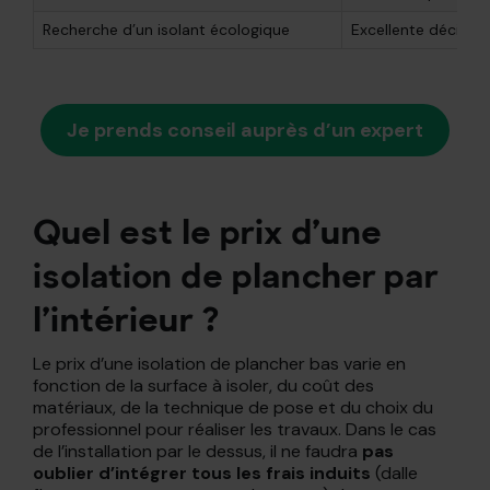
Recherche d’un isolant écologique
Excellente décision
Je prends conseil auprès d’un expert
Quel est le prix d’une
isolation de plancher par
l’intérieur ?
Le prix d’une isolation de plancher bas varie en
fonction de la surface à isoler, du coût des
matériaux, de la technique de pose et du choix du
professionnel pour réaliser les travaux. Dans le cas
de l’installation par le dessus, il ne faudra
pas
oublier d’intégrer tous les frais induits
(dalle