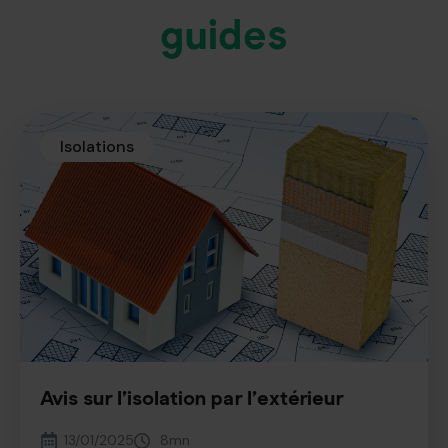
guides
Isolations
Avis sur l’isolation par l’extérieur
13/01/2025
8
mn