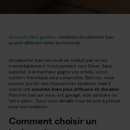
Accueil
»
Nos guides
»
Isolation du plancher bas :
un prix différent selon la méthode
Un plancher bas non isolé se traduit par un sol
irrémédiablement froid pendant tout l’hiver. Sans
surprise, si la fraîcheur gagne vos orteils, votre
confort thermique sera compromis. Bien sûr, vous
pouvez porter des chaussettes épaisses, mais il
existe une
solution bien plus efficace et durable
!
Plancher bas sur sous-sol, garage, vide sanitaire ou
terre-plein… Tuco vous détaille tous les prix à prévoir
pour son isolation.
Comment choisir un