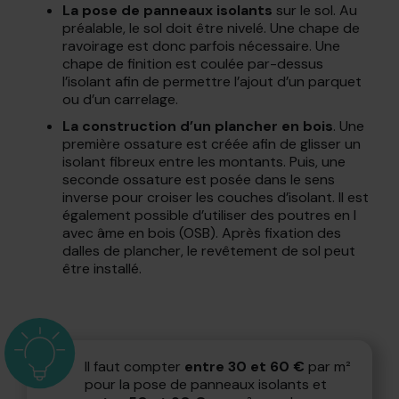
La pose de panneaux isolants
sur le sol. Au
préalable, le sol doit être nivelé. Une chape de
ravoirage est donc parfois nécessaire. Une
chape de finition est coulée par-dessus
l’isolant afin de permettre l’ajout d’un parquet
ou d’un carrelage.
La construction d’un plancher en bois
. Une
première ossature est créée afin de glisser un
isolant fibreux entre les montants. Puis, une
seconde ossature est posée dans le sens
inverse pour croiser les couches d’isolant. Il est
également possible d’utiliser des poutres en I
avec âme en bois (OSB). Après fixation des
dalles de plancher, le revêtement de sol peut
être installé.
Il faut compter
entre 30 et 60 €
par m²
pour la pose de panneaux isolants et