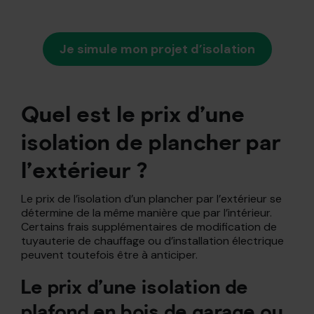
Je simule mon projet d’isolation
Quel est le prix d’une
isolation de plancher par
l’extérieur ?
Le prix de l’isolation d’un plancher par l’extérieur se
détermine de la même manière que par l’intérieur.
Certains frais supplémentaires de modification de
tuyauterie de chauffage ou d’installation électrique
peuvent toutefois être à anticiper.
Le prix d’une isolation de
plafond en bois de garage ou