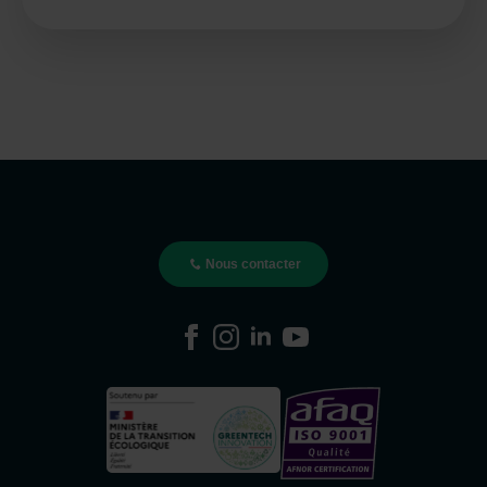
Nous contacter