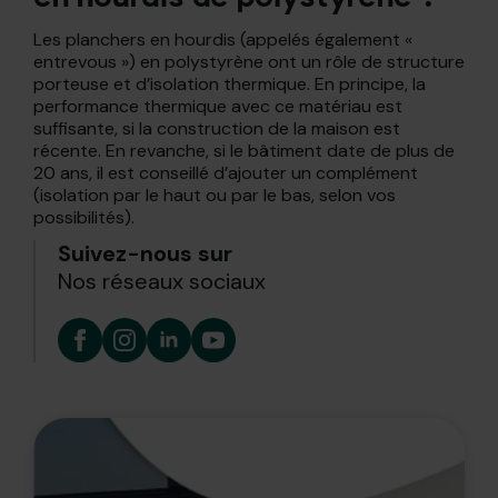
Les planchers en hourdis (appelés également «
entrevous ») en polystyrène ont un rôle de structure
porteuse et d’isolation thermique. En principe, la
performance thermique avec ce matériau est
suffisante, si la construction de la maison est
récente. En revanche, si le bâtiment date de plus de
20 ans, il est conseillé d’ajouter un complément
(isolation par le haut ou par le bas, selon vos
possibilités).
Suivez-nous sur
Nos réseaux sociaux