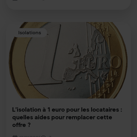
Isolations
L’isolation à 1 euro pour les locataires :
quelles aides pour remplacer cette
offre ?