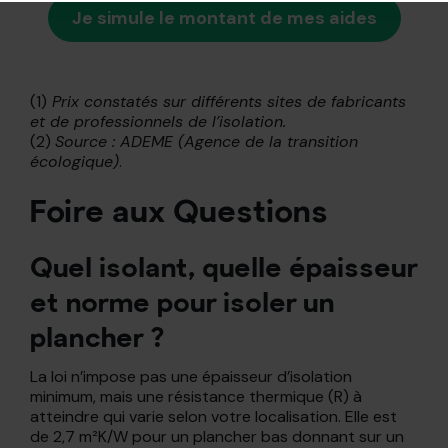
Je simule le montant de mes aides
(1)
Prix constatés sur différents sites de fabricants
et de professionnels de l’isolation.
(2)
Source : ADEME (Agence de la transition
écologique)
.
Foire aux Questions
Quel isolant, quelle épaisseur
et norme pour isoler un
plancher ?
La loi n’impose pas une épaisseur d’isolation
minimum, mais une résistance thermique (R) à
atteindre qui varie selon votre localisation. Elle est
de 2,7 m²K/W pour un plancher bas donnant sur un