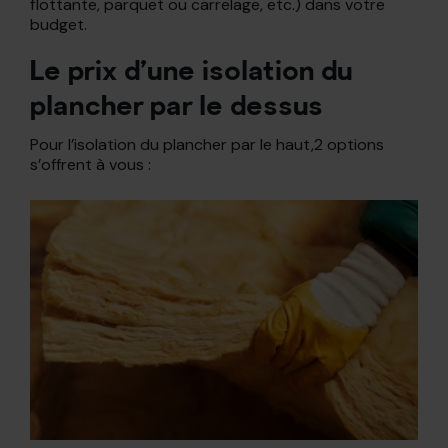
flottante, parquet ou carrelage, etc.) dans votre
budget.
Le prix d’une isolation du
plancher par le dessus
Pour l’isolation du plancher par le haut,2 options
s’offrent à vous :