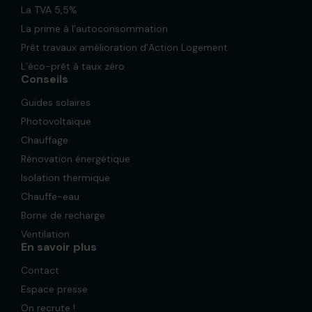
La TVA 5,5%
La prime à l’autoconsommation
Prêt travaux amélioration d’Action Logement
L’éco-prêt à taux zéro
Conseils
Guides solaires
Photovoltaïque
Chauffage
Rénovation énergétique
Isolation thermique
Chauffe-eau
Borne de recharge
Ventilation
En savoir plus
Contact
Espace presse
On recrute !