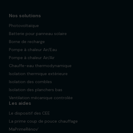
Nos solutions
Photovoltaïque
Batterie pour panneau solaire
Borne de recharge
Pompe à chaleur Air/Eau
Pompe à chaleur Air/Air
Chauffe-eau thermodynamique
Isolation thermique extérieure
Isolation des combles
Isolation des planchers bas
Ventilation mécanique controlée
Les aides
Le dispositif des CEE
La prime coup de pouce chauffage
MaPrimeRénov’