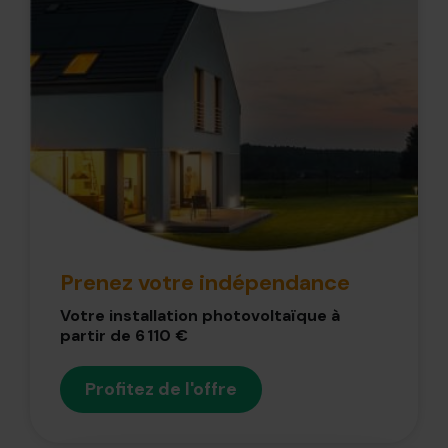
Prenez votre indépendance
Votre installation photovoltaïque à
partir de 6 110 €
Profitez de l'offre