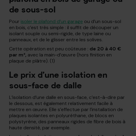
de sous-sol
Pour
isoler le plafond d’un garage
ou d’un sous-sol
en bois, c’est très simple : il suffit de découper un
isolant souple ou semi-rigide, de type laine ou
panneaux, et de le glisser entre les solives.
Cette opération est peu coûteuse :
de 20 à 40 €
par m²,
avec la main-d’œuvre (hors finition en
plaque de plâtre). (1)
Le prix d’une isolation en
sous-face de dalle
L’isolation d’une dalle en sous-face, c’est-à-dire par
le dessous, est également relativement facile à
mettre en œuvre. Elle s’effectue par l’installation de
plaques isolantes en polyuréthane, de blocs en
polystyrène, des panneaux rigides de fibre de bois à
haute densité, par exemple.