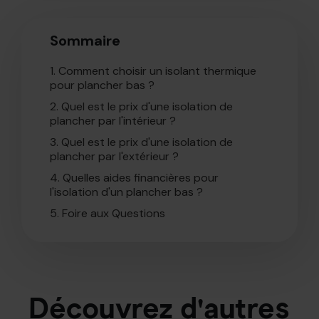
Sommaire
1.
Comment choisir un isolant thermique
pour plancher bas ?
2.
Quel est le prix d'une isolation de
plancher par l'intérieur ?
3.
Quel est le prix d'une isolation de
plancher par l'extérieur ?
4.
Quelles aides financières pour
l'isolation d'un plancher bas ?
5.
Foire aux Questions
Découvrez d'autres