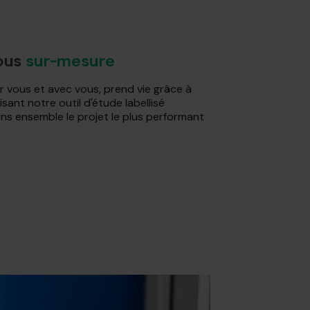
vous
sur-mesure
 vous et avec vous, prend vie grâce à
sant notre outil d'étude labellisé
ns ensemble le projet le plus performant