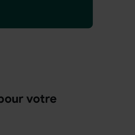
pour votre