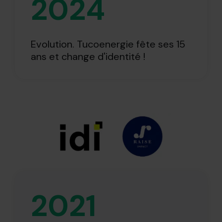
2024
Evolution. Tucoenergie fête ses 15
ans et change d'identité !
2021