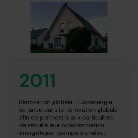
2011
Rénovation globale : Tucoenergie
se lance dans la rénovation globale
afin de permettre aux particuliers
de réduire leur consommation
énergétique : pompe à chaleur,