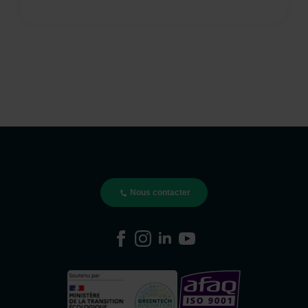
Nous contacter