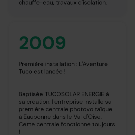
chauffe-eau, travaux d'isolation.
2009
Première installation : L'Aventure
Tuco est lancée !
Baptisée TUCOSOLAR ENERGIE à
sa création, l'entreprise installe sa
première centrale photovoltaïque
à Eaubonne dans le Val d'Oise.
Cette centrale fonctionne toujours
!