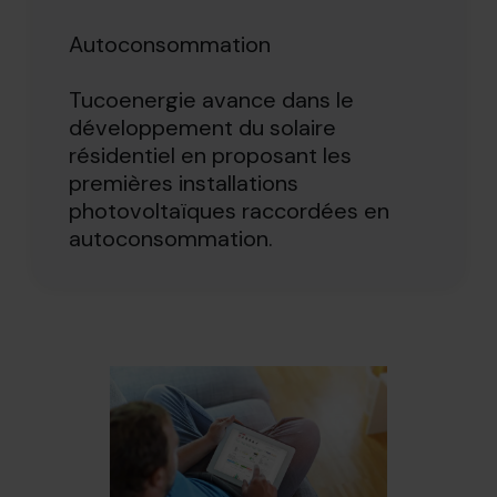
Autoconsommation
Tucoenergie avance dans le
développement du solaire
résidentiel en proposant les
premières installations
photovoltaïques raccordées en
autoconsommation.