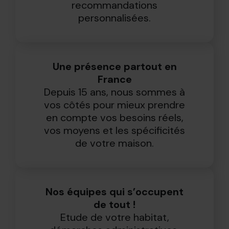
recommandations
personnalisées.
Une présence partout en
France
Depuis 15 ans, nous sommes à
vos côtés pour mieux prendre
en compte vos besoins réels,
vos moyens et les spécificités
de votre maison.
Nos équipes qui s’occupent
de tout !
Etude de votre habitat,