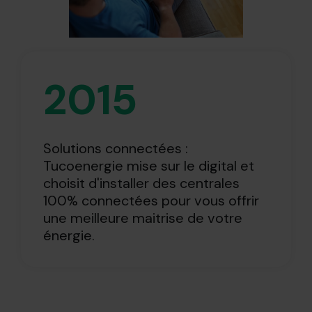
2015
Solutions connectées :
Tucoenergie mise sur le digital et
choisit d'installer des centrales
100% connectées pour vous offrir
une meilleure maitrise de votre
énergie.