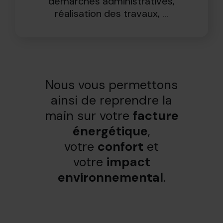
démarches administratives,
réalisation des travaux, ...
Nous vous permettons
ainsi de reprendre la
main sur votre
facture
énergétique
,
votre
confort
et
votre
impact
environnemental
.