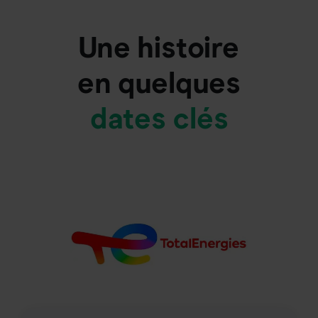
Une histoire
en quelques
dates clés