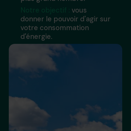
Notre objectif :
vous
donner le pouvoir d'agir sur
votre consommation
d'énergie.