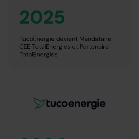
2025
TucoEnergie devient Mandataire
CEE TotalEnergies et Partenaire
TotalEnergies