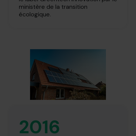
ministère de la transition
écologique.
2016