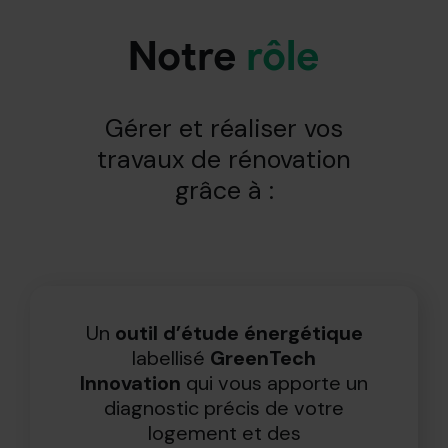
Notre
rôle
Gérer et réaliser vos
travaux de rénovation
grâce à :
Un
outil d’étude énergétique
labellisé
GreenTech
Innovation
qui vous apporte un
diagnostic précis de votre
logement et des