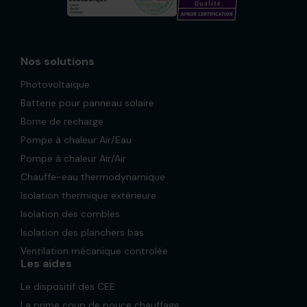
Nos solutions
Photovoltaïque
Batterie pour panneau solaire
Borne de recharge
Pompe à chaleur Air/Eau
Pompe à chaleur Air/Air
Chauffe-eau thermodynamique
Isolation thermique extérieure
Isolation des combles
Isolation des planchers bas
Ventilation mécanique controlée
Les aides
Le dispositif des CEE
La prime coup de pouce chauffage