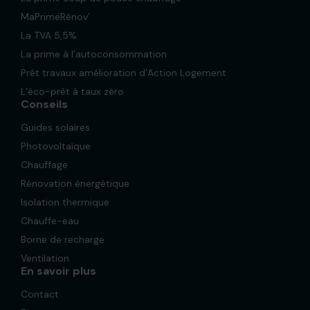
MaPrimeRénov’
La TVA 5,5%
La prime à l’autoconsommation
Prêt travaux amélioration d’Action Logement
L’éco-prêt à taux zéro
Conseils
Guides solaires
Photovoltaïque
Chauffage
Rénovation énergétique
Isolation thermique
Chauffe-eau
Borne de recharge
Ventilation
En savoir plus
Contact