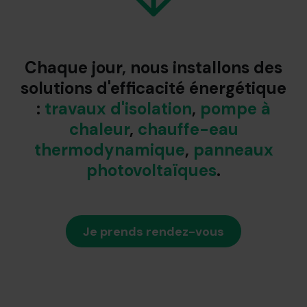
Chaque jour, nous installons des
solutions d'efficacité énergétique
:
travaux d'isolation
,
pompe à
chaleur
,
chauffe-eau
thermodynamique
,
panneaux
photovoltaïques
.
Je prends rendez-vous