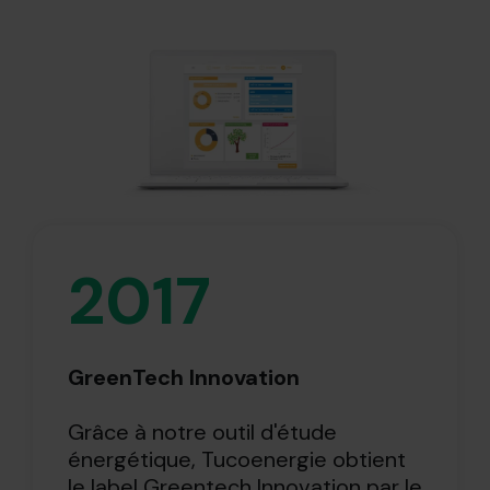
2017
GreenTech Innovation
Grâce à notre outil d'étude
énergétique, Tucoenergie obtient
le label Greentech Innovation par le