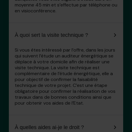
moyenne 45 min et s’effectue par téléphone ou
en visioconférence.
À quoi sert la visite technique ?
Si vous êtes intéressé par l’offre, dans les jours
qui suivent l’étude un auditeur énergétique se
déplace à votre domicile afin de réaliser une
visite technique. La visite technique est
complémentaire de l’étude énergétique, elle a
pour objectif de confirmer la faisabilité
technique de votre projet. C’est une étape
obligatoire pour confirmer la réalisation de vos
travaux dans de bonnes conditions ainsi que
pour obtenir vos aides de l’Etat.
À quelles aides ai-je le droit ?