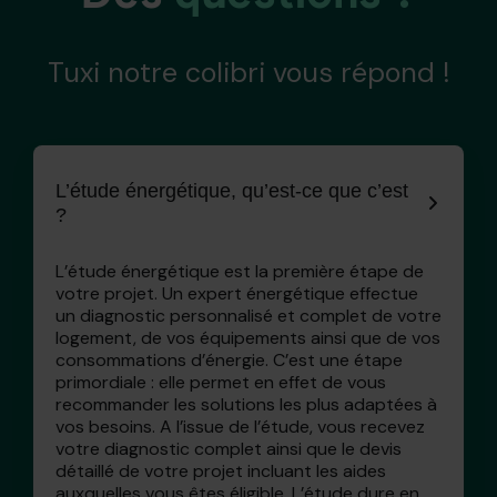
Tuxi notre colibri vous répond !
L’étude énergétique, qu’est-ce que c’est
?
L’étude énergétique est la première étape de
votre projet. Un expert énergétique effectue
un diagnostic personnalisé et complet de votre
logement, de vos équipements ainsi que de vos
consommations d’énergie. C’est une étape
primordiale : elle permet en effet de vous
recommander les solutions les plus adaptées à
vos besoins. A l’issue de l’étude, vous recevez
votre diagnostic complet ainsi que le devis
détaillé de votre projet incluant les aides
auxquelles vous êtes éligible. L’étude dure en