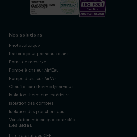
Nos solutions
Photovoltaïque
Batterie pour panneau solaire
Borne de recharge
Pompe à chaleur Air/Eau
Pompe à chaleur Air/Air
Chauffe-eau thermodynamique
Isolation thermique extérieure
Isolation des combles
Isolation des planchers bas
Ventilation mécanique controlée
Les aides
Le dispositif des CEE