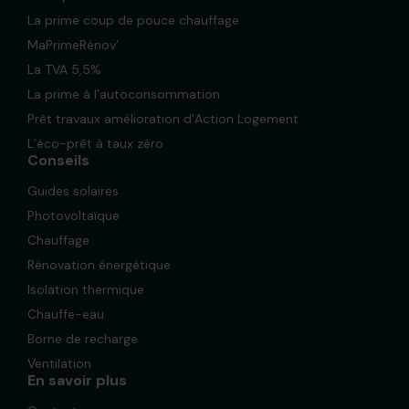
La prime coup de pouce chauffage
MaPrimeRénov’
La TVA 5,5%
La prime à l’autoconsommation
Prêt travaux amélioration d’Action Logement
L’éco-prêt à taux zéro
Conseils
Guides solaires
Photovoltaïque
Chauffage
Rénovation énergétique
Isolation thermique
Chauffe-eau
Borne de recharge
Ventilation
En savoir plus