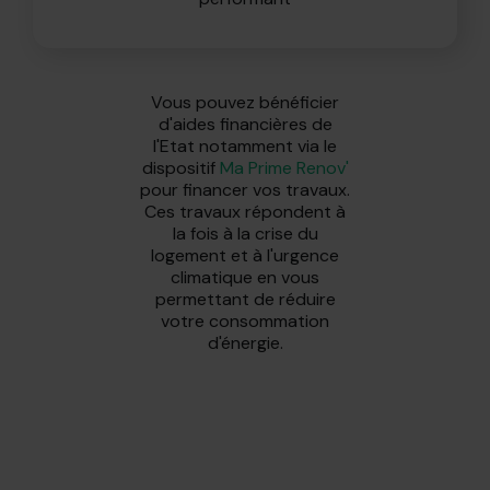
Vous pouvez bénéficier
d'aides financières de
l'Etat notamment via le
dispositif
Ma Prime Renov'
pour financer vos travaux.
Ces travaux répondent à
la fois à la crise du
logement et à l'urgence
climatique en vous
permettant de réduire
votre consommation
d'énergie.