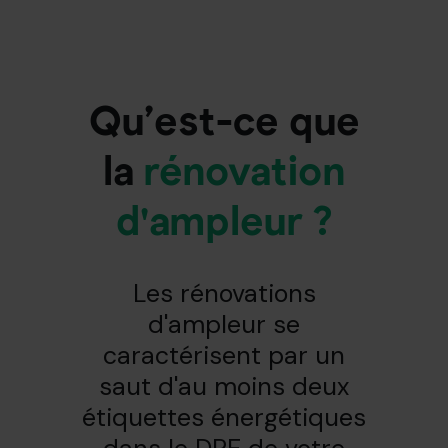
Qu’est-ce que
la
rénovation
d'ampleur ?
Les rénovations
d'ampleur se
caractérisent par un
saut d'au moins deux
étiquettes énergétiques