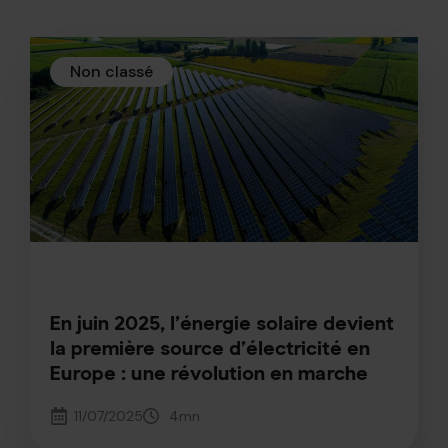
Non classé
En juin 2025, l’énergie solaire devient
la première source d’électricité en
Europe : une révolution en marche
11/07/2025
4
mn