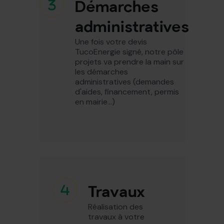
Démarches
administratives
Une fois votre devis
TucoEnergie signé, notre pôle
projets va prendre la main sur
les démarches
administratives (demandes
d'aides, financement, permis
en mairie...)
Travaux
Réalisation des
travaux à votre