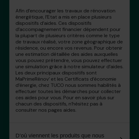
Afin d’encourager les travaux de rénovation
énergétique, l’Etat a mis en place plusieurs
dispositifs d’aides. Ces dispositifs
d’accompagnement financier dépendent pour
la plupart de plusieurs critères comme le type
de travaux réalisé, votre zone géographique de
résidence, ou encore vos revenus. Pour obtenir
une estimation détaillée des aides auxquelles
vous pouvez prétendre, vous pouvez effectuer
une simulation grâce à notre simulateur d’aides.
Les deux principaux dispositifs sont
MaPrimeRénov’ et les Certificats d’économie
d’énergie, chez TUCO nous sommes habilités à
effectuer toutes les démarches pour collecter
ces aides pour vous. Pour en savoir plus sur
chacun des dispositifs, n’hésitez pas à
consulter nos pages aides.
D’où viennent les produits que nous