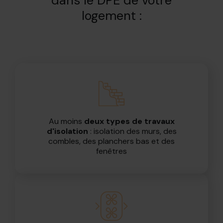
dans le DPE de votre
logement :
Au moins
deux types de travaux
d'isolation
: isolation des murs, des
combles, des planchers bas et des
fenêtres