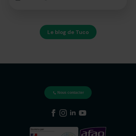
Le blog de Tuco
Nous contacter