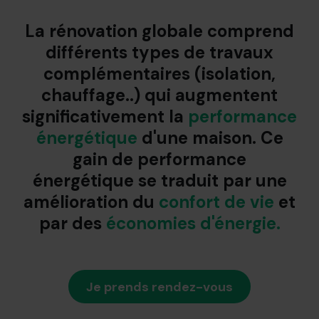
La rénovation globale comprend
différents types de travaux
complémentaires (isolation,
chauffage..) qui augmentent
significativement la
performance
énergétique
d'une maison. Ce
gain de performance
énergétique se traduit par une
amélioration du
confort de vie
et
par des
économies d'énergie.
Je prends rendez-vous