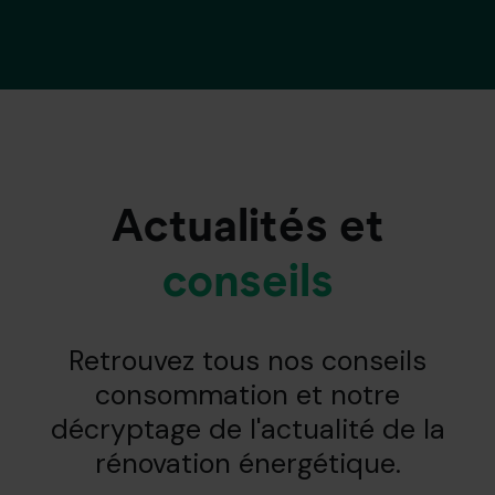
Actualités et
conseils
Retrouvez tous nos conseils
consommation et notre
décryptage de l'actualité de la
rénovation énergétique.