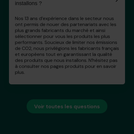
installons ?
Nos 13 ans d’expérience dans le secteur nous
ont permis de nouer des partenariats avec les
plus grands fabricants du marché et ainsi
sélectionner pour vous les produits les plus
performants. Soucieux de limiter nos émissions
de CO2, nous privilégions les fabricants français
et européens tout en garantissant la qualité
des produits que nous installons. N’hésitez pas
à consulter nos pages produits pour en savoir
plus.
Voir toutes les questions