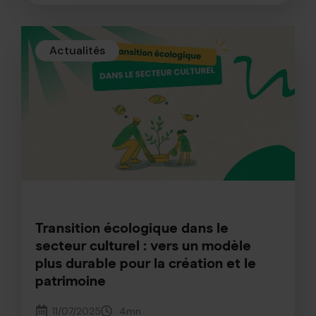
Actualités
Transition écologique dans le
secteur culturel : vers un modèle
plus durable pour la création et le
patrimoine
11/07/2025
4
mn