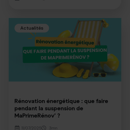
Actualités
Rénovation énergétique : que faire
pendant la suspension de
MaPrimeRénov’ ?
11/07/2025
3
mn