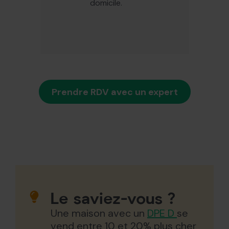
domicile.
Prendre RDV avec un expert
Le saviez-vous ?
Une maison avec un
DPE D
se
vend entre 10 et 20% plus cher