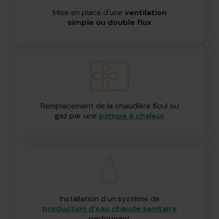
Mise en place d'une
ventilation
simple ou double flux
Remplacement de la chaudière fioul ou
gaz par une
pompe à chaleur
Installation d'un système de
production d'eau chaude sanitaire
performant