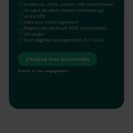
Améliorez votre confort été comme hiver
Un saut de deux classes minimum sur
votre DPE
Valorisez votre logement
Réalisez au minimum 50% d'économies
d'énergie !
Sont éligibles les logements E, F ou G
J'estime mes économies
Gratuit et sans engagement.