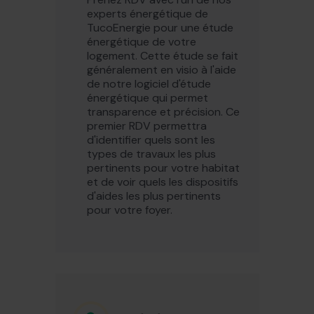
experts énergétique de
TucoEnergie pour une étude
énergétique de votre
logement. Cette étude se fait
généralement en visio à l'aide
de notre logiciel d'étude
énergétique qui permet
transparence et précision. Ce
premier RDV permettra
d'identifier quels sont les
types de travaux les plus
pertinents pour votre habitat
et de voir quels les dispositifs
d'aides les plus pertinents
pour votre foyer.