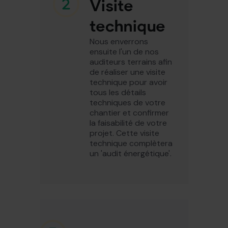
Visite
technique
Nous enverrons
ensuite l'un de nos
auditeurs terrains afin
de réaliser une visite
technique pour avoir
tous les détails
techniques de votre
chantier et confirmer
la faisabilité de votre
projet. Cette visite
technique complètera
un 'audit énergétique'.