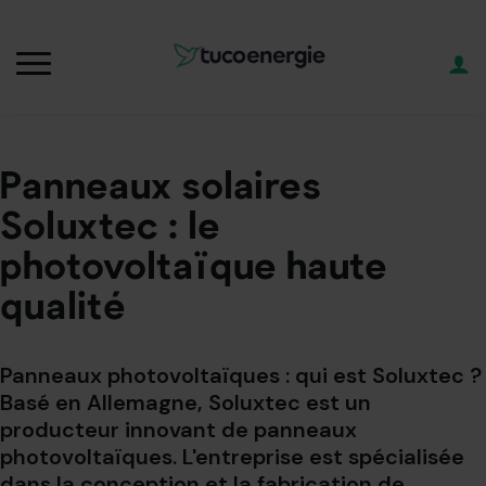
Panneaux solaires
Soluxtec : le
photovoltaïque haute
qualité
Panneaux photovoltaïques : qui est Soluxtec ?
Basé en Allemagne, Soluxtec est un
producteur innovant de panneaux
photovoltaïques. L'entreprise est spécialisée
dans la conception et la fabrication de