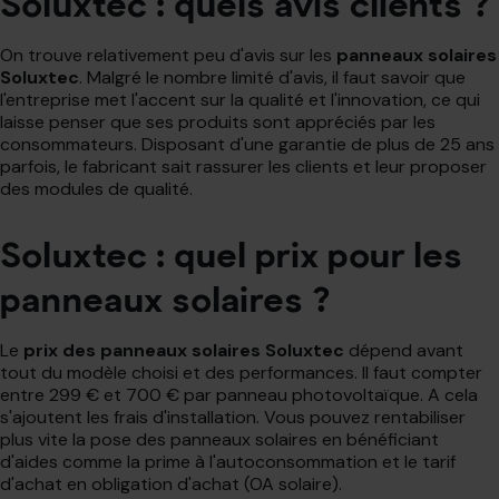
Soluxtec : quels avis clients ?
On trouve relativement peu d'avis sur les
panneaux solaires
Soluxtec
. Malgré le nombre limité d'avis, il faut savoir que
l'entreprise met l'accent sur la qualité et l'innovation, ce qui
laisse penser que ses produits sont appréciés par les
consommateurs. Disposant d'une garantie de plus de 25 ans
parfois, le fabricant sait rassurer les clients et leur proposer
des modules de qualité.
Soluxtec : quel prix pour les
panneaux solaires ?
Le
prix des panneaux solaires Soluxtec
dépend avant
tout du modèle choisi et des performances. Il faut compter
entre 299 € et 700 € par panneau photovoltaïque. A cela
s'ajoutent les frais d'installation. Vous pouvez rentabiliser
plus vite la pose des panneaux solaires en bénéficiant
d'aides comme la prime à l'autoconsommation et le tarif
d'achat en obligation d'achat (OA solaire).