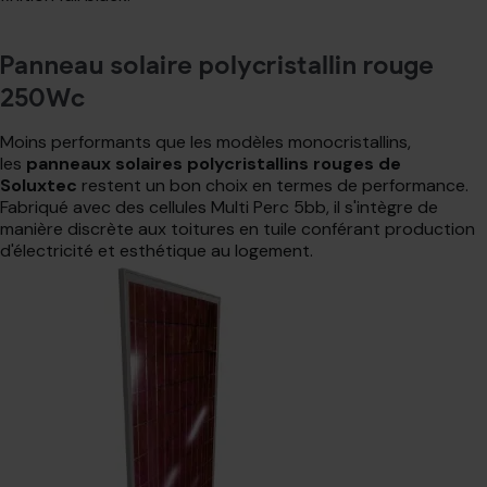
Panneau solaire polycristallin rouge
250Wc
Moins performants que les modèles monocristallins,
les
panneaux solaires polycristallins rouges de
Soluxtec
restent un bon choix en termes de performance.
Fabriqué avec des cellules Multi Perc 5bb, il s'intègre de
manière discrète aux toitures en tuile conférant production
d'électricité et esthétique au logement.