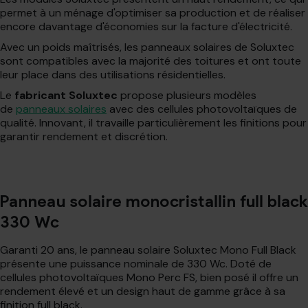
permet à un ménage d'optimiser sa production et de réaliser
encore davantage d'économies sur la facture d'électricité.
Avec un poids maîtrisés, les panneaux solaires de Soluxtec
sont compatibles avec la majorité des toitures et ont toute
leur place dans des utilisations résidentielles.
Le
fabricant Soluxtec
propose plusieurs modèles
de
panneaux solaires
avec des cellules photovoltaïques de
qualité. Innovant, il travaille particulièrement les finitions pour
garantir rendement et discrétion.
Panneau solaire monocristallin full black
330 Wc
Garanti 20 ans, le panneau solaire Soluxtec Mono Full Black
présente une puissance nominale de 330 Wc. Doté de
cellules photovoltaïques Mono Perc FS, bien posé il offre un
rendement élevé et un design haut de gamme grâce à sa
finition full black.