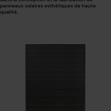
panneaux solaires esthétiques de haute
qualité.