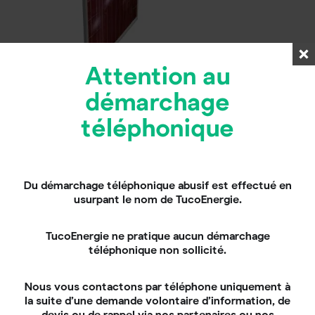
Attention au
démarchage
téléphonique
Du démarchage téléphonique abusif est effectué en
usurpant le nom de TucoEnergie.
TucoEnergie ne pratique aucun démarchage
téléphonique non sollicité.
Nous vous contactons par téléphone uniquement à
la suite d’une demande volontaire d’information, de