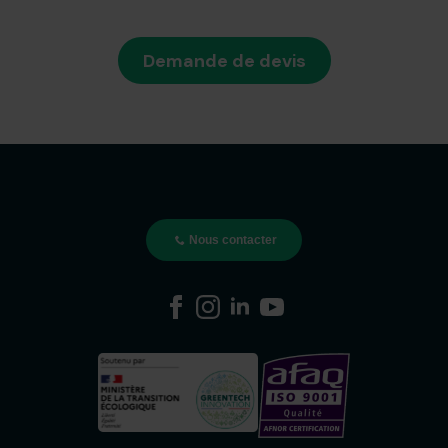
Demande de devis
Nous contacter