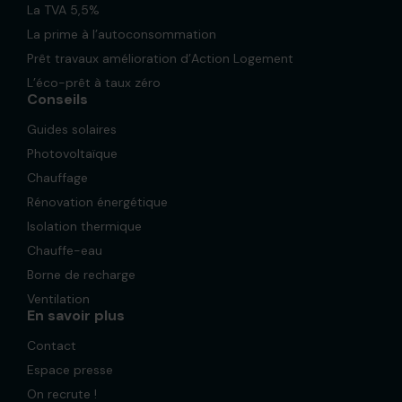
La TVA 5,5%
La prime à l’autoconsommation
Prêt travaux amélioration d’Action Logement
L’éco-prêt à taux zéro
Conseils
Guides solaires
Photovoltaïque
Chauffage
Rénovation énergétique
Isolation thermique
Chauffe-eau
Borne de recharge
Ventilation
En savoir plus
Contact
Espace presse
On recrute !