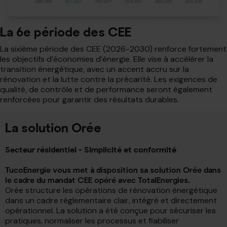
La 6e période des CEE
La sixième période des CEE (2026-2030) renforce fortement
les objectifs d’économies d’énergie. Elle vise à accélérer la
transition énergétique, avec un accent accru sur la
rénovation et la lutte contre la précarité. Les exigences de
qualité, de contrôle et de performance seront également
renforcées pour garantir des résultats durables.
La solution Orée
Secteur résidentiel -
Simplicité et conformité
TucoEnergie vous met à disposition sa solution Orée dans
le cadre du mandat CEE opéré avec TotalEnergies.
Orée structure les opérations de rénovation énergétique
dans un cadre réglementaire clair, intégré et directement
opérationnel. La solution a été conçue pour sécuriser les
pratiques, normaliser les processus et fiabiliser