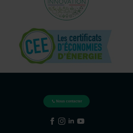
Nous contacter