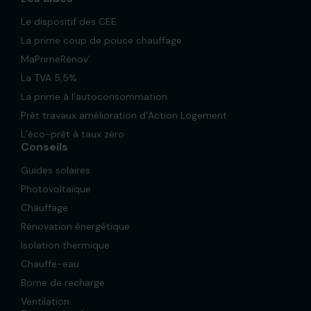
Le dispositif des CEE
La prime coup de pouce chauffage
MaPrimeRénov’
La TVA 5,5%
La prime à l’autoconsommation
Prêt travaux amélioration d’Action Logement
L’éco-prêt à taux zéro
Conseils
Guides solaires
Photovoltaïque
Chauffage
Rénovation énergétique
Isolation thermique
Chauffe-eau
Borne de recharge
Ventilation