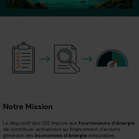
Notre Mission
Le dispositif des CEE impose aux
fournisseurs d’énergie
de contribuer activement au financement d’actions
générant des
économies d’énergie
mesurables.