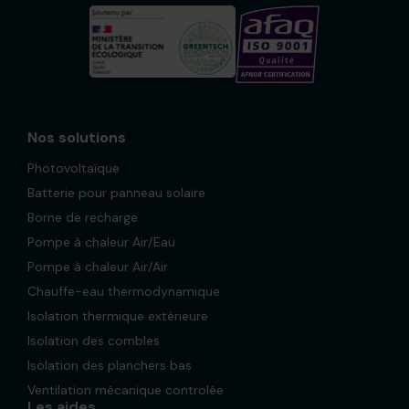
Nos solutions
Photovoltaïque
Batterie pour panneau solaire
Borne de recharge
Pompe à chaleur Air/Eau
Pompe à chaleur Air/Air
Chauffe-eau thermodynamique
Isolation thermique extérieure
Isolation des combles
Isolation des planchers bas
Ventilation mécanique controlée
Les aides