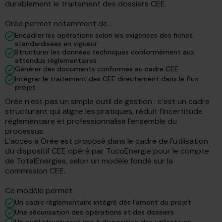
durablement le traitement des dossiers CEE.
Orée permet notamment de :
Encadrer les opérations selon les exigences des fiches
standardisées en vigueur
Structurer les données techniques conformément aux
attendus réglementaires
Générer des documents conformes au cadre CEE
Intégrer le traitement des CEE directement dans le flux
projet
Orée n’est pas un simple outil de gestion : c’est un cadre
structurant qui aligne les pratiques, réduit l’incertitude
réglementaire et professionnalise l’ensemble du
processus.
L’accès à Orée est proposé dans le cadre de l’utilisation
du dispositif CEE opéré par TucoEnergie pour le compte
de TotalEnergies, selon un modèle fondé sur la
commission CEE.
Ce modèle permet :
Un cadre réglementaire intégré dès l’amont du projet
Une sécurisation des opérations et des dossiers