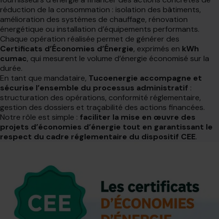
réduction de la consommation : isolation des bâtiments,
amélioration des systèmes de chauffage, rénovation
énergétique ou installation d’équipements performants.
Chaque opération réalisée permet de générer des
Certificats d’Économies d’Énergie
, exprimés en
kWh
cumac
, qui mesurent le volume d’énergie économisé sur la
durée.
En tant que mandataire,
Tucoenergie accompagne et
sécurise l’ensemble du processus administratif
:
structuration des opérations, conformité réglementaire,
gestion des dossiers et traçabilité des actions financées.
Notre rôle est simple :
faciliter la mise en œuvre des
projets d’économies d’énergie tout en garantissant le
respect du cadre réglementaire du dispositif CEE
.