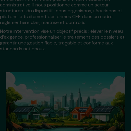
administrative. Il nous positionne comme un acteur
structurant du dispositif : nous organisons, sécurisons et
pilotons le traitement des primes CEE dans un cadre
réglementaire clair, maîtrisé et contrôlé.
Notre intervention vise un objectif précis : élever le niveau
d’exigence, professionnaliser le traitement des dossiers et
garantir une gestion fiable, traçable et conforme aux
standards nationaux.