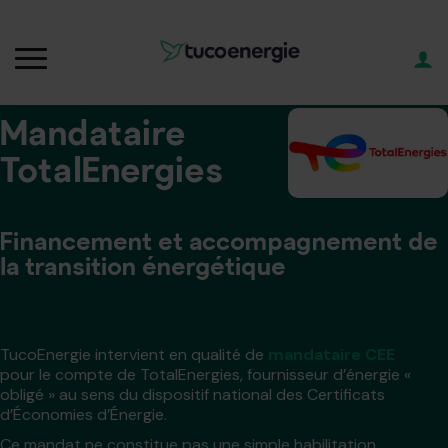
Mandataire
TotalEnergies
Financement et accompagnement de
la transition énergétique
TucoEnergie intervient en qualité de
mandataire CEE
pour le compte de TotalEnergies, fournisseur d’énergie «
obligé » au sens du dispositif national des Certificats
d’Économies d’Énergie.
Ce mandat ne constitue pas une simple habilitation