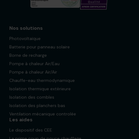
Nos solutions
Photovoltaïque
Batterie pour panneau solaire
Borne de recharge
Pompe à chaleur Air/Eau
Pompe à chaleur Air/Air
Chauffe-eau thermodynamique
Isolation thermique extérieure
Isolation des combles
Isolation des planchers bas
Ventilation mécanique controlée
Les aides
Le dispositif des CEE
La prime coup de pouce chauffage