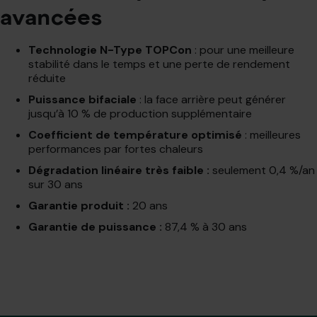
avancées
Technologie N-Type TOPCon
: pour une meilleure
stabilité dans le temps et une perte de rendement
réduite
Puissance bifaciale
: la face arrière peut générer
jusqu’à 10 % de production supplémentaire
Coefficient de température optimisé
: meilleures
performances par fortes chaleurs
Dégradation linéaire très faible :
seulement 0,4 %/an
sur 30 ans
Garantie produit :
20 ans
Garantie de puissance :
87,4 % à 30 ans