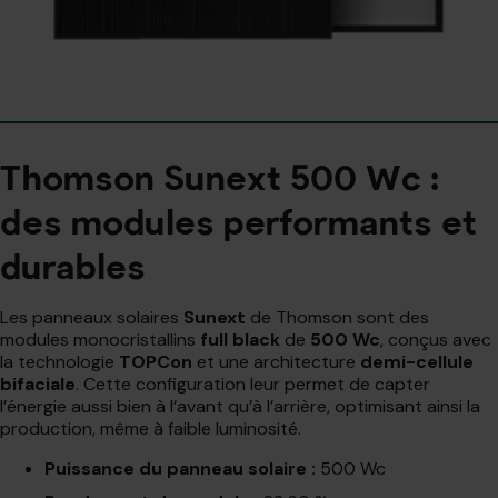
Thomson Sunext 500 Wc :
des modules performants et
durables
Les panneaux solaires
Sunext
de Thomson sont des
modules monocristallins
full black
de
500 Wc
, conçus avec
la technologie
TOPCon
et une architecture
demi-cellule
bifaciale
. Cette configuration leur permet de capter
l’énergie aussi bien à l’avant qu’à l’arrière, optimisant ainsi la
production, même à faible luminosité.
Puissance du panneau solaire :
500 Wc