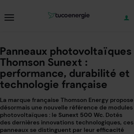
Panneaux photovoltaïques
Thomson Sunext :
performance, durabilité et
technologie française
La marque française Thomson Energy propose
désormais une nouvelle référence de modules
photovoltaïques : le
Sunext 500 Wc
. Dotés
des dernières innovations technologiques, ces
panneaux se distinguent par leur
efficacité