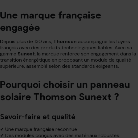
Une marque française
engagée
Depuis plus de 130 ans,
Thomson
accompagne les foyers
français avec des produits technologiques fiables. Avec sa
gamme
Sunext
, la marque renforce son engagement dans la
transition énergétique en proposant un module de qualité
supérieure, assemblé selon des standards exigeants.
Pourquoi choisir un panneau
solaire Thomson Sunext ?
Savoir-faire et qualité
✔ Une marque française reconnue
✔ Des modules conçus avec des matériaux robustes