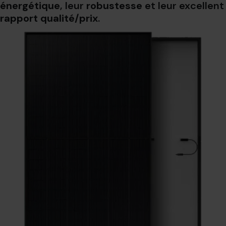
énergétique
, leur
robustesse
et leur excellent
rapport qualité/prix
.