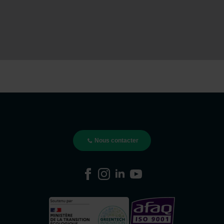
Nous contacter