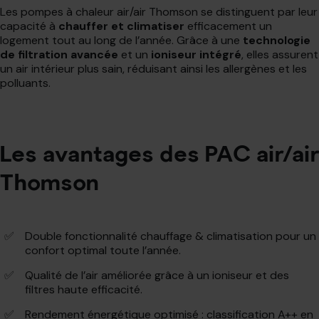
Les pompes à chaleur air/air Thomson se distinguent par leur
capacité à
chauffer et climatiser
efficacement un
logement tout au long de l’année. Grâce à une
technologie
de filtration avancée
et un
ioniseur intégré
, elles assurent
un air intérieur plus sain, réduisant ainsi les allergènes et les
polluants.
Les avantages des PAC air/air
Thomson
Double fonctionnalité chauffage & climatisation pour un
confort optimal toute l’année.
Qualité de l’air améliorée grâce à un ioniseur et des
filtres haute efficacité.
Rendement énergétique optimisé : classification A++ en