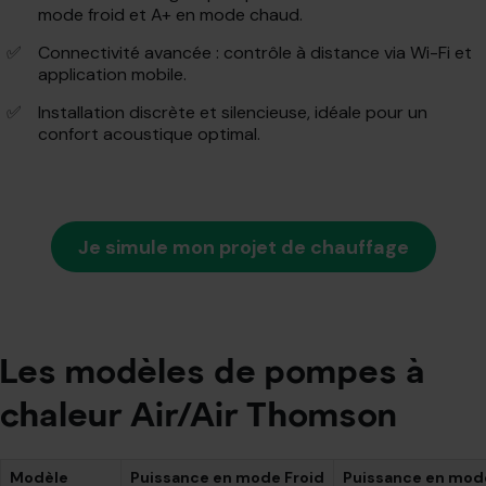
mode froid et A+ en mode chaud.
Connectivité avancée : contrôle à distance via Wi-Fi et
application mobile.
Installation discrète et silencieuse, idéale pour un
confort acoustique optimal.
Je simule mon projet de chauffage
Les modèles de pompes à
chaleur Air/Air Thomson
Modèle
Puissance en mode Froid
Puissance en mod