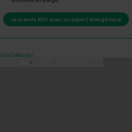
économes en énergie.
Je prends RDV avec un expert énergétique
View Fullscreen