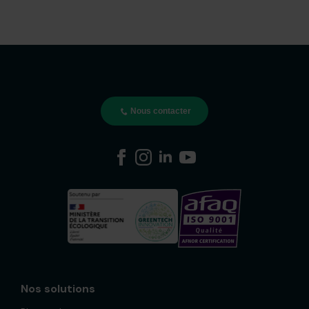
Nous contacter
Nos solutions