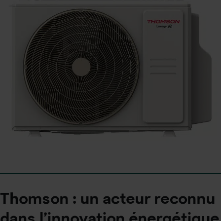
Thomson : un acteur reconnu
dans l’innovation énergétique