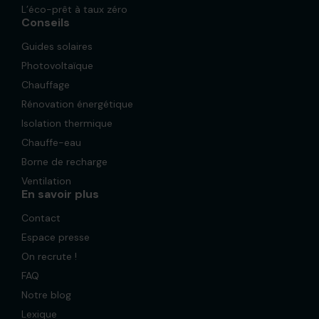
L’éco-prêt à taux zéro
Conseils
Guides solaires
Photovoltaïque
Chauffage
Rénovation énergétique
Isolation thermique
Chauffe-eau
Borne de recharge
Ventilation
En savoir plus
Contact
Espace presse
On recrute !
FAQ
Notre blog
Lexique