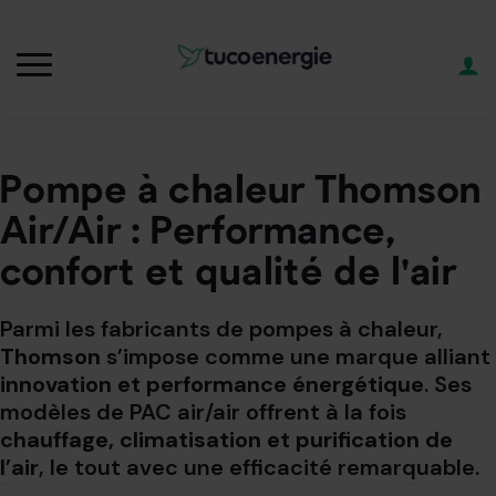
Pompe à chaleur Thomson
Air/Air : Performance,
confort et qualité de l'air
Parmi les fabricants de pompes à chaleur,
Thomson
s’impose comme une marque alliant
innovation et performance énergétique
. Ses
modèles de PAC air/air offrent à la fois
chauffage, climatisation et purification de
l’air
, le tout avec une efficacité remarquable.