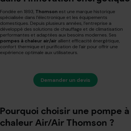
Fondée en 1893,
Thomson
est une marque historique
spécialisée dans l’électronique et les équipements
domestiques. Depuis plusieurs années, l’entreprise a
développé des solutions de chauffage et de climatisation
performantes et adaptées aux besoins modernes. Ses
pompes à chaleur air/air
allient efficacité énergétique,
confort thermique et purification de l’air pour offrir une
expérience optimale aux utilisateurs.
Demander un devis
Pourquoi choisir une pompe à
chaleur Air/Air Thomson ?