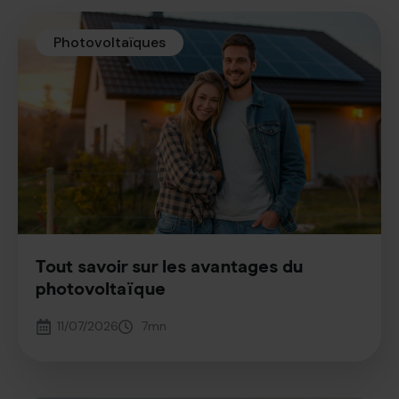
Photovoltaïques
Tout savoir sur les avantages du
photovoltaïque
11/07/2026
7
mn