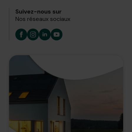
Suivez-nous sur
Nos réseaux sociaux