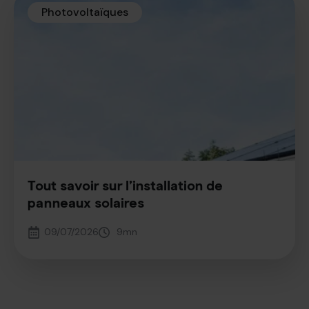
Photovoltaïques
Tout savoir sur l’installation de
panneaux solaires
09/07/2026
9
mn