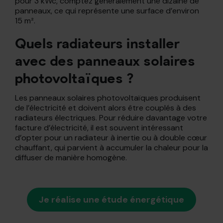
pour 3 kWc, comptez généralement une dizaine de
panneaux, ce qui représente une surface d’environ
15 m².
Quels radiateurs installer
avec des panneaux solaires
photovoltaïques ?
Les panneaux solaires photovoltaïques produisent
de l’électricité et doivent alors être couplés à des
radiateurs électriques. Pour réduire davantage votre
facture d’électricité, il est souvent intéressant
d’opter pour un radiateur à inertie ou à double cœur
chauffant, qui parvient à accumuler la chaleur pour la
diffuser de manière homogène.
Je réalise une étude énergétique