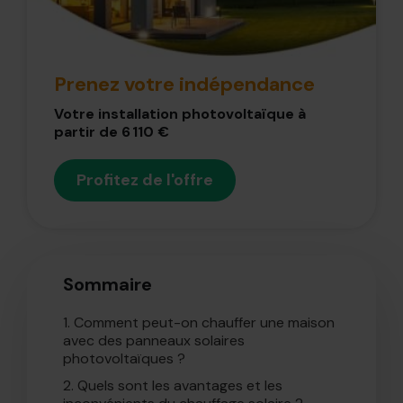
Prenez votre indépendance
Votre installation photovoltaïque à
partir de 6 110 €
Profitez de l'offre
Sommaire
1.
Comment peut-on chauffer une maison
avec des panneaux solaires
photovoltaïques ?
2.
Quels sont les avantages et les