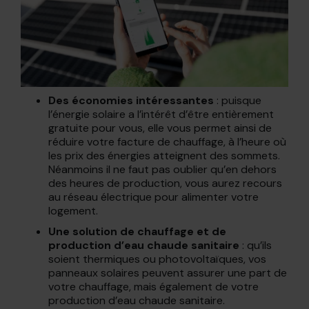
Des économies intéressantes
: puisque
l’énergie solaire a l’intérêt d’être entièrement
gratuite pour vous, elle vous permet ainsi de
réduire votre facture de chauffage, à l’heure où
les prix des énergies atteignent des sommets.
Néanmoins il ne faut pas oublier qu’en dehors
des heures de production, vous aurez recours
au réseau électrique pour alimenter votre
logement.
Une solution de chauffage et de
production d’eau chaude sanitaire
: qu’ils
soient thermiques ou photovoltaïques, vos
panneaux solaires peuvent assurer une part de
votre chauffage, mais également de votre
production d’eau chaude sanitaire.