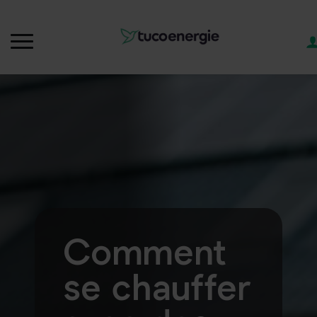
Comment
se chauffer