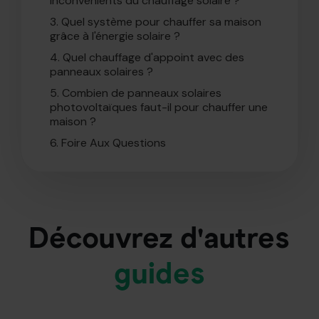
inconvénients du chauffage solaire ?
3.
Quel système pour chauffer sa maison
grâce à l'énergie solaire ?
4.
Quel chauffage d'appoint avec des
panneaux solaires ?
5.
Combien de panneaux solaires
photovoltaïques faut-il pour chauffer une
maison ?
6.
Foire Aux Questions
Découvrez d'autres
guides