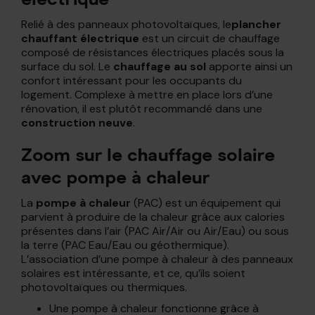
Relié à des panneaux photovoltaïques, le
plancher
chauffant électrique
est un circuit de chauffage
composé de résistances électriques placés sous la
surface du sol. Le
chauffage au sol
apporte ainsi un
confort intéressant pour les occupants du
logement. Complexe à mettre en place lors d’une
rénovation, il est plutôt recommandé dans une
construction neuve
.
Zoom sur le chauffage solaire
avec pompe à chaleur
La
pompe à chaleur
(PAC) est un équipement qui
parvient à produire de la chaleur grâce aux calories
présentes dans l’air (PAC Air/Air ou Air/Eau) ou sous
la terre (PAC Eau/Eau ou géothermique).
L’association d’une pompe à chaleur à des panneaux
solaires est intéressante, et ce, qu’ils soient
photovoltaïques ou thermiques.
Une pompe à chaleur fonctionne grâce à