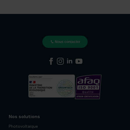
Nous contacter
Nos solutions
Photovoltaïque