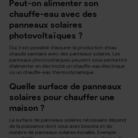
Peut-on alimenter son
chauffe-eau avec des
panneaux solaires
photovoltaïques ?
Oui, il est possible d’assurer la production d’eau
chaude sanitaire avec des panneaux solaires. Les
panneaux photovoltaïques peuvent vous permettre
d’alimenter en électricité un chauffe-eau électrique
ou un chauffe-eau thermodynamique.
Quelle surface de panneaux
solaires pour chauffer une
maison ?
La surface de panneaux solaires nécessaire dépend
de la puissance dont vous avez besoins et du
nombre de panneaux solaires installés. Exemple :