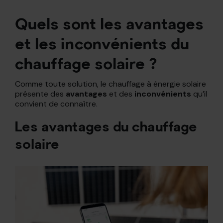
Quels sont les avantages
et les inconvénients du
chauffage solaire ?
Comme toute solution, le chauffage à énergie solaire
présente des
avantages
et des
inconvénients
qu’il
convient de connaître.
Les avantages du chauffage
solaire