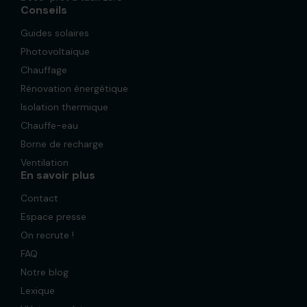
Conseils
Guides solaires
Photovoltaïque
Chauffage
Rénovation énergétique
Isolation thermique
Chauffe-eau
Borne de recharge
Ventilation
En savoir plus
Contact
Espace presse
On recrute !
FAQ
Notre blog
Lexique