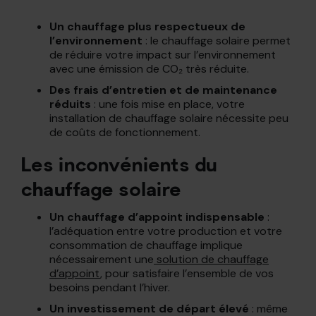
Un chauffage plus respectueux de
l’environnement
: le chauffage solaire permet
de réduire votre impact sur l’environnement
avec une émission de CO₂ très réduite.
Des frais d’entretien et de maintenance
réduits
: une fois mise en place, votre
installation de chauffage solaire nécessite peu
de coûts de fonctionnement.
Les inconvénients du
chauffage solaire
Un chauffage d’appoint indispensable
:
l’adéquation entre votre production et votre
consommation de chauffage implique
nécessairement une
solution de chauffage
d’appoint
, pour satisfaire l’ensemble de vos
besoins pendant l’hiver.
Un investissement de départ élevé
: même