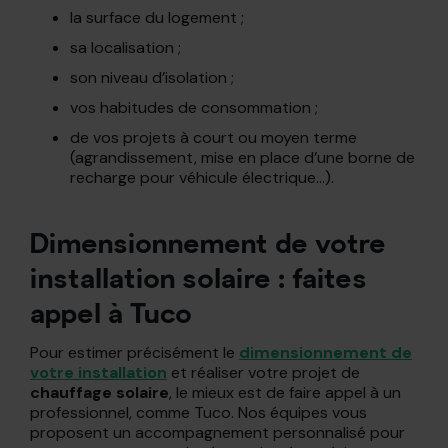
la surface du logement ;
sa localisation ;
son niveau d’isolation ;
vos habitudes de consommation ;
de vos projets à court ou moyen terme
(agrandissement, mise en place d’une borne de
recharge pour véhicule électrique…).
Dimensionnement de votre
installation solaire : faites
appel à Tuco
Pour estimer précisément le
dimensionnement de
votre installation
et réaliser votre projet de
chauffage solaire
, le mieux est de faire appel à un
professionnel, comme Tuco. Nos équipes vous
proposent un accompagnement personnalisé pour