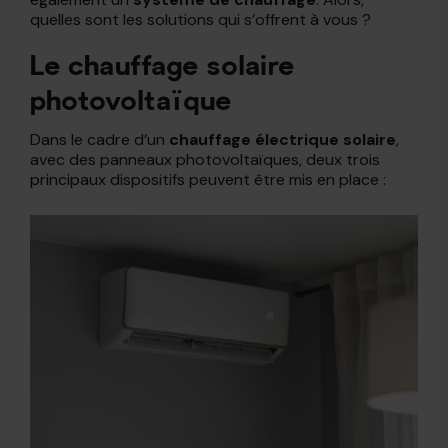
quelles sont les solutions qui s’offrent à vous ?
Le chauffage solaire
photovoltaïque
Dans le cadre d’un
chauffage électrique solaire
,
avec des panneaux photovoltaïques, deux trois
principaux dispositifs peuvent être mis en place :