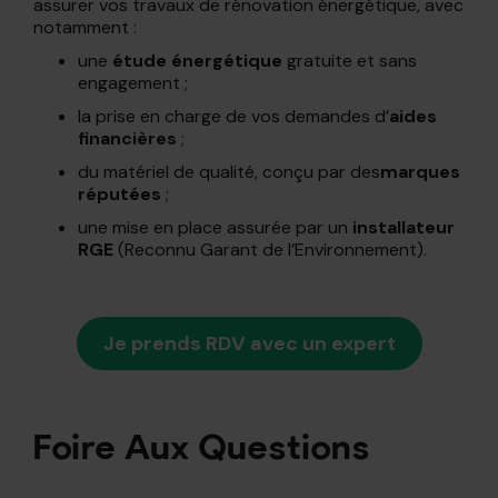
assurer vos travaux de rénovation énergétique, avec
notamment :
une
étude énergétique
gratuite et sans
engagement ;
la prise en charge de vos demandes d’
aides
financières
;
du matériel de qualité, conçu par des
marques
réputées
;
une mise en place assurée par un
installateur
RGE
(Reconnu Garant de l’Environnement).
Je prends RDV avec un expert
Foire Aux Questions