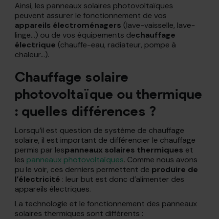
Ainsi, les panneaux solaires photovoltaïques
peuvent assurer le fonctionnement de vos
appareils électroménagers
(lave-vaisselle, lave-
linge…) ou de vos équipements de
chauffage
électrique
(chauffe-eau, radiateur, pompe à
chaleur…).
Chauffage solaire
photovoltaïque ou thermique
: quelles différences ?
Lorsqu’il est question de système de chauffage
solaire, il est important de différencier le chauffage
permis par les
panneaux solaires thermiques
et
les
panneaux photovoltaïques
. Comme nous avons
pu le voir, ces derniers permettent de
produire de
l’électricité
: leur but est donc d’alimenter des
appareils électriques.
La technologie et le fonctionnement des panneaux
solaires thermiques sont différents :