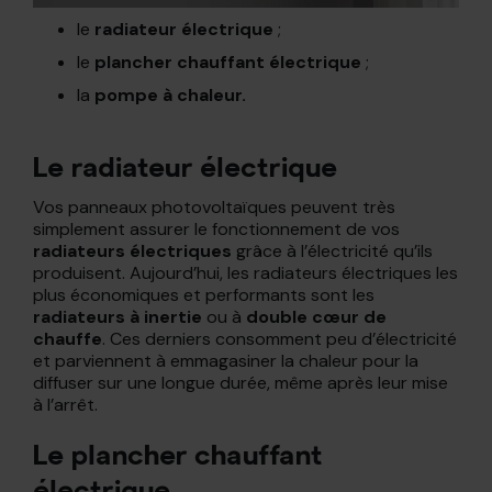
le
radiateur électrique
;
le
plancher chauffant électrique
;
la
pompe à chaleur.
Le radiateur électrique
Vos panneaux photovoltaïques peuvent très
simplement assurer le fonctionnement de vos
radiateurs électriques
grâce à l’électricité qu’ils
produisent. Aujourd’hui, les radiateurs électriques les
plus économiques et performants sont les
radiateurs à inertie
ou à
double cœur de
chauffe
. Ces derniers consomment peu d’électricité
et parviennent à emmagasiner la chaleur pour la
diffuser sur une longue durée, même après leur mise
à l’arrêt.
Le plancher chauffant
électrique