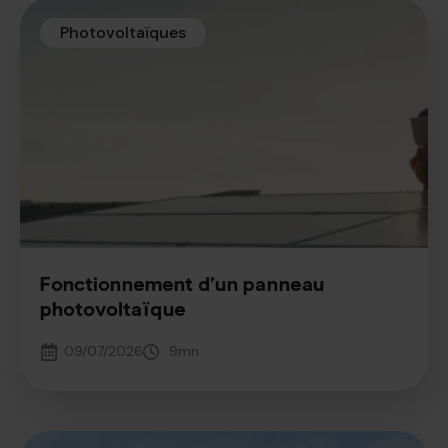
Photovoltaïques
Fonctionnement d’un panneau
photovoltaïque
09/07/2026
9
mn