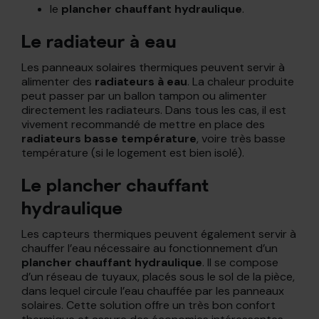
le
plancher chauffant hydraulique
.
Le radiateur à eau
Les panneaux solaires thermiques peuvent servir à
alimenter des
radiateurs à eau
. La chaleur produite
peut passer par un ballon tampon ou alimenter
directement les radiateurs. Dans tous les cas, il est
vivement recommandé de mettre en place des
radiateurs basse température
, voire très basse
température (si le logement est bien isolé).
Le plancher chauffant
hydraulique
Les capteurs thermiques peuvent également servir à
chauffer l’eau nécessaire au fonctionnement d’un
plancher chauffant hydraulique
. Il se compose
d’un réseau de tuyaux, placés sous le sol de la pièce,
dans lequel circule l’eau chauffée par les panneaux
solaires. Cette solution offre un très bon confort