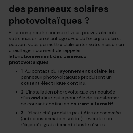
des panneaux solaires
photovoltaïques ?
Pour comprendre comment vous pouvez alimenter
votre maison en chauffage avec de l’énergie solaire,
peuvent vous permettre d’alimenter votre maison en
chauffage, il convient de rappeler
le
fonctionnement des panneaux
photovoltaïques
.
1
. Au contact du
rayonnement solaire
, les
panneaux photovoltaïques produisent un
courant électrique continu
.
2
. L’installation photovoltaïque est équipée
d’un
onduleur
qui a pour rôle de transformer
ce courant continu en
courant alternatif
.
3
. L’électricité produite peut être consommée
(
autoconsommation solaire
), revendue ou
réinjectée gratuitement dans le réseau.