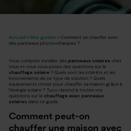
Accueil
»
Nos guides
»
Comment se chauffer avec
des panneaux photovoltaïques ?
Vous comptez installer des
panneaux solaires
chez
vous et vous vous posez des questions sur le
chauffage solaire
? Quels sont les intérêts et les
inconvénients de ce type de solution ? Quels
équipements choisir pour chauffer sa maison grâce à
l’énergie solaire ? Tuco répond à toutes vos
questions sur le
chauffage avec panneaux
solaires
dans ce guide.
Comment peut-on
chauffer une maison avec