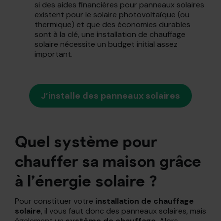
si des aides financières pour panneaux solaires
existent pour le solaire photovoltaïque (ou
thermique) et que des économies durables
sont à la clé, une installation de chauffage
solaire nécessite un budget initial assez
important.
J’installe des panneaux solaires
Quel système pour
chauffer sa maison grâce
à l’énergie solaire ?
Pour constituer votre
installation de chauffage
solaire
, il vous faut donc des panneaux solaires, mais
également un
système de chauffage
. Alors,