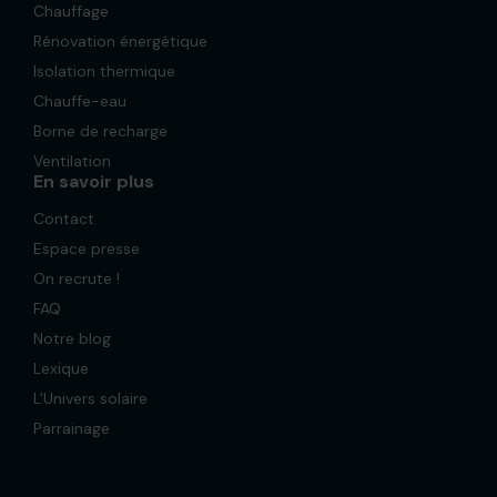
Chauffage
Rénovation énergétique
Isolation thermique
Chauffe-eau
Borne de recharge
Ventilation
En savoir plus
Contact
Espace presse
On recrute !
FAQ
Notre blog
Lexique
L'Univers solaire
Parrainage