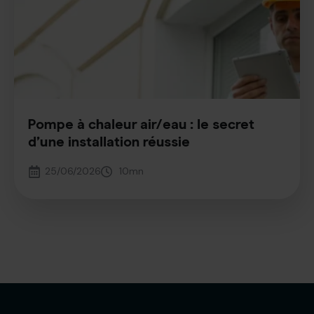
Pompe à chaleur air/eau : le secret
d’une installation réussie
25/06/2026
10
mn