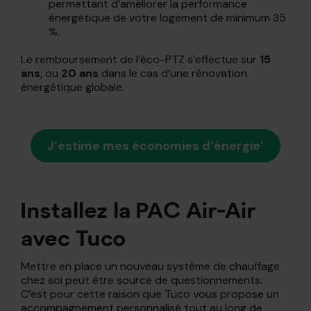
permettant d’améliorer la performance
énergétique de votre logement de minimum 35
%.
Le remboursement de l’éco-PTZ s’effectue sur
15
ans
, ou
20 ans
dans le cas d’une rénovation
énergétique globale.
J’estime mes économies d’énergie’
Installez la PAC Air-Air
avec Tuco
Mettre en place un nouveau système de chauffage
chez soi peut être source de questionnements.
C’est pour cette raison que Tuco vous propose un
accompagnement personnalisé tout au long de