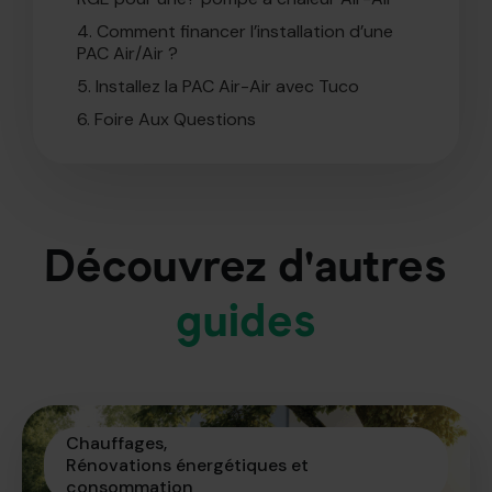
4.
Comment financer l’installation d’une
PAC Air/Air ?
5.
Installez la PAC Air-Air avec Tuco
6.
Foire Aux Questions
Découvrez d'autres
guides
Chauffages
Rénovations énergétiques et 
consommation