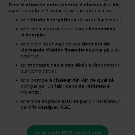
l
’installation de votre pompe à chaleur Air-Air
,
avec une offre clé en main, incluant notamment :
une
étude énergétique
de votre logement ;
une estimation de vos futures
économies
d’énergie
;
une prise en charge de vos
dossiers de
demande d’aides financières
pour plus de
sérénité ;
un
montant des aides déduit
directement
sur votre devis ;
une
pompe à chaleur Air-Air de qualité
,
conçue par un
fabricant de référence
(Atlantic) ;
une mise en place assurée par un installateur
certifié
Qualipac RGE
.
Je prends RDV avec Tuco