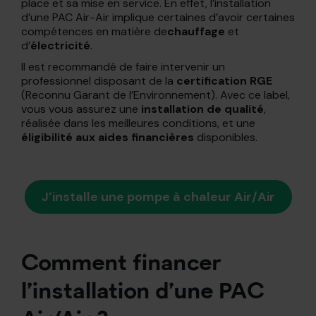
place et sa mise en service. En effet, l’installation
d’une PAC Air-Air implique certaines d’avoir certaines
compétences en matière de
chauffage
et
d’
électricité
.
Il est recommandé de faire intervenir un
professionnel disposant de la
certification RGE
(Reconnu Garant de l’Environnement). Avec ce label,
vous vous assurez une
installation de qualité
,
réalisée dans les meilleures conditions, et une
éligibilité aux aides financières
disponibles.
J’installe une pompe à chaleur Air/Air
Comment financer
l’installation d’une PAC