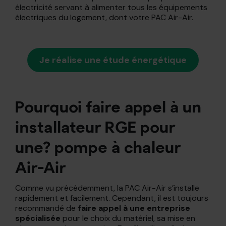
électricité servant à alimenter tous les équipements
électriques du logement, dont votre PAC Air-Air.
Je réalise une étude énergétique
Pourquoi faire appel à un
installateur RGE pour
une? pompe à chaleur
Air-Air
Comme vu précédemment, la PAC Air-Air s’installe
rapidement et facilement. Cependant, il est toujours
recommandé de
faire appel à une entreprise
spécialisée
pour le choix du matériel, sa mise en