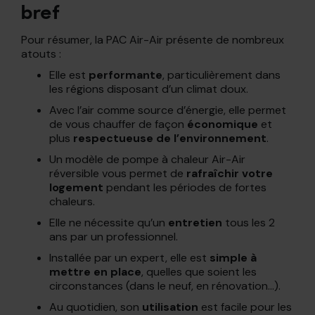
bref
Pour résumer, la PAC Air-Air présente de nombreux
atouts :
Elle est
performante
, particulièrement dans
les régions disposant d’un climat doux.
Avec l’air comme source d’énergie, elle permet
de vous chauffer de façon
économique
et
plus
respectueuse de l’environnement
.
Un modèle de pompe à chaleur Air-Air
réversible vous permet de
rafraîchir votre
logement
pendant les périodes de fortes
chaleurs.
Elle ne nécessite qu’un
entretien
tous les 2
ans par un professionnel.
Installée par un expert, elle est
simple à
mettre en place
, quelles que soient les
circonstances (dans le neuf, en rénovation…).
Au quotidien, son
utilisation
est facile pour les