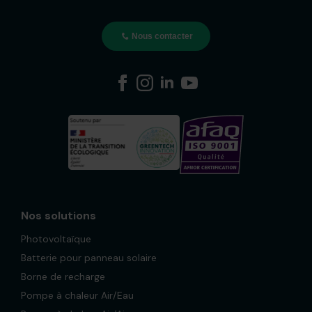
Nous contacter
Nos solutions
Photovoltaïque
Batterie pour panneau solaire
Borne de recharge
Pompe à chaleur Air/Eau