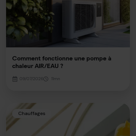
Comment fonctionne une pompe à
chaleur AIR/EAU ?
09/07/2026
11
mn
Chauffages