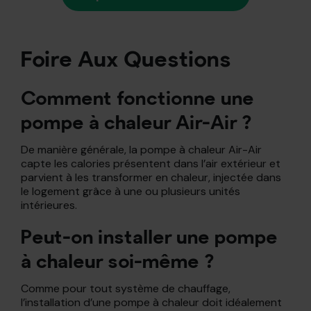
Foire Aux Questions
Comment fonctionne une
pompe à chaleur Air-Air ?
De manière générale, la pompe à chaleur Air-Air
capte les calories présentent dans l’air extérieur et
parvient à les transformer en chaleur, injectée dans
le logement grâce à une ou plusieurs unités
intérieures.
Peut-on installer une pompe
à chaleur soi-même ?
Comme pour tout système de chauffage,
l’installation d’une pompe à chaleur doit idéalement