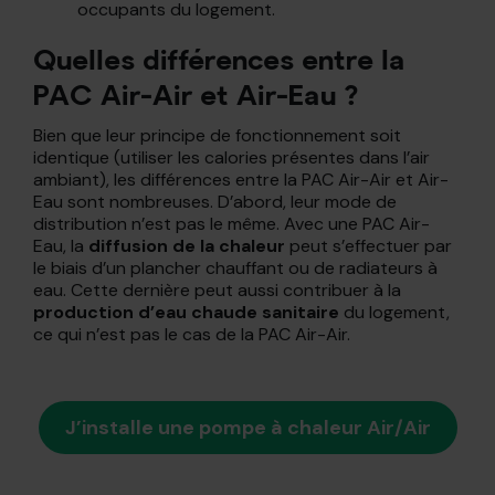
occupants du logement.
Quelles différences entre la
PAC Air-Air et Air-Eau ?
Bien que leur principe de fonctionnement soit
identique (utiliser les calories présentes dans l’air
ambiant), les différences entre la PAC Air-Air et Air-
Eau sont nombreuses. D’abord, leur mode de
distribution n’est pas le même. Avec une PAC Air-
Eau, la
diffusion de la chaleur
peut s’effectuer par
le biais d’un plancher chauffant ou de radiateurs à
eau. Cette dernière peut aussi contribuer à la
production d’eau chaude sanitaire
du logement,
ce qui n’est pas le cas de la PAC Air-Air.
J’installe une pompe à chaleur Air/Air