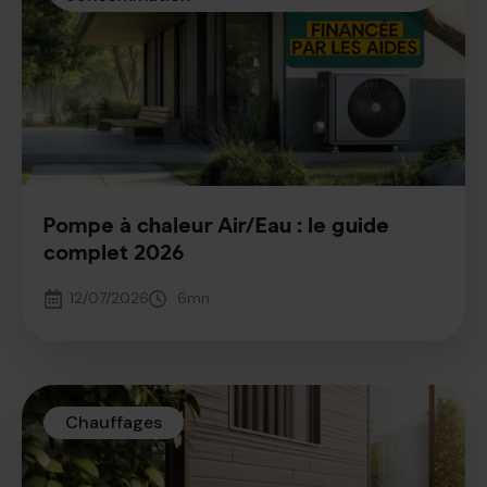
Pompe à chaleur Air/Eau : le guide
complet 2026
12/07/2026
6
mn
Chauffages