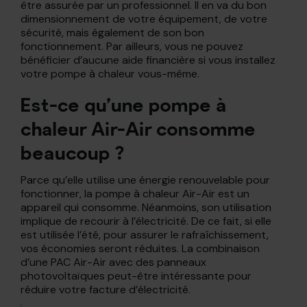
être assurée par un professionnel. Il en va du bon
dimensionnement de votre équipement, de votre
sécurité, mais également de son bon
fonctionnement. Par ailleurs, vous ne pouvez
bénéficier d’aucune aide financière si vous installez
votre pompe à chaleur vous-même.
Est-ce qu’une pompe à
chaleur Air-Air consomme
beaucoup ?
Parce qu’elle utilise une énergie renouvelable pour
fonctionner, la pompe à chaleur Air-Air est un
appareil qui consomme. Néanmoins, son utilisation
implique de recourir à l’électricité. De ce fait, si elle
est utilisée l’été, pour assurer le rafraîchissement,
vos économies seront réduites. La combinaison
d’une PAC Air-Air avec des panneaux
photovoltaïques peut-être intéressante pour
réduire votre facture d’électricité.