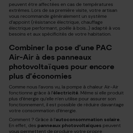
peuvent être affectées en cas de températures
extrêmes. Lors de sa première visite, votre artisan
vous recommande généralement un système
d’appoint (résistance électrique, chauffage
électrique performant, poêle à bois…) adapté à vos
besoins et aux spécificités de votre habitation.
Combiner la pose d’une PAC
Air-Air à des panneaux
photovoltaïques pour encore
plus d’économies
Comme nous l’avons vu, la pompe à chaleur Air-Air
fonctionne grâce à l’
électricité
. Même si elle produit
plus d’énergie qu’elle n’en utilise pour assurer son
fonctionnement, il est possible de réduire davantage
votre consommation d’énergie.
Comment ? Grâce à l’
autoconsommation solaire
.
En effet, des
panneaux photovoltaïques
peuvent
vous permettent de produire votre propre