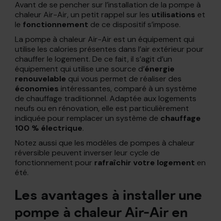
Avant de se pencher sur l’installation de la pompe à
chaleur Air-Air, un petit rappel sur les
utilisations
et
le
fonctionnement
de ce dispositif s’impose.
La pompe à chaleur Air-Air est un équipement qui
utilise les calories présentes dans l’air extérieur pour
chauffer le logement. De ce fait, il s’agit d’un
équipement qui utilise une source d’
énergie
renouvelable
qui vous permet de réaliser des
économies
intéressantes, comparé à un système
de chauffage traditionnel. Adaptée aux logements
neufs ou en rénovation, elle est particulièrement
indiquée pour remplacer un système de
chauffage
100 % électrique
.
Notez aussi que les modèles de pompes à chaleur
réversible peuvent inverser leur cycle de
fonctionnement pour
rafraîchir votre logement
en
été.
Les avantages à installer une
pompe à chaleur Air-Air en