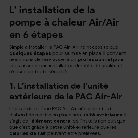
L’ installation de la
pompe à chaleur Air/Air
en 6 étapes
Simple à installer, la PAC Air-Air ne nécessite que
quelques étapes
pour sa mise en place. Il convient
néanmoins de faire appel à un
professionnel
pour
vous assurer une installation durable, de qualité et
réalisée en toute sécurité.
1. L’installation de l’unité
extérieure de la PAC Air-Air
L’installation d’une PAC Air-Air nécessite tout
d’abord de mettre en place son
unité extérieure
. Il
s’agit de l’
élément central
de l’installation puisque
que c’est grâce à cette unité extérieure que les
calories de l’air
peuvent être prélevées.