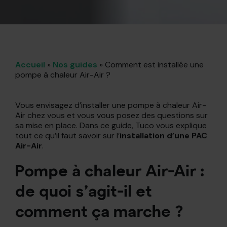
Accueil
»
Nos guides
»
Comment est installée une
pompe à chaleur Air-Air ?
Vous envisagez d’installer une pompe à chaleur Air-
Air chez vous et vous vous posez des questions sur
sa mise en place. Dans ce guide, Tuco vous explique
tout ce qu’il faut savoir sur l’
installation d’une PAC
Air-Air
.
Pompe à chaleur Air-Air :
de quoi s’agit-il et
comment ça marche ?