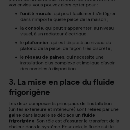
vos envies, vous pouvez alors opter pour :
l’
unité murale
, qui peut facilement s’intégrer
dans n’importe quelle pièce de la maison ;
la
console
, qui peut s’apparenter, au niveau
visuel, à un radiateur électrique ;
le
plafonnier
, qui est disposé au niveau du
plafond de la pièce, de façon très discrète ;
le
réseau de gaines
, qui nécessite une
installation plus complexe et implique d’avoir
des combles à disposition.
3. La mise en place du fluide
frigorigène
Les deux composants principaux de l’installation
(unités extérieure et intérieure) sont reliées par une
gaine
dans laquelle se déplace un
fluide
frigorigène
. Son rôle est d’assurer le transfert de la
chaleur dans le système. Pour cela, le fluide suit le