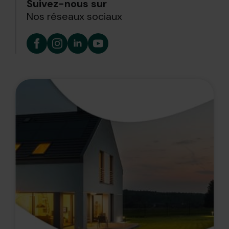
Suivez-nous sur
Nos réseaux sociaux