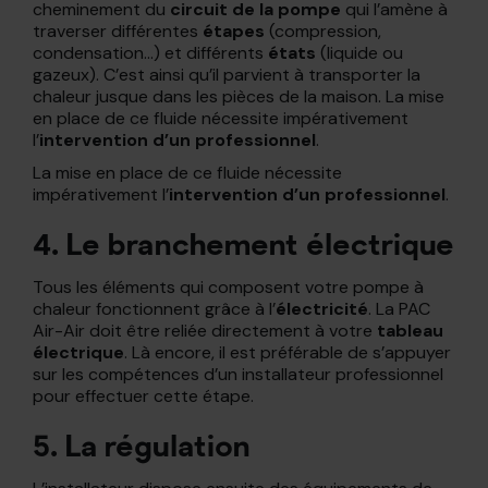
cheminement du
circuit de la pompe
qui l’amène à
traverser différentes
étapes
(compression,
condensation…) et différents
états
(liquide ou
gazeux). C’est ainsi qu’il parvient à transporter la
chaleur jusque dans les pièces de la maison. La mise
en place de ce fluide nécessite impérativement
l’
intervention d’un professionnel
.
La mise en place de ce fluide nécessite
impérativement l’
intervention d’un professionnel
.
4. Le branchement électrique
Tous les éléments qui composent votre pompe à
chaleur fonctionnent grâce à l’
électricité
. La PAC
Air-Air doit être reliée directement à votre
tableau
électrique
. Là encore, il est préférable de s’appuyer
sur les compétences d’un installateur professionnel
pour effectuer cette étape.
5. La régulation