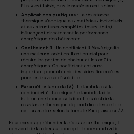
Plus λ est faible, plus le matériau est isolant.
Applications pratiques :
La résistance
thermique s’applique aux matériaux individuels
et aux structures complètes (murs, toits),
influençant directement la performance
énergétique des bâtiments.
Coefficient R :
Un coefficient R élevé signifie
une meilleure isolation. Il est crucial pour
réduire les pertes de chaleur et les coûts
énergétiques. Ce coefficient est aussi
important pour obtenir des aides financières
pour les travaux d’isolation.
Paramètre lambda (λ) :
Le lambda est la
conductivité thermique. Un lambda faible
indique une bonne isolation. Le calcul de la
résistance thermique dépend directement de
ce paramètre, selon la formule R = épaisseur / λ.
Pour mieux appréhender la résistance thermique, il
convient de la relier au concept de
conductivité