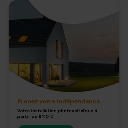
Prenez votre indépendance
Votre installation photovoltaïque à
partir de 6 110 €