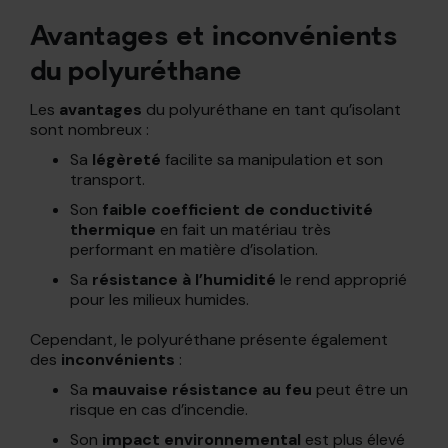
Avantages et inconvénients
du polyuréthane
Les
avantages
du polyuréthane en tant qu’isolant
sont nombreux :
Sa
légèreté
facilite sa manipulation et son
transport.
Son
faible coefficient de conductivité
thermique
en fait un matériau très
performant en matière d’isolation.
Sa
résistance à l’humidité
le rend approprié
pour les milieux humides.
Cependant, le polyuréthane présente également
des
inconvénients
:
Sa
mauvaise résistance au feu
peut être un
risque en cas d’incendie.
Son
impact environnemental
est plus élevé