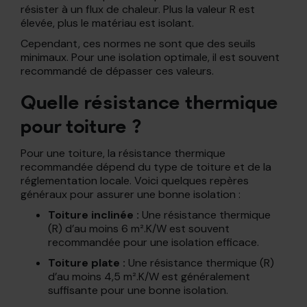
résister à un flux de chaleur. Plus la valeur R est
élevée, plus le matériau est isolant.
Cependant, ces normes ne sont que des seuils
minimaux. Pour une isolation optimale, il est souvent
recommandé de dépasser ces valeurs.
Quelle résistance thermique
pour toiture ?
Pour une toiture, la résistance thermique
recommandée dépend du type de toiture et de la
réglementation locale. Voici quelques repères
généraux pour assurer une bonne isolation :
Toiture inclinée :
Une résistance thermique
(R) d’au moins 6 m².K/W est souvent
recommandée pour une isolation efficace.
Toiture plate :
Une résistance thermique (R)
d’au moins 4,5 m².K/W est généralement
suffisante pour une bonne isolation.