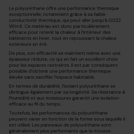
Le polyuréthane offre une performance thermique
exceptionnelle, notamment grâce à sa faible
conductivité thermique, qui peut aller jusqu’à 0.022
W/m.K. Ce matériau est donc particulièrement
efficace pour retenir la chaleur à l’intérieur des
bâtiments en hiver, tout en repoussant la chaleur
extérieure en été.
De plus, son efficacité se maintient même avec une
épaisseur réduite, ce qui en fait un excellent choix
pour les espaces restreints. Il est par conséquent
possible d’obtenir une performance thermique
élevée sans sacrifier l’espace habitable.
En termes de durabilité, l’isolant polyuréthane se
distingue également par sa longévité. Sa résistance à
l’humidité et aux moisissures garantit une isolation
efficace au fil du temps.
Toutefois, les performances du polyuréthane
peuvent varier en fonction de la forme sous laquelle il
est utilisé. Les panneaux de polyuréthane sont
généralement plus performants que la mousse.