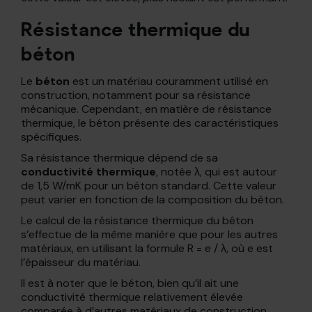
Résistance thermique du
béton
Le
béton
est un matériau couramment utilisé en
construction, notamment pour sa résistance
mécanique. Cependant, en matière de résistance
thermique, le béton présente des caractéristiques
spécifiques.
Sa résistance thermique dépend de sa
conductivité thermique
, notée λ, qui est autour
de 1,5 W/mK pour un béton standard. Cette valeur
peut varier en fonction de la composition du béton.
Le calcul de la résistance thermique du béton
s’effectue de la même manière que pour les autres
matériaux, en utilisant la formule R = e / λ, où e est
l’épaisseur du matériau.
Il est à noter que le béton, bien qu’il ait une
conductivité thermique relativement élevée
comparée à d’autres matériaux de construction,