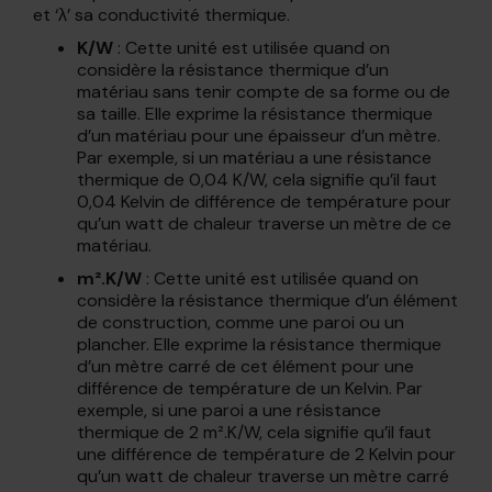
et ‘λ’ sa conductivité thermique.
K/W
: Cette unité est utilisée quand on
considère la résistance thermique d’un
matériau sans tenir compte de sa forme ou de
sa taille. Elle exprime la résistance thermique
d’un matériau pour une épaisseur d’un mètre.
Par exemple, si un matériau a une résistance
thermique de 0,04 K/W, cela signifie qu’il faut
0,04 Kelvin de différence de température pour
qu’un watt de chaleur traverse un mètre de ce
matériau.
m².K/W
: Cette unité est utilisée quand on
considère la résistance thermique d’un élément
de construction, comme une paroi ou un
plancher. Elle exprime la résistance thermique
d’un mètre carré de cet élément pour une
différence de température de un Kelvin. Par
exemple, si une paroi a une résistance
thermique de 2 m².K/W, cela signifie qu’il faut
une différence de température de 2 Kelvin pour
qu’un watt de chaleur traverse un mètre carré