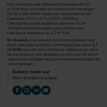
Pour atteindre une résistance thermique de 3,7
m².K/W avec un isolant de conductivité thermique
(λ) de 0,035 W/mK, l’épaisseur nécessaire serait :
Épaisseur = R x λ = 3,7 x 0,035 = 0,1295 m
Cela signifie qu’une épaisseur d’environ 13 cm
d’isolant serait nécessaire pour obtenir une
résistance thermique de 3,7 m².K/W.
En résumé,
pour assurer une bonne isolation des
murs, visez une résistance thermique d’au moins
3,7
m².K/W
pour les murs extérieurs. Adaptez vos choix
de matériaux et leur épaisseur en fonction de cette
valeur pour optimiser la performance énergétique de
votre bâtiment.
Suivez-nous sur
Nos réseaux sociaux