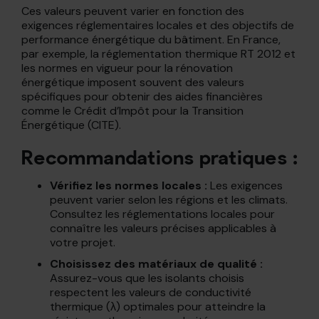
Ces valeurs peuvent varier en fonction des
exigences réglementaires locales et des objectifs de
performance énergétique du bâtiment. En France,
par exemple, la réglementation thermique RT 2012 et
les normes en vigueur pour la rénovation
énergétique imposent souvent des valeurs
spécifiques pour obtenir des aides financières
comme le Crédit d’Impôt pour la Transition
Énergétique (CITE).
Recommandations pratiques :
Vérifiez les normes locales :
Les exigences
peuvent varier selon les régions et les climats.
Consultez les réglementations locales pour
connaître les valeurs précises applicables à
votre projet.
Choisissez des matériaux de qualité :
Assurez-vous que les isolants choisis
respectent les valeurs de conductivité
thermique (λ) optimales pour atteindre la