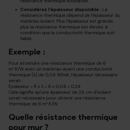
résistance thermique souhaitée.
Considérez l’épaisseur disponible :
La
résistance thermique dépend de l’épaisseur du
matériau isolant. Plus l’épaisseur est grande,
plus la résistance thermique est élevée, à
condition que la conductivité thermique soit
faible.
Exemple :
Pour atteindre une résistance thermique de 6
m².K/W avec un matériau ayant une conductivité
thermique (λ) de 0,04 W/mK, l’épaisseur nécessaire
serait :
Épaisseur = R x λ = 6 x 0,04 = 0,24
Cela signifie qu’une épaisseur de 24 cm d’isolant
serait nécessaire pour obtenir une résistance
thermique de 6 m².K/W.
Quelle résistance thermique
pour mur ?