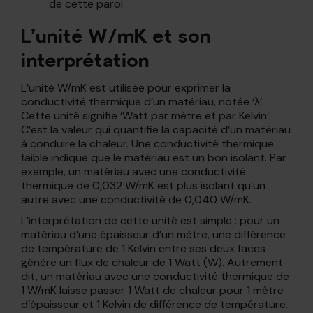
de cette paroi.
L’unité W/mK et son
interprétation
L’unité W/mK est utilisée pour exprimer la
conductivité thermique d’un matériau, notée ‘λ’.
Cette unité signifie ‘Watt par mètre et par Kelvin’.
C’est la valeur qui quantifie la capacité d’un matériau
à conduire la chaleur. Une conductivité thermique
faible indique que le matériau est un bon isolant. Par
exemple, un matériau avec une conductivité
thermique de 0,032 W/mK est plus isolant qu’un
autre avec une conductivité de 0,040 W/mK.
L’interprétation de cette unité est simple : pour un
matériau d’une épaisseur d’un mètre, une différence
de température de 1 Kelvin entre ses deux faces
génère un flux de chaleur de 1 Watt (W). Autrement
dit, un matériau avec une conductivité thermique de
1 W/mK laisse passer 1 Watt de chaleur pour 1 mètre
d’épaisseur et 1 Kelvin de différence de température.