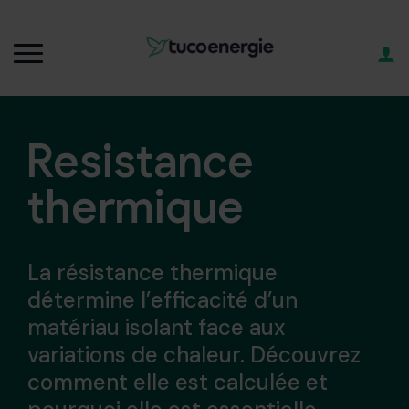
Resistance
thermique
La résistance thermique
détermine l’efficacité d’un
matériau isolant face aux
variations de chaleur. Découvrez
comment elle est calculée et