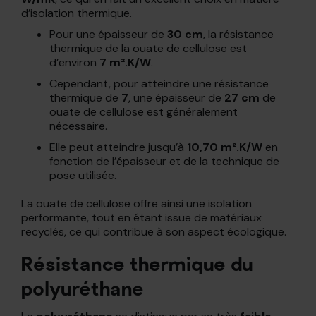
d’isolation thermique.
Pour une épaisseur de
30 cm
, la résistance
thermique de la ouate de cellulose est
d’environ
7 m².K/W
.
Cependant, pour atteindre une résistance
thermique de
7
, une épaisseur de
27 cm
de
ouate de cellulose est généralement
nécessaire.
Elle peut atteindre jusqu’à
10,70 m².K/W
en
fonction de l’épaisseur et de la technique de
pose utilisée.
La ouate de cellulose offre ainsi une isolation
performante, tout en étant issue de matériaux
recyclés, ce qui contribue à son aspect écologique.
Résistance thermique du
polyuréthane