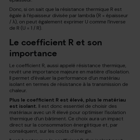
Donc, si on sait que la résistance thermique R est
égale à l’épaisseur divisée par lambda (R = épaisseur
/ λ), on peut également exprimer U comme l’inverse
de R (U = 1 / R).
Le coefficient R et son
importance
Le coefficient R, aussi appelé résistance thermique,
revêt une importance majeure en matière d’isolation.
Il permet d’évaluer la performance d’un matériau
isolant en termes de résistance à la transmission de
chaleur.
Plus le coefficient R est élevé, plus le matériau
est isolant.
Il est donc essentiel de choisir des
matériaux avec un R élevé pour optimiser l’isolation
thermique d’un bâtiment. Ce choix aura un impact
direct sur la consommation énergétique et, par
conséquent, sur les coûts d’énergie.