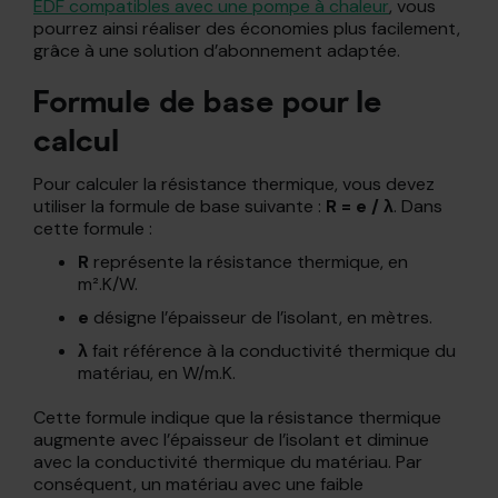
EDF compatibles avec une pompe à chaleur
, vous
pourrez ainsi réaliser des économies plus facilement,
grâce à une solution d’abonnement adaptée.
Formule de base pour le
calcul
Pour calculer la résistance thermique, vous devez
utiliser la formule de base suivante :
R = e / λ
. Dans
cette formule :
R
représente la résistance thermique, en
m².K/W.
e
désigne l’épaisseur de l’isolant, en mètres.
λ
fait référence à la conductivité thermique du
matériau, en W/m.K.
Cette formule indique que la résistance thermique
augmente avec l’épaisseur de l’isolant et diminue
avec la conductivité thermique du matériau. Par
conséquent, un matériau avec une faible