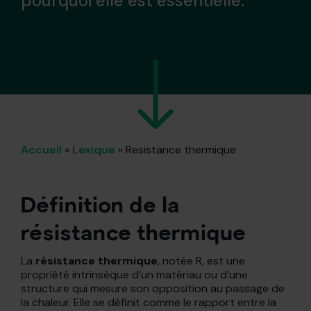
pourquoi elle est essentielle.
Accueil
»
Lexique
»
Resistance thermique
Définition de la
résistance thermique
La
résistance thermique
, notée R, est une
propriété intrinsèque d’un matériau ou d’une
structure qui mesure son opposition au passage de
la chaleur. Elle se définit comme le rapport entre la