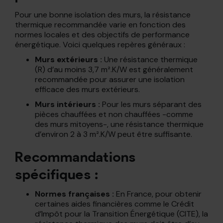
Pour une bonne isolation des murs, la résistance
thermique recommandée varie en fonction des
normes locales et des objectifs de performance
énergétique. Voici quelques repères généraux :
Murs extérieurs :
Une résistance thermique
(R) d’au moins 3,7 m².K/W est généralement
recommandée pour assurer une isolation
efficace des murs extérieurs.
Murs intérieurs :
Pour les murs séparant des
pièces chauffées et non chauffées -comme
des murs mitoyens-, une résistance thermique
d’environ 2 à 3 m².K/W peut être suffisante.
Recommandations
spécifiques :
Normes françaises :
En France, pour obtenir
certaines aides financières comme le Crédit
d’Impôt pour la Transition Énergétique (CITE), la