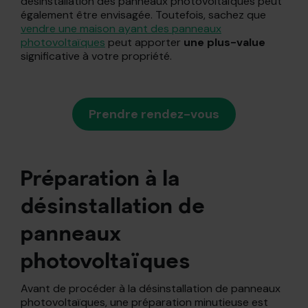
désinstallation des panneaux photovoltaïques peut
également être envisagée. Toutefois, sachez que
vendre une maison ayant des panneaux
photovoltaïques
peut apporter
une plus-value
significative à votre propriété.
Prendre rendez-vous
Préparation à la
désinstallation de
panneaux
photovoltaïques
Avant de procéder à la désinstallation de panneaux
photovoltaïques, une préparation minutieuse est