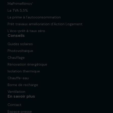
MaPrimeRénov’
La TVA 5,5%
La prime à l’autoconsommation
Prêt travaux amélioration d’Action Logement
L’éco-prêt à taux zéro
Conseils
Guides solaires
Photovoltaïque
Chauffage
Rénovation énergétique
Isolation thermique
Chauffe-eau
Borne de recharge
Ventilation
En savoir plus
Contact
Espace presse