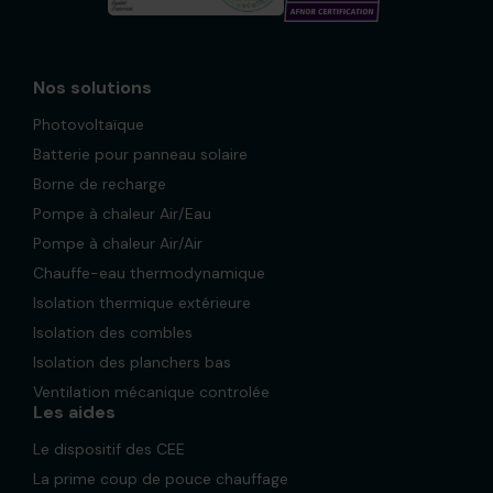
Nos solutions
Photovoltaïque
Batterie pour panneau solaire
Borne de recharge
Pompe à chaleur Air/Eau
Pompe à chaleur Air/Air
Chauffe-eau thermodynamique
Isolation thermique extérieure
Isolation des combles
Isolation des planchers bas
Ventilation mécanique controlée
Les aides
Le dispositif des CEE
La prime coup de pouce chauffage