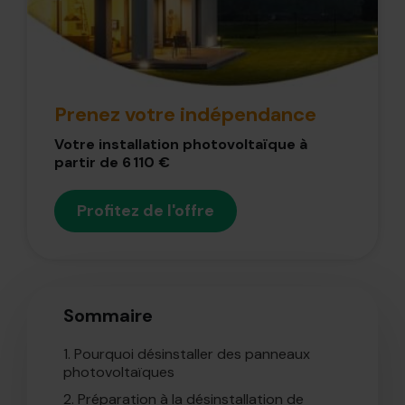
Prenez votre indépendance
Votre installation photovoltaïque à
partir de 6 110 €
Profitez de l'offre
Sommaire
1.
Pourquoi désinstaller des panneaux
photovoltaïques
2.
Préparation à la désinstallation de