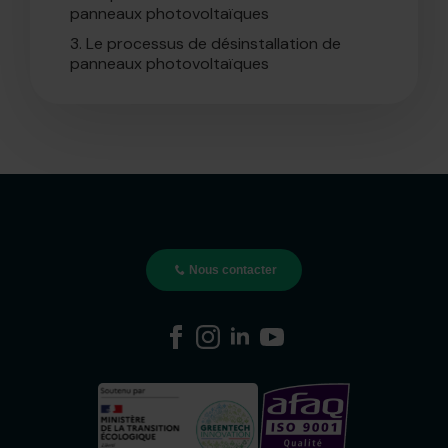
panneaux photovoltaïques
3.
Le processus de désinstallation de
panneaux photovoltaïques
Nous contacter