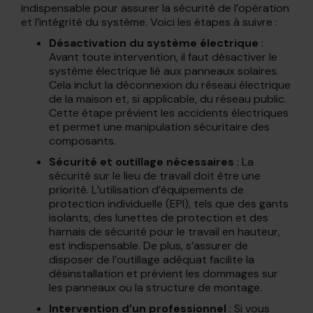
indispensable pour assurer la sécurité de l’opération
et l’intégrité du système. Voici les étapes à suivre :
Désactivation du système électrique
:
Avant toute intervention, il faut désactiver le
système électrique lié aux panneaux solaires.
Cela inclut la déconnexion du réseau électrique
de la maison et, si applicable, du réseau public.
Cette étape prévient les accidents électriques
et permet une manipulation sécuritaire des
composants.
Sécurité et outillage nécessaires
: La
sécurité sur le lieu de travail doit être une
priorité. L’utilisation d’équipements de
protection individuelle (EPI), tels que des gants
isolants, des lunettes de protection et des
harnais de sécurité pour le travail en hauteur,
est indispensable. De plus, s’assurer de
disposer de l’outillage adéquat facilite la
désinstallation et prévient les dommages sur
les panneaux ou la structure de montage.
Intervention d’un professionnel
: Si vous