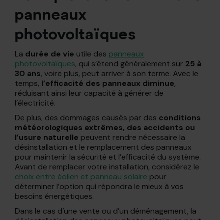
panneaux
photovoltaïques
La
durée de vie
utile des
panneaux
photovoltaïques
, qui s’étend généralement sur
25 à
30 ans
, voire plus, peut arriver à son terme. Avec le
temps,
l’efficacité des panneaux diminue
,
réduisant ainsi leur capacité à générer de
l’électricité.
De plus, des dommages causés par des
conditions
météorologiques extrêmes, des accidents ou
l’usure naturelle
peuvent rendre nécessaire la
désinstallation et le remplacement des panneaux
pour maintenir la sécurité et l’efficacité du système.
Avant de remplacer votre installation, considérez le
choix entre éolien et panneau solaire
pour
déterminer l’option qui répondra le mieux à vos
besoins énergétiques.
Dans le cas d’une vente ou d’un déménagement, la