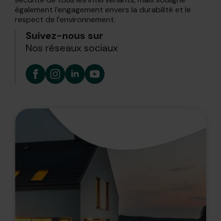
également l’engagement envers la durabilité et le
respect de l’environnement.
Suivez-nous sur
Nos réseaux sociaux