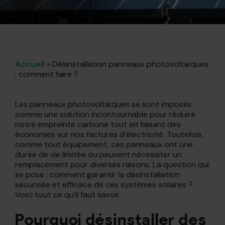
Accueil
»
Désinstallation panneaux photovoltaïques
: comment faire ?
Les panneaux photovoltaïques se sont imposés
comme une solution incontournable pour réduire
notre empreinte carbone tout en faisant des
économies sur nos factures d’électricité. Toutefois,
comme tout équipement, ces panneaux ont une
durée de vie limitée ou peuvent nécessiter un
remplacement pour diverses raisons. La question qui
se pose : comment garantir la désinstallation
sécurisée et efficace de ces systèmes solaires ?
Voici tout ce qu’il faut savoir.
Pourquoi désinstaller des