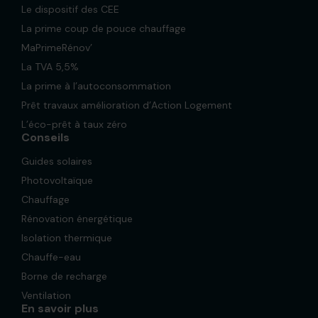
Le dispositif des CEE
La prime coup de pouce chauffage
MaPrimeRénov’
La TVA 5,5%
La prime à l’autoconsommation
Prêt travaux amélioration d’Action Logement
L’éco-prêt à taux zéro
Conseils
Guides solaires
Photovoltaïque
Chauffage
Rénovation énergétique
Isolation thermique
Chauffe-eau
Borne de recharge
Ventilation
En savoir plus