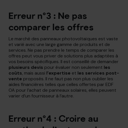
Erreur n°3 : Ne pas
comparer les offres
Le marché des panneaux photovoltaïques est vaste
et varié avec une large gamme de produits et de
services. Ne pas prendre le temps de comparer les
offres peut vous priver de solutions plus adaptées à
vos besoins spécifiques. Il est conseillé de demander
plusieurs devis
pour évaluer non seulement
les
coûts
, mais aussi
l’expertise
et
les services post-
vente
proposés. Il ne faut pas non plus oublier les
aides financières telles que celles offertes par EDF
OA pour l’achat de panneaux solaires, elles peuvent
varier d’un fournisseur à l’autre.
Erreur n°4 : Croire au