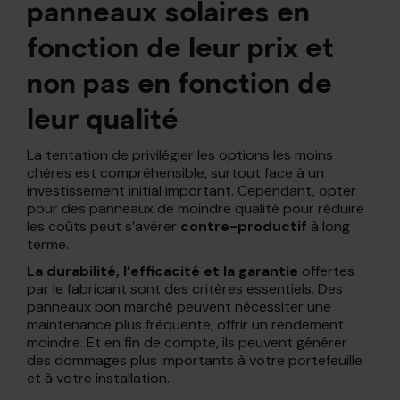
panneaux solaires en
fonction de leur prix et
non pas en fonction de
leur qualité
La tentation de privilégier les options les moins
chères est compréhensible, surtout face à un
investissement initial important. Cependant, opter
pour des panneaux de moindre qualité pour réduire
les coûts peut s’avérer
contre-productif
à long
terme.
La durabilité, l’efficacité et la garantie
offertes
par le fabricant sont des critères essentiels. Des
panneaux bon marché peuvent nécessiter une
maintenance plus fréquente, offrir un rendement
moindre. Et en fin de compte, ils peuvent générer
des dommages plus importants à votre portefeuille
et à votre installation.