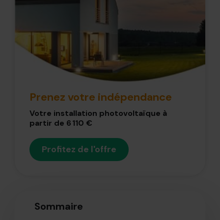
Prenez votre indépendance
Votre installation photovoltaïque à
partir de 6 110 €
Profitez de l'offre
Sommaire