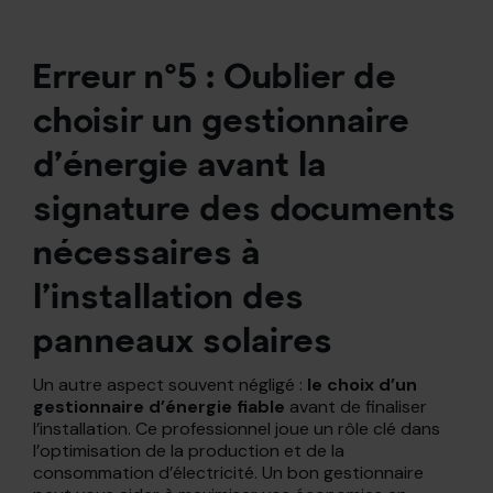
Erreur n°5 : Oublier de
choisir un gestionnaire
d’énergie avant la
signature des documents
nécessaires à
l’installation des
panneaux solaires
Un autre aspect souvent négligé :
le choix d’un
gestionnaire d’énergie fiable
avant de finaliser
l’installation. Ce professionnel joue un rôle clé dans
l’optimisation de la production et de la
consommation d’électricité. Un bon gestionnaire