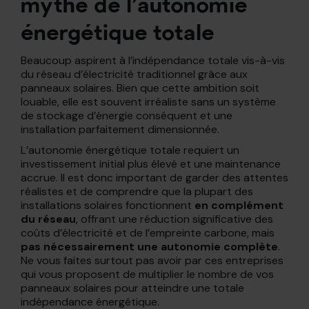
mythe de l’autonomie
énergétique totale
Beaucoup aspirent à l’indépendance totale vis-à-vis
du réseau d’électricité traditionnel grâce aux
panneaux solaires. Bien que cette ambition soit
louable, elle est souvent irréaliste sans un système
de stockage d’énergie conséquent et une
installation parfaitement dimensionnée.
L’autonomie énergétique totale requiert un
investissement initial plus élevé et une maintenance
accrue. Il est donc important de garder des attentes
réalistes et de comprendre que la plupart des
installations solaires fonctionnent
en complément
du réseau
, offrant une réduction significative des
coûts d’électricité et de l’empreinte carbone, mais
pas nécessairement une
autonomie complète
.
Ne vous faites surtout pas avoir par ces entreprises
qui vous proposent de multiplier le nombre de vos
panneaux solaires pour atteindre une totale
indépendance énergétique.