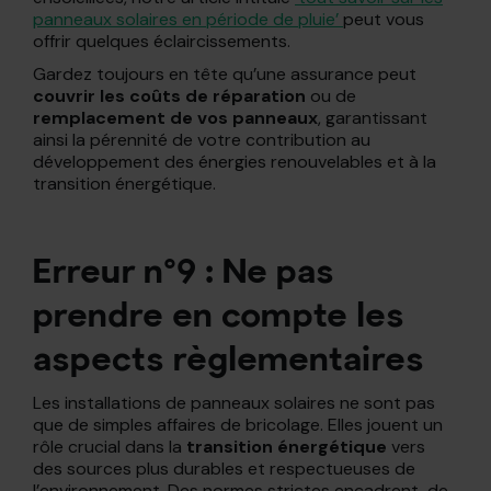
panneaux solaires en période de pluie’
peut vous
offrir quelques éclaircissements.
Gardez toujours en tête qu’une assurance peut
couvrir les coûts de réparation
ou de
remplacement de vos panneaux
, garantissant
ainsi la pérennité de votre contribution au
développement des énergies renouvelables et à la
transition énergétique.
Erreur n°9 : Ne pas
prendre en compte les
aspects règlementaires
Les installations de panneaux solaires ne sont pas
que de simples affaires de bricolage. Elles jouent un
rôle crucial dans la
transition énergétique
vers
des sources plus durables et respectueuses de
l’environnement. Des normes strictes encadrent, de