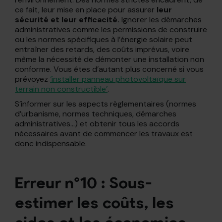
ce fait, leur mise en place pour assurer
leur
sécurité et leur efficacité.
Ignorer les démarches
administratives comme les permissions de construire
ou les normes spécifiques à l’énergie solaire peut
entraîner des retards, des coûts imprévus, voire
même la nécessité de démonter une installation non
conforme. Vous êtes d’autant plus concerné si vous
prévoyez
‘installer panneau photovoltaïque sur
terrain non constructible’
.
S’informer sur les aspects règlementaires (normes
d’urbanisme, normes techniques, démarches
administratives…) et obtenir tous les accords
nécessaires avant de commencer les travaux est
donc indispensable.
Erreur n°10 : Sous-
estimer les coûts, les