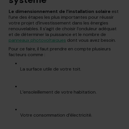
système
Le dimensionnement de l’installation solaire
est
l’une des étapes les plus importantes pour réussir
votre projet d’investissement dans les énergies
renouvelables. Il s’agit de choisir l’onduleur adéquat
et de déterminer la puissance et le nombre de
panneaux photovoltaïques
dont vous avez besoin.
Pour ce faire, il faut prendre en compte plusieurs
facteurs comme :
La surface utile de votre toit.
L’ensoleillement de votre habitation.
Votre consommation d’électricité.