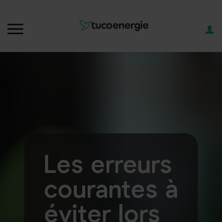
Les erreurs
courantes à
éviter lors