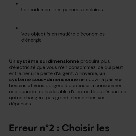
Le rendement des panneaux solaires.
Vos objectifs en matière d’économies
d’énergie.
Un système surdimensionné
produira plus
d’électricité que vous n’en consommez, ce qui peut
entraîner une perte d’argent. À l’inverse,
un
système sous-dimensionné
ne couvrira pas vos
besoins et vous obligera à continuer à consommer
une quantité considérable d’électricité du réseau, ce
qui ne changera pas grand-chose dans vos
dépenses.
Erreur n°2 : Choisir les