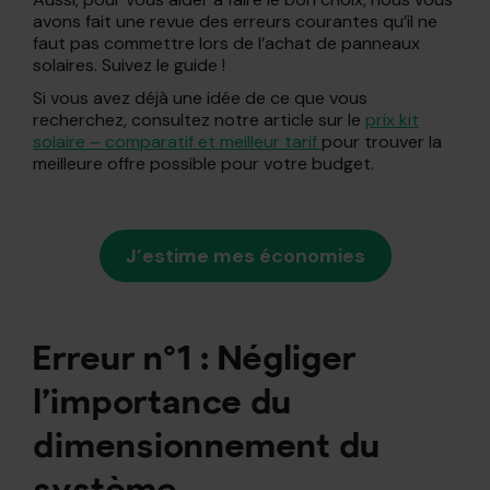
avons fait une revue des erreurs courantes qu’il ne
faut pas commettre lors de l’achat de panneaux
solaires. Suivez le guide !
Si vous avez déjà une idée de ce que vous
recherchez, consultez notre article sur le
prix kit
solaire – comparatif et meilleur tarif
pour trouver la
meilleure offre possible pour votre budget.
J’estime mes économies
Erreur n°1 : Négliger
l’importance du
dimensionnement du