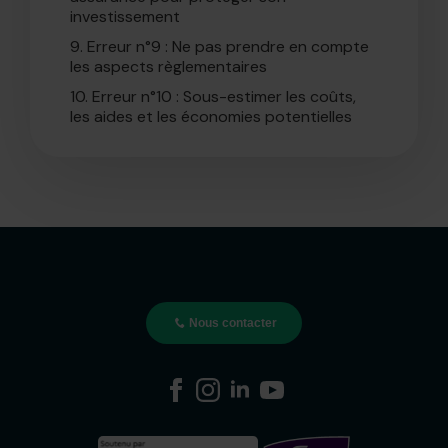
investissement
9.
Erreur n°9 : Ne pas prendre en compte
les aspects règlementaires
10.
Erreur n°10 : Sous-estimer les coûts,
les aides et les économies potentielles
Nous contacter