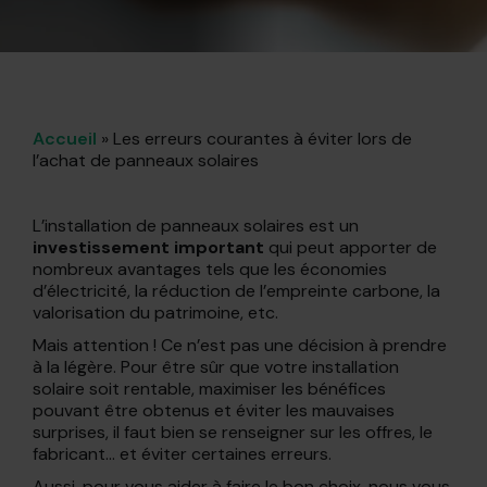
Accueil
»
Les erreurs courantes à éviter lors de
l’achat de panneaux solaires
L’installation de panneaux solaires est un
investissement important
qui peut apporter de
nombreux avantages tels que les économies
d’électricité, la réduction de l’empreinte carbone, la
valorisation du patrimoine, etc.
Mais attention ! Ce n’est pas une décision à prendre
à la légère. Pour être sûr que votre installation
solaire soit rentable, maximiser les bénéfices
pouvant être obtenus et éviter les mauvaises
surprises, il faut bien se renseigner sur les offres, le
fabricant… et éviter certaines erreurs.
Aussi, pour vous aider à faire le bon choix, nous vous