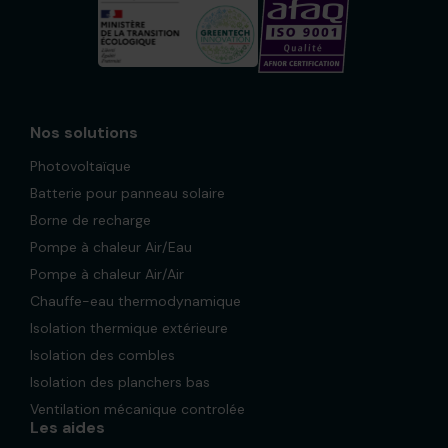
Nos solutions
Photovoltaïque
Batterie pour panneau solaire
Borne de recharge
Pompe à chaleur Air/Eau
Pompe à chaleur Air/Air
Chauffe-eau thermodynamique
Isolation thermique extérieure
Isolation des combles
Isolation des planchers bas
Ventilation mécanique controlée
Les aides