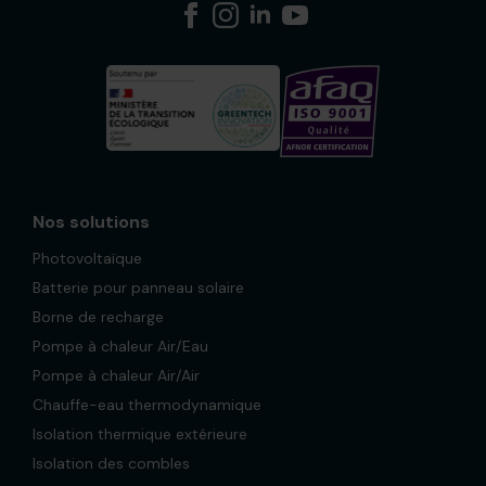
Nos solutions
Photovoltaïque
Batterie pour panneau solaire
Borne de recharge
Pompe à chaleur Air/Eau
Pompe à chaleur Air/Air
Chauffe-eau thermodynamique
Isolation thermique extérieure
Isolation des combles