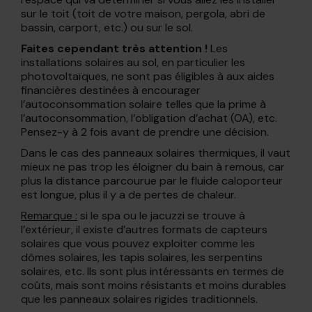
sur le toit (toit de votre maison, pergola, abri de
bassin, carport, etc.) ou sur le sol.
Faites cependant très attention !
Les
installations solaires au sol, en particulier les
photovoltaïques, ne sont pas éligibles à aux aides
financières destinées à encourager
l’autoconsommation solaire telles que la prime à
l’autoconsommation, l’obligation d’achat (OA), etc.
Pensez-y à 2 fois avant de prendre une décision.
Dans le cas des panneaux solaires thermiques, il vaut
mieux ne pas trop les éloigner du bain à remous, car
plus la distance parcourue par le fluide caloporteur
est longue, plus il y a de pertes de chaleur.
Remarque :
si le spa ou le jacuzzi se trouve à
l’extérieur, il existe d’autres formats de capteurs
solaires que vous pouvez exploiter comme les
dômes solaires, les tapis solaires, les serpentins
solaires, etc. Ils sont plus intéressants en termes de
coûts, mais sont moins résistants et moins durables
que les panneaux solaires rigides traditionnels.