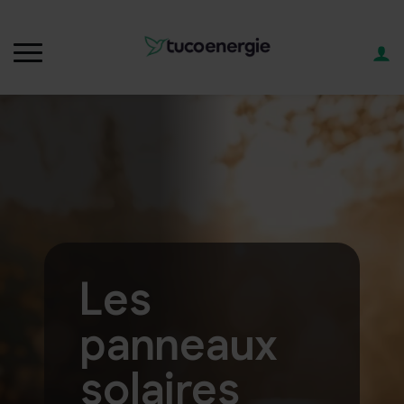
Les
panneaux
solaires