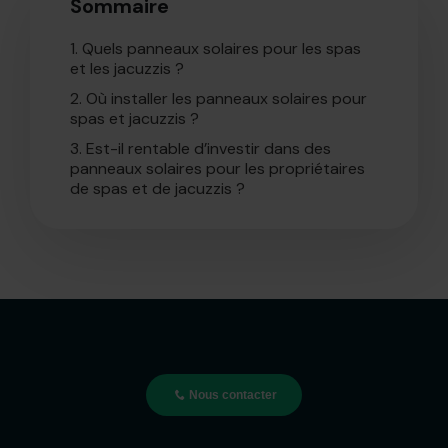
Sommaire
1.
Quels panneaux solaires pour les spas
et les jacuzzis ?
2.
Où installer les panneaux solaires pour
spas et jacuzzis ?
3.
Est-il rentable d’investir dans des
panneaux solaires pour les propriétaires
de spas et de jacuzzis ?
Nous contacter