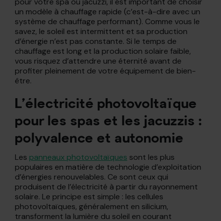
pour votre spa ou jacuzzi, il est important de choisir
un modèle à chauffage rapide (c’est-à-dire avec un
système de chauffage performant). Comme vous le
savez, le soleil est intermittent et sa production
d’énergie n’est pas constante. Si le temps de
chauffage est long et la production solaire faible,
vous risquez d’attendre une éternité avant de
profiter pleinement de votre équipement de bien-
être.
L’électricité photovoltaïque
pour les spas et les jacuzzis :
polyvalence et autonomie
Les
panneaux photovoltaïques
sont les plus
populaires en matière de technologie d’exploitation
d’énergies renouvelables. Ce sont ceux qui
produisent de l’électricité à partir du rayonnement
solaire. Le principe est simple : les cellules
photovoltaïques, généralement en silicium,
transforment la lumière du soleil en courant