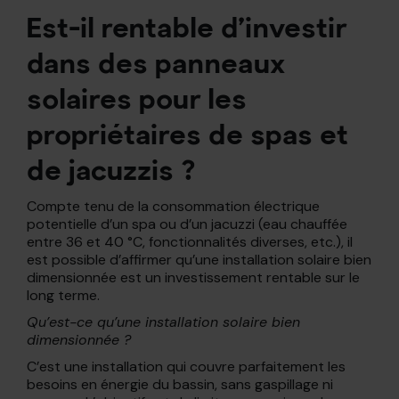
Est-il rentable d’investir
dans des panneaux
solaires pour les
propriétaires de spas et
de jacuzzis ?
Compte tenu de la consommation électrique
potentielle d’un spa ou d’un jacuzzi (eau chauffée
entre 36 et 40 °C, fonctionnalités diverses, etc.), il
est possible d’affirmer qu’une installation solaire bien
dimensionnée est un investissement rentable sur le
long terme.
Qu’est-ce qu’une installation solaire bien
dimensionnée ?
C’est une installation qui couvre parfaitement les
besoins en énergie du bassin, sans gaspillage ni