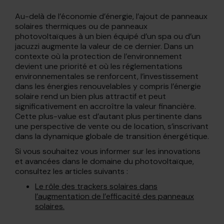
Au-delà de l’économie d’énergie, l’ajout de panneaux
solaires thermiques ou de panneaux
photovoltaïques à un bien équipé d’un spa ou d’un
jacuzzi augmente la valeur de ce dernier. Dans un
contexte où la protection de l’environnement
devient une priorité et où les réglementations
environnementales se renforcent, l’investissement
dans les énergies renouvelables y compris l’énergie
solaire rend un bien plus attractif et peut
significativement en accroître la valeur financière.
Cette plus-value est d’autant plus pertinente dans
une perspective de vente ou de location, s’inscrivant
dans la dynamique globale de transition énergétique.
Si vous souhaitez vous informer sur les innovations
et avancées dans le domaine du photovoltaïque,
consultez les articles suivants :
Le rôle des trackers solaires dans
l’augmentation de l’efficacité des panneaux
solaires.