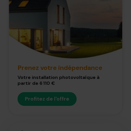
Prenez votre indépendance
Votre installation photovoltaïque à
partir de 6 110 €
Profitez de l'offre