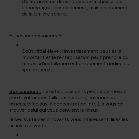
d’électricité ne dépend pas de la chaleur qui
accompagne l’ensoleillement, mais uniquement
de la lumière solaire.
Et ses inconvénients ?
Coût initial élevé : l’investissement peut être
important et la rentabilisation peut prendre du
temps si l’installation est uniquement dédiée au
spa ou jacuzzi.
Bon à savoir :
il existe plusieurs types de panneaux
photovoltaïques (silicium cristallin, en couches
minces, bifaciaux, à concentration, etc.), à vous de
trouver celui qui vous convient le mieux.
Si ces systèmes innovants vous intéressent, lisez les
articles suivants :