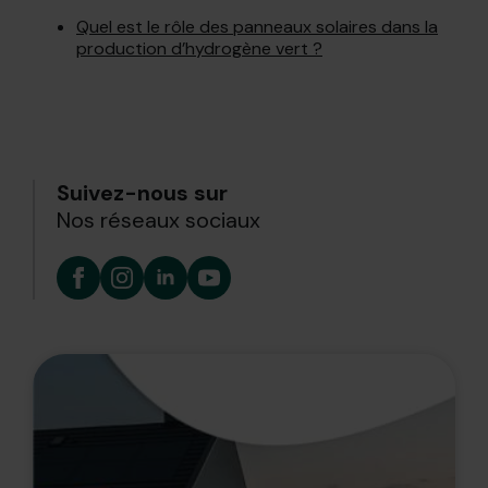
Quel est le rôle des panneaux solaires dans la
production d’hydrogène vert ?
Suivez-nous sur
Nos réseaux sociaux