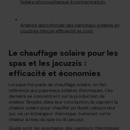
Solaire photovoltaïque à concentration.
Analyse approfondie des panneaux solaires en
couches minces efficacité vs coût.
Le chauffage solaire pour les
spas et les jacuzzis :
efficacité et économies
Lorsque l’on parle de chauffage solaire, on fait
référence aux panneaux solaires thermiques. Ces
derniers se concentrent sur la production de
chaleur. Simples dans leur conception, ils captent la
chaleur solaire pour chauffer un fluide caloporteur
qui, via un échangeur thermique, transmet cette
chaleur à l’eau du spa ou du jacuzzi.
Quels sont les avantages des capteurs thermiques