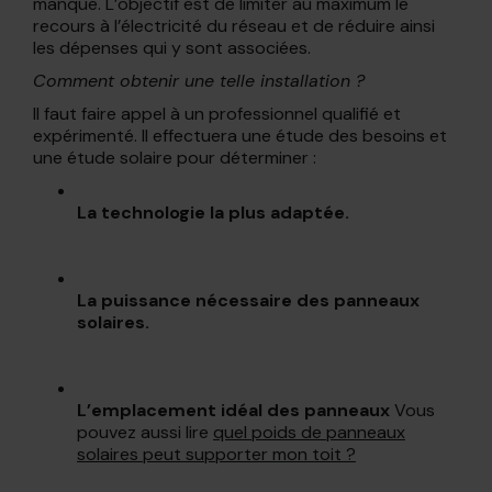
manque. L’objectif est de limiter au maximum le
recours à l’électricité du réseau et de réduire ainsi
les dépenses qui y sont associées.
Comment obtenir une telle installation ?
Il faut faire appel à un professionnel qualifié et
expérimenté. Il effectuera une étude des besoins et
une étude solaire pour déterminer :
La technologie la plus adaptée.
La puissance nécessaire des panneaux
solaires.
L’emplacement idéal des panneaux
Vous
pouvez aussi lire
quel poids de panneaux
solaires peut supporter mon toit ?