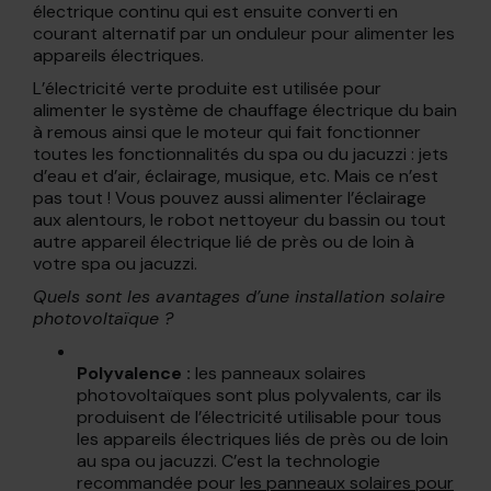
électrique continu qui est ensuite converti en
courant alternatif par un onduleur pour alimenter les
appareils électriques.
L’électricité verte produite est utilisée pour
alimenter le système de chauffage électrique du bain
à remous ainsi que le moteur qui fait fonctionner
toutes les fonctionnalités du spa ou du jacuzzi : jets
d’eau et d’air, éclairage, musique, etc. Mais ce n’est
pas tout ! Vous pouvez aussi alimenter l’éclairage
aux alentours, le robot nettoyeur du bassin ou tout
autre appareil électrique lié de près ou de loin à
votre spa ou jacuzzi.
Quels sont les avantages d’une installation solaire
photovoltaïque ?
Polyvalence :
les panneaux solaires
photovoltaïques sont plus polyvalents, car ils
produisent de l’électricité utilisable pour tous
les appareils électriques liés de près ou de loin
au spa ou jacuzzi. C’est la technologie
recommandée pour
les panneaux solaires pour