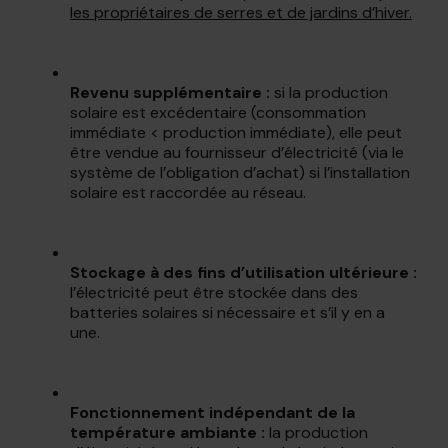
les propriétaires de serres et de jardins d’hiver.
Revenu supplémentaire :
si la production
solaire est excédentaire (consommation
immédiate < production immédiate), elle peut
être vendue au fournisseur d’électricité (via le
système de l’obligation d’achat) si l’installation
solaire est raccordée au réseau.
Stockage à des fins d’utilisation ultérieure :
l’électricité peut être stockée dans des
batteries solaires si nécessaire et s’il y en a
une.
Fonctionnement indépendant de la
température ambiante :
la production