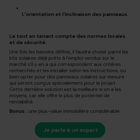
L’orientation et l’inclinaison des panneaux.
Le tout en tenant compte des normes locales
et de sécurité.
Une fois les besoins définis, il faudra choisir parmi les
kits solaires déjà prêts à l’emploi vendus sur le
marché s’il y en a qui correspondent aux critères
recherchés et les installer selon les instructions, ou
bien opter pour des panneaux solaires sur mesure
qui seront conçus spécialement pour le projet.
Cette dernière solution est la meilleure si on a les
moyens, car elle offre le plus de potentiel de
rentabilité.
Bonus :
une plus-value immobilière considérable
Je parle à un expert