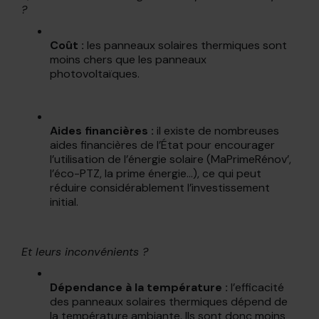
?
Coût :
les panneaux solaires thermiques sont
moins chers que les panneaux
photovoltaïques.
Aides financières :
il existe de nombreuses
aides financières de l’État pour encourager
l’utilisation de l’énergie solaire (MaPrimeRénov’,
l’éco-PTZ, la prime énergie…), ce qui peut
réduire considérablement l’investissement
initial.
Et leurs inconvénients ?
Dépendance à la température :
l’efficacité
des panneaux solaires thermiques dépend de
la température ambiante. Ils sont donc moins