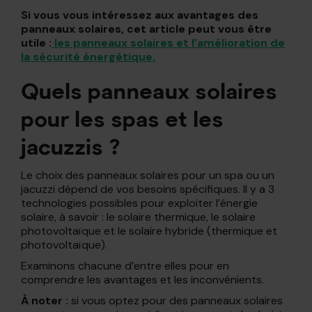
Si vous vous intéressez aux avantages des
panneaux solaires, cet article peut vous être
utile :
les panneaux solaires et l’amélioration de
la sécurité énergétique.
Quels panneaux solaires
pour les spas et les
jacuzzis ?
Le choix des panneaux solaires pour un spa ou un
jacuzzi dépend de vos besoins spécifiques. Il y a 3
technologies possibles pour exploiter l’énergie
solaire, à savoir : le solaire thermique, le solaire
photovoltaïque et le solaire hybride (thermique et
photovoltaïque).
Examinons chacune d’entre elles pour en
comprendre les avantages et les inconvénients.
À noter :
si vous optez pour des panneaux solaires