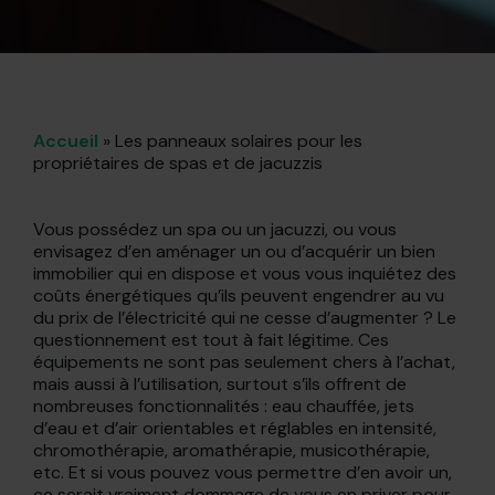
Accueil
»
Les panneaux solaires pour les
propriétaires de spas et de jacuzzis
Vous possédez un spa ou un jacuzzi, ou vous
envisagez d’en aménager un ou d’acquérir un bien
immobilier qui en dispose et vous vous inquiétez des
coûts énergétiques qu’ils peuvent engendrer au vu
du prix de l’électricité qui ne cesse d’augmenter ? Le
questionnement est tout à fait légitime. Ces
équipements ne sont pas seulement chers à l’achat,
mais aussi à l’utilisation, surtout s’ils offrent de
nombreuses fonctionnalités : eau chauffée, jets
d’eau et d’air orientables et réglables en intensité,
chromothérapie, aromathérapie, musicothérapie,
etc. Et si vous pouvez vous permettre d’en avoir un,
ce serait vraiment dommage de vous en priver pour