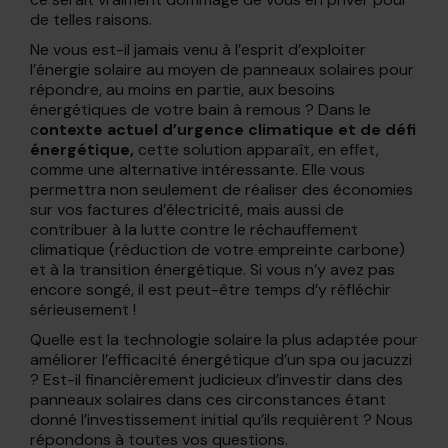
de telles raisons.
Ne vous est-il jamais venu à l’esprit d’exploiter
l’énergie solaire au moyen de panneaux solaires pour
répondre, au moins en partie, aux besoins
énergétiques de votre bain à remous ? Dans le
c
ontexte actuel d’urgence climatique et de défi
énergétique,
cette solution apparaît, en effet,
comme une alternative intéressante. Elle vous
permettra non seulement de réaliser des économies
sur vos factures d’électricité, mais aussi de
contribuer à la lutte contre le réchauffement
climatique (réduction de votre empreinte carbone)
et à la transition énergétique. Si vous n’y avez pas
encore songé, il est peut-être temps d’y réfléchir
sérieusement !
Quelle est la technologie solaire la plus adaptée pour
améliorer l’efficacité énergétique d’un spa ou jacuzzi
? Est-il financièrement judicieux d’investir dans des
panneaux solaires dans ces circonstances étant
donné l’investissement initial qu’ils requièrent ? Nous
répondons à toutes vos questions.