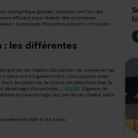
S
n énergétique globale, l’isolation est l’un des
moyen efficace pour réaliser des économies
N
sieurs techniques d’isolation existent, retrouvez-
 : les différentes
es pertes de chaleur. Elle permet de conserver l’air
ètre dans votre logement l’été. Vous pouvez isoler
murs, les plafonds, la toiture, les planchers bas, la
ent davantage d’économies.
L’ADEME
(Agence de
e) dresse le pourcentage des pertes de chaleur selon
ouvellement d’air et les fuites