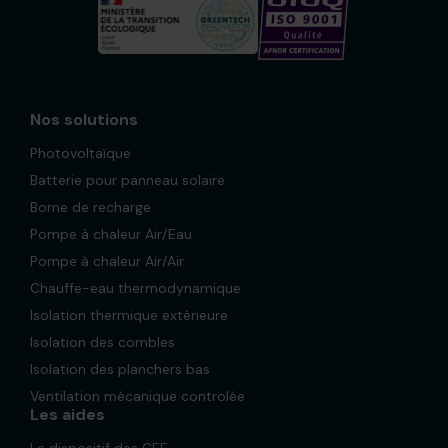
Nos solutions
Photovoltaïque
Batterie pour panneau solaire
Borne de recharge
Pompe à chaleur Air/Eau
Pompe à chaleur Air/Air
Chauffe-eau thermodynamique
Isolation thermique extérieure
Isolation des combles
Isolation des planchers bas
Ventilation mécanique controlée
Les aides
Le dispositif des CEE