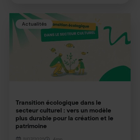
Actualités
Transition écologique dans le
secteur culturel : vers un modèle
plus durable pour la création et le
patrimoine
11/07/2025
4
mn