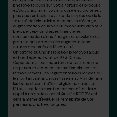
photovoltaïques sur votre toiture et produire
et/ou consommer votre propre électricité est
plus que rentable : revente du surplus ou de la
totalité de l'électricité, économies d'énergie,
augmentation de la valeur immobilière de votre
bien, perception d'aides financières,
consommation d'une énergie renouvelable et
gratuite qui protège des augmentations
futures des tarifs de l'électricité.
On estime qu'une installation photovoltaïque
est rentable au bout de 10 à 15 ans.
Cependant, il est important de tenir compte
de plusieurs facteurs comme l'emplacement,
l'ensoleillement, les réglementations locales ou
le montant initial d'investissement. Afin de faire
les bons choix et d'être éligible aux aides de
l'état, il est fortement recommandé de faire
appel à un professionnel Qualifié RGE PV qui
sera à même d'évaluer la rentabilité de vos
panneaux photovoltaïques.