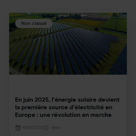
Non classé
En juin 2025, l’énergie solaire devient
la première source d’électricité en
Europe : une révolution en marche
11/07/2025
4
mn