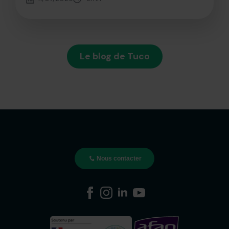
Le blog de Tuco
Nous contacter