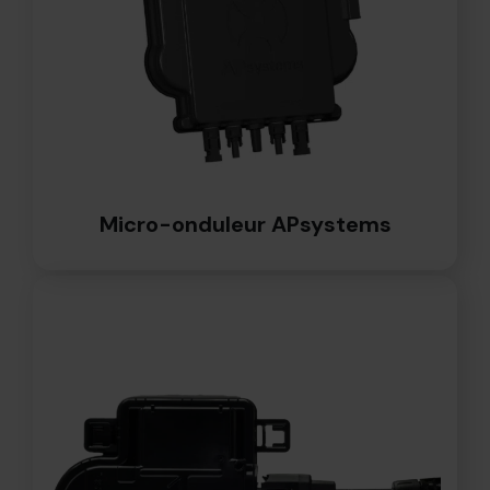
Micro-onduleur APsystems