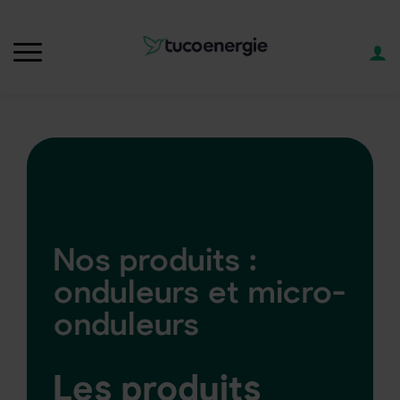
Nos produits :
onduleurs et micro-
onduleurs
Les produits