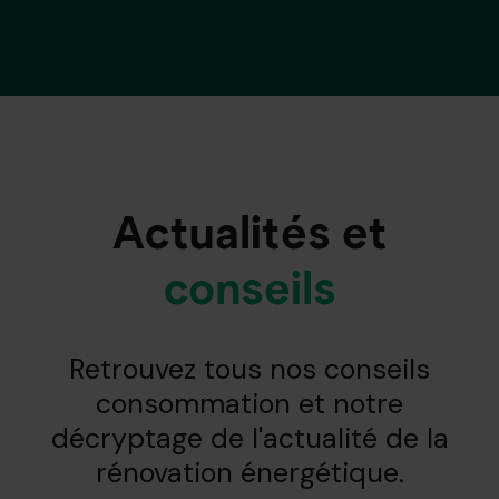
Actualités et
conseils
Retrouvez tous nos conseils
consommation et notre
décryptage de l'actualité de la
rénovation énergétique.