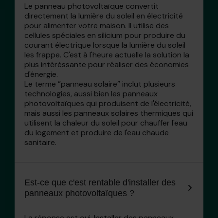
Le panneau photovoltaïque convertit
directement la lumière du soleil en électricité
pour alimenter votre maison. Il utilise des
cellules spéciales en silicium pour produire du
courant électrique lorsque la lumière du soleil
les frappe. C'est à l'heure actuelle la solution la
plus intéréssante pour réaliser des économies
d'énergie.
Le terme ”panneau solaire” inclut plusieurs
technologies, aussi bien les panneaux
photovoltaïques qui produisent de l'électricité,
mais aussi les panneaux solaires thermiques qui
utilisent la chaleur du soleil pour chauffer l'eau
du logement et produire de l'eau chaude
sanitaire.
Est-ce que c'est rentable d'installer des
panneaux photovoltaïques ?
La réponse est oui. Installer des panneaux