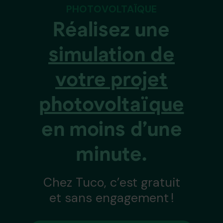
PHOTOVOLTAÏQUE
Réalisez une
simulation de
votre projet
photovoltaïque
en moins d’une
minute.
Chez Tuco, c’est gratuit
et sans engagement !