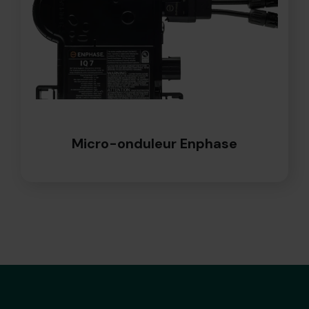
Micro-onduleur Enphase