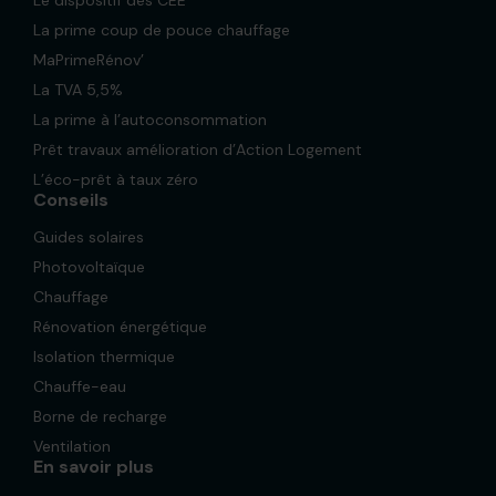
La prime coup de pouce chauffage
MaPrimeRénov’
La TVA 5,5%
La prime à l’autoconsommation
Prêt travaux amélioration d’Action Logement
L’éco-prêt à taux zéro
Conseils
Guides solaires
Photovoltaïque
Chauffage
Rénovation énergétique
Isolation thermique
Chauffe-eau
Borne de recharge
Ventilation
En savoir plus