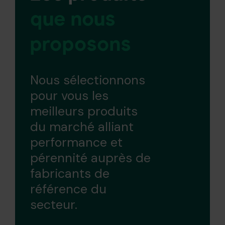
que nous
proposons
Nous sélectionnons
pour vous les
meilleurs produits
du marché alliant
performance et
pérennité auprès de
fabricants de
référence du
secteur.