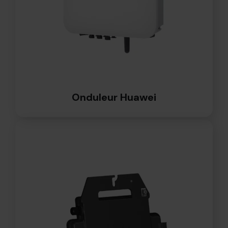
Onduleur Huawei