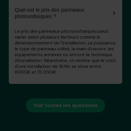
Quel est le prix des panneaux
photovoltaïques ?
Le prix des panneaux photovoltaïques peut
varier selon plusieurs facteurs comme le
dimensionnement de l'installation, sa puissance,
le type de panneau utilisé, la main d'oeuvre, les
équipements annexes ou encore la technique
d'installation. Néanmoins, on estime que le coût
d'une installation de 3kWc se situe entre
8000€ et 15 000€.
Voir toutes les questions