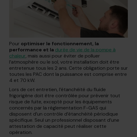
Pour
optimiser le
fonctionnement, la
performance et la
durée de vie de la pompe à
chaleur
, mais aussi pour éviter de polluer
l’atmosphère ou le sol, votre installation doit être
entretenue tous les 2 ans. Cette obligation porte sur
toutes les PAC dont la puissance est comprise entre
4 et 70 kW.
Lors de cet entretien, l’étanchéité du fluide
frigorigène doit être contrôlée pour prévenir tout
risque de fuite, excepté pour les équipements
concernés par la réglementation F-GAS qui
disposent d’un contrôle d’étanchéité périodique
spécifique. Seul un professionnel disposant d’une
attestation de capacité peut réaliser cette
opération.