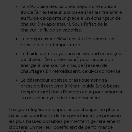
La PAC puise des calories depuis une source
froide (air extérieur, sol ou eau) et les transfère
au fluide caloporteur grâce à un échangeur de
chaleur (l’évaporateur). Sous l’effet de la
chaleur, le fluide se vaporise.
Le compresseur élève ensuite fortement sa
pression et sa température.
Le fluide est envoyé dans un second échangeur
de chaleur (le condenseur) pour céder son
énergie à une source chaude (réseau de
chauffage). En refroidissant, celui-ci condense.
Le détendeur abaisse drastiquement sa
pression. Il retourne à l’état liquide (et à basse
température) dans l’évaporateur pour amorcer
un nouveau cycle de fonctionnement.
Les gaz réfrigérants capables de changer de phase
dans des conditions de température et de pression
les plus basses possibles permettent généralement
d’obtenir un meilleur coefficient de performance