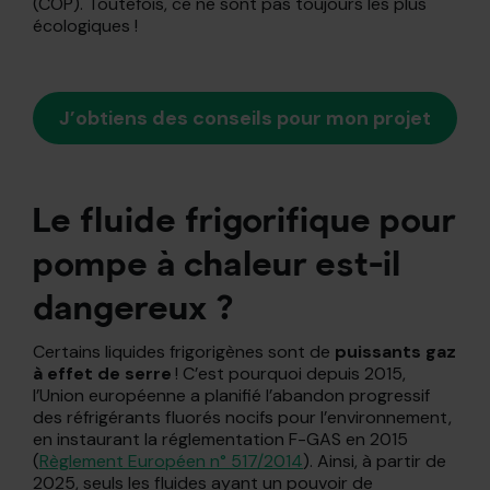
(COP). Toutefois, ce ne sont pas toujours les plus
écologiques !
J’obtiens des conseils pour mon projet
Le fluide frigorifique pour
pompe à chaleur est-il
dangereux ?
Certains liquides frigorigènes sont de
puissants gaz
à effet de serre
! C’est pourquoi depuis 2015,
l’Union européenne a planifié l’abandon progressif
des réfrigérants fluorés nocifs pour l’environnement,
en instaurant la réglementation F-GAS en 2015
(
Règlement Européen n° 517/2014
). Ainsi, à partir de
2025, seuls les fluides ayant un pouvoir de