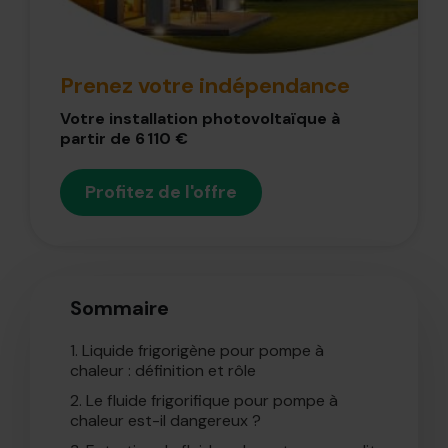
Prenez votre indépendance
Votre installation photovoltaïque à
partir de 6 110 €
Profitez de l'offre
Sommaire
1.
Liquide frigorigène pour pompe à
chaleur : définition et rôle
2.
Le fluide frigorifique pour pompe à
chaleur est-il dangereux ?