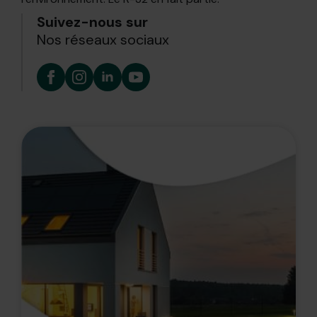
Suivez-nous sur
Nos réseaux sociaux