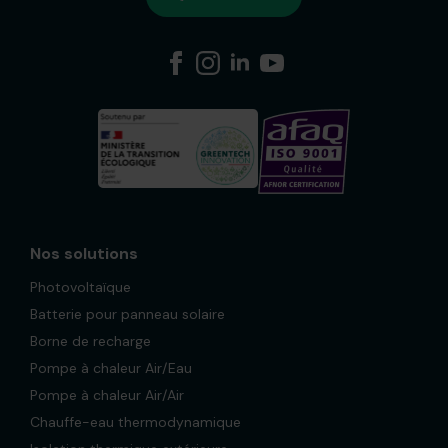
Nos solutions
Photovoltaïque
Batterie pour panneau solaire
Borne de recharge
Pompe à chaleur Air/Eau
Pompe à chaleur Air/Air
Chauffe-eau thermodynamique