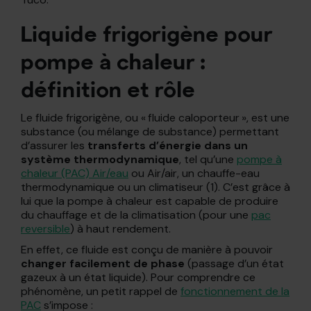
Liquide frigorigène pour
pompe à chaleur :
définition et rôle
Le fluide frigorigène, ou « fluide caloporteur », est une
substance (ou mélange de substance) permettant
d’assurer les
transferts d’énergie dans un
système thermodynamique
, tel qu’une
pompe à
chaleur (PAC) Air/eau
ou Air/air, un chauffe-eau
thermodynamique ou un climatiseur (1). C’est grâce à
lui que la pompe à chaleur est capable de produire
du chauffage et de la climatisation (pour une
pac
reversible
) à haut rendement.
En effet, ce fluide est conçu de manière à pouvoir
changer facilement de phase
(passage d’un état
gazeux à un état liquide). Pour comprendre ce
phénomène, un petit rappel de
fonctionnement de la
PAC
s’impose :