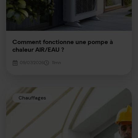
Comment fonctionne une pompe à
chaleur AIR/EAU ?
09/07/2026
11
mn
Chauffages