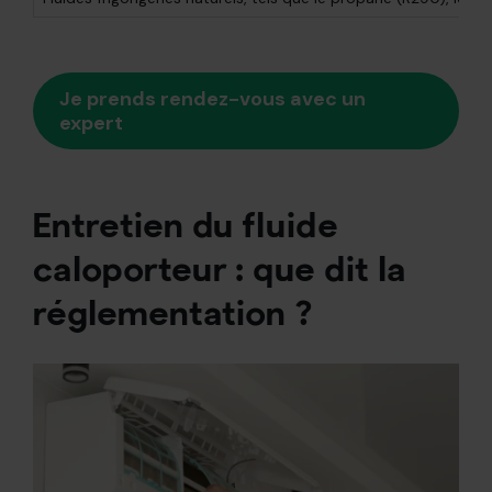
Je prends rendez-vous avec un
expert
Entretien du fluide
caloporteur : que dit la
réglementation ?