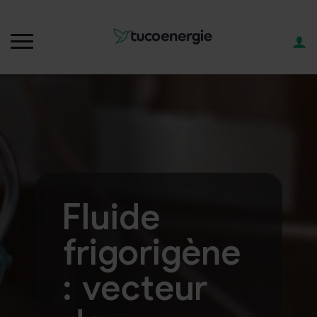
Fluide
frigorigène
: vecteur