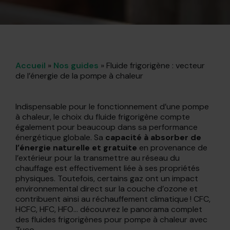
Accueil
»
Nos guides
»
Fluide frigorigène : vecteur
de l’énergie de la pompe à chaleur
Indispensable pour le fonctionnement d’une pompe
à chaleur, le choix du fluide frigorigène compte
également pour beaucoup dans sa performance
énergétique globale. Sa
capacité à absorber de
l’énergie
naturelle et gratuite
en provenance de
l’extérieur pour la transmettre au réseau du
chauffage est effectivement liée à ses propriétés
physiques. Toutefois, certains gaz ont un impact
environnemental direct sur la couche d’ozone et
contribuent ainsi au réchauffement climatique ! CFC,
HCFC, HFC, HFO… découvrez le panorama complet
des fluides frigorigènes pour pompe à chaleur avec
Tuco.