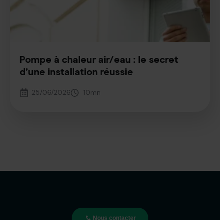
Pompe à chaleur air/eau : le secret
d’une installation réussie
25/06/2026
10
mn
Nous contacter