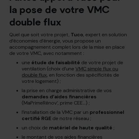
la pose de votre VMC
double flux
Quel que soit votre projet,
Tuco
, expert en solution
d’économies d’énergie, vous propose un
accompagnement complet lors de la mise en place
de votre VMC, avec notamment :
une
étude de faisabilité
de votre projet de
ventilation (choix d’une
VMC simple flux ou
double flux
, en fonction des spécificités de
votre logement) ;
la prise en charge administrative de vos
demandes d’aides financières
(MaPrimeRénov’, prime CEE…) ;
l’installation de la VMC par un
professionnel
certifié RGE
de notre réseau ;
un choix de
matériel de haute qualité
;
le montant de vos aides financières