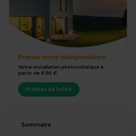
Prenez votre indépendance
Votre installation photovoltaïque à
partir de 6 110 €
Profitez de l'offre
Sommaire