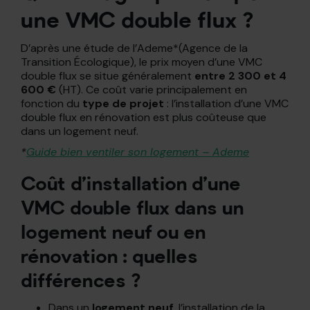
une VMC double flux ?
D’après une étude de l’Ademe*(Agence de la
Transition Écologique), le prix moyen d’une VMC
double flux se situe généralement
entre 2 300 et 4
600 €
(HT). Ce coût varie principalement en
fonction du
type de projet
: l’installation d’une VMC
double flux en rénovation est plus coûteuse que
dans un logement neuf.
*
Guide bien ventiler son logement – Ademe
Coût d’installation d’une
VMC double flux dans un
logement neuf ou en
rénovation : quelles
différences ?
Dans un
logement neuf
, l’installation de la