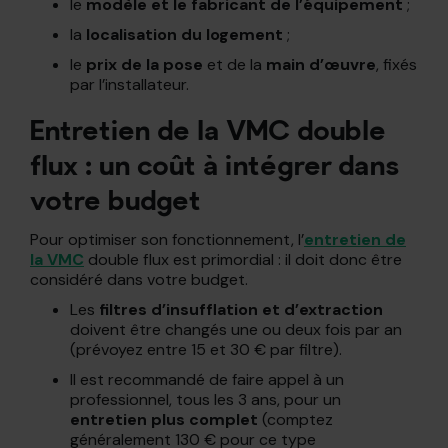
le
modèle et le fabricant de l’équipement
;
la
localisation du logement
;
le
prix de la pose
et de la
main d’œuvre
, fixés
par l’installateur.
Entretien de la VMC double
flux : un coût à intégrer dans
votre budget
Pour optimiser son fonctionnement, l’
entretien de
la VMC
double flux est primordial : il doit donc être
considéré dans votre budget.
Les
filtres d’insufflation et d’extraction
doivent être changés une ou deux fois par an
(prévoyez entre 15 et 30 € par filtre).
Il est recommandé de faire appel à un
professionnel, tous les 3 ans, pour un
entretien plus complet
(comptez
généralement 130 € pour ce type