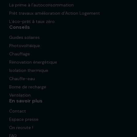
La prime à l’autoconsommation
Prêt travaux amélioration d’Action Logement
L’éco-prêt à taux zéro
Conseils
Guides solaires
Photovoltaïque
Chauffage
Rénovation énergétique
Isolation thermique
Chauffe-eau
Borne de recharge
Ventilation
En savoir plus
Contact
Espace presse
On recrute !
FAQ