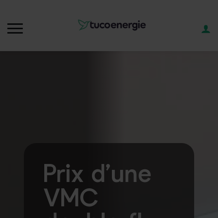
Prix d’une
VMC