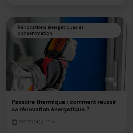
Rénovations énergétiques et 
consommation
Passoire thermique : comment réussir
sa rénovation énergetique ?
19/11/2024
10
mn