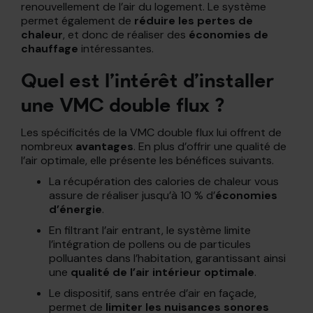
renouvellement de l’air du logement. Le système
permet également de
réduire les pertes de
chaleur
, et donc de réaliser des
économies de
chauffage
intéressantes.
Quel est l’intérêt d’installer
une VMC double flux ?
Les spécificités de la VMC double flux lui offrent de
nombreux
avantages
. En plus d’offrir une qualité de
l’air optimale, elle présente les bénéfices suivants.
La récupération des calories de chaleur vous
assure de réaliser jusqu’à 10 % d’
économies
d’énergie
.
En filtrant l’air entrant, le système limite
l’intégration de pollens ou de particules
polluantes dans l’habitation, garantissant ainsi
une
qualité de l’air intérieur optimale
.
Le dispositif, sans entrée d’air en façade,
permet de
limiter les nuisances sonores