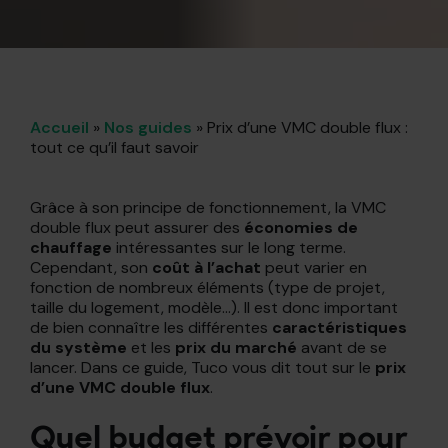
Accueil
»
Nos guides
»
Prix d’une VMC double flux :
tout ce qu’il faut savoir
Grâce à son principe de fonctionnement, la VMC
double flux peut assurer des
économies de
chauffage
intéressantes sur le long terme.
Cependant, son
coût à l’achat
peut varier en
fonction de nombreux éléments (type de projet,
taille du logement, modèle…). Il est donc important
de bien connaître les différentes
caractéristiques
du système
et les
prix du marché
avant de se
lancer. Dans ce guide, Tuco vous dit tout sur le
prix
d’une VMC double flux
.
Quel budget prévoir pour