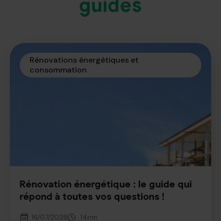
guides
Rénovations énergétiques et 
consommation
Rénovation énergétique : le guide qui
répond à toutes vos questions !
16/07/2026
14
mn