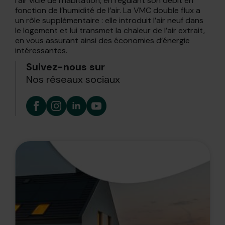
l’air vicié de l’habitation, en régulant son débit en
fonction de l’humidité de l’air. La VMC double flux a
un rôle supplémentaire : elle introduit l’air neuf dans
le logement et lui transmet la chaleur de l’air extrait,
en vous assurant ainsi des économies d’énergie
intéressantes.
Suivez-nous sur
Nos réseaux sociaux