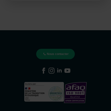
Nous contacter