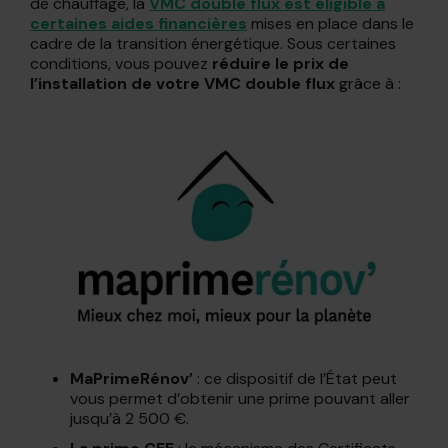
de chauffage, la
VMC double flux est éligible à
certaines aides financières
mises en place dans le
cadre de la transition énergétique. Sous certaines
conditions, vous pouvez
réduire le prix de
l’installation de votre VMC double flux
grâce à :
MaPrimeRénov’
: ce dispositif de l’État peut
vous permet d’obtenir une prime pouvant aller
jusqu’à 2 500 €.