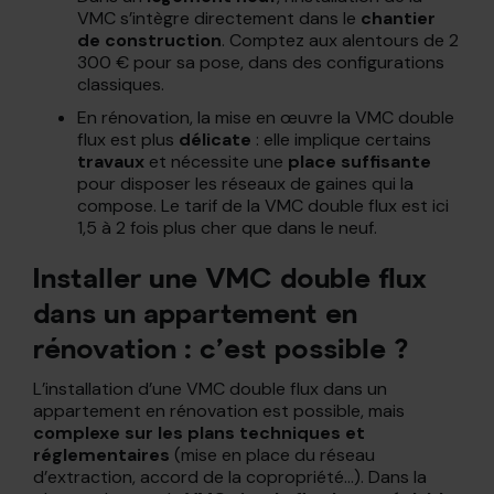
VMC s’intègre directement dans le
chantier
de construction
. Comptez aux alentours de 2
300 € pour sa pose, dans des configurations
classiques.
En rénovation, la mise en œuvre la VMC double
flux est plus
délicate
: elle implique certains
travaux
et nécessite une
place suffisante
pour disposer les réseaux de gaines qui la
compose. Le tarif de la VMC double flux est ici
1,5 à 2 fois plus cher que dans le neuf.
Installer une VMC double flux
dans un appartement en
rénovation : c’est possible ?
L’installation d’une VMC double flux dans un
appartement en rénovation est possible, mais
complexe sur les plans techniques et
réglementaires
(mise en place du réseau
d’extraction, accord de la copropriété…). Dans la