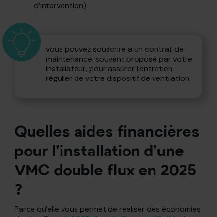
d’intervention).
vous pouvez souscrire à un contrat de
maintenance, souvent proposé par votre
installateur, pour assurer l’entretien
régulier de votre dispositif de ventilation.
Quelles aides financières
pour l’installation d’une
VMC double flux en 2025
?
Parce qu’elle vous permet de réaliser des économies