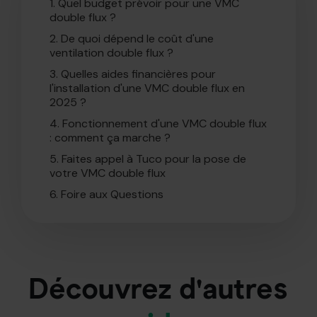
1.
Quel budget prévoir pour une VMC
double flux ?
2.
De quoi dépend le coût d'une
ventilation double flux ?
3.
Quelles aides financières pour
l'installation d'une VMC double flux en
2025 ?
4.
Fonctionnement d'une VMC double flux
: comment ça marche ?
5.
Faites appel à Tuco pour la pose de
votre VMC double flux
6.
Foire aux Questions
Découvrez d'autres