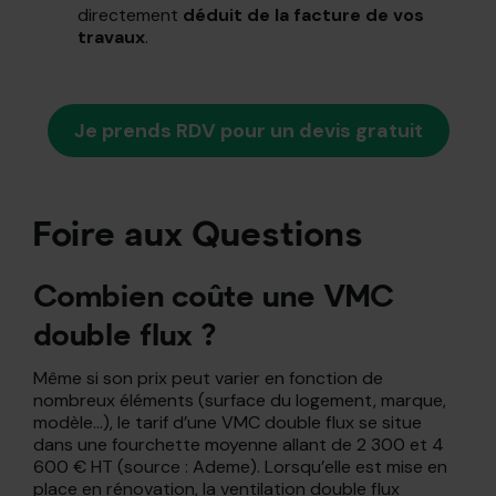
directement
déduit de la facture de vos
travaux
.
Je prends RDV pour un devis gratuit
Foire aux Questions
Combien coûte une VMC
double flux ?
Même si son prix peut varier en fonction de
nombreux éléments (surface du logement, marque,
modèle…), le tarif d’une VMC double flux se situe
dans une fourchette moyenne allant de 2 300 et 4
600 € HT (source : Ademe). Lorsqu’elle est mise en
place en rénovation, la ventilation double flux