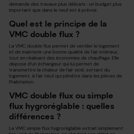
demande des travaux plus délicats : un budget plus
important que dans le neuf est à prévoir.
Quel est le principe de la
VMC double flux ?
La VMC double flux permet de ventiler le logement
et de maintenir une bonne qualité de l’air intérieur,
tout en réalisant des économies de chauffage. Elle
dispose d’un échangeur qui lui permet de
transmettre la chaleur de l’air vicié, sortant du
logement, à l’air neuf qui pénètre dans les pièces de
l’habitation.
VMC double flux ou simple
flux hygroréglable : quelles
différences ?
La VMC simple flux hygroréglable extrait simplement