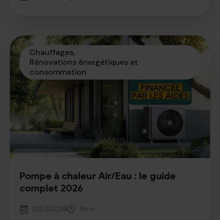
Chauffages
Rénovations énergétiques et 
consommation
Pompe à chaleur Air/Eau : le guide
complet 2026
12/07/2026
6
mn