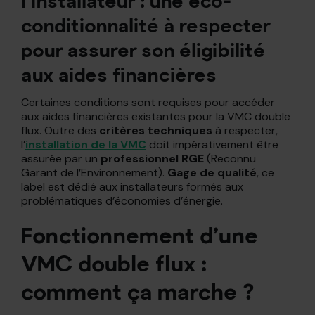
l’installateur : une éco-
conditionnalité à respecter
pour assurer son éligibilité
aux aides financières
Certaines conditions sont requises pour accéder
aux aides financières existantes pour la VMC double
flux. Outre des
critères techniques
à respecter,
l’
installation de la VMC
doit impérativement être
assurée par un
professionnel RGE
(Reconnu
Garant de l’Environnement).
Gage de qualité
, ce
label est dédié aux installateurs formés aux
problématiques d’économies d’énergie.
Fonctionnement d’une
VMC double flux :
comment ça marche ?