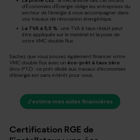
La prime CEE
: le mécanisme des Certificats
d’Économies d’Énergie oblige les entreprises du
secteur de l’énergie à vous accompagner dans
vos travaux de rénovation énergétique.
La TVA à 5,5 %
: une TVA à taux réduit peut
être appliquée sur le matériel et la pose de
votre VMC double flux.
Sachez que vous pouvez également financer votre
VMC double flux avec un
éco-prêt à taux zéro
(éco-PTZ) : ce prêt dédié aux travaux d’économies
d’énergie est sans intérêt pour vous.
J’estime mes aides financières
Certification RGE de