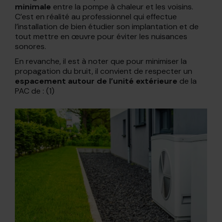
minimale
entre la pompe à chaleur et les voisins.
C’est en réalité au professionnel qui effectue
l’installation de bien étudier son implantation et de
tout mettre en œuvre pour éviter les nuisances
sonores.
En revanche, il est à noter que pour minimiser la
propagation du bruit, il convient de respecter un
espacement autour de l’unité extérieure
de la
PAC de : (1)