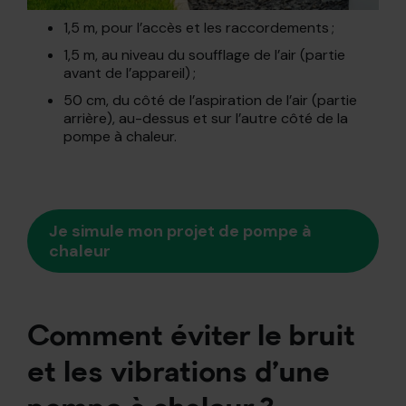
1,5 m, pour l’accès et les raccordements ;
1,5 m, au niveau du soufflage de l’air (partie
avant de l’appareil) ;
50 cm, du côté de l’aspiration de l’air (partie
arrière), au-dessus et sur l’autre côté de la
pompe à chaleur.
Je simule mon projet de pompe à
chaleur
Comment éviter le bruit
et les vibrations d’une