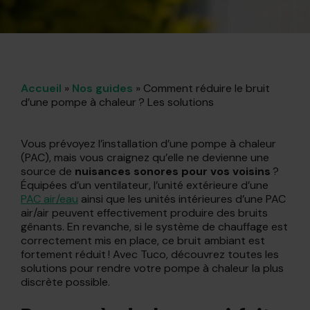
Accueil
»
Nos guides
»
Comment réduire le bruit
d’une pompe à chaleur ? Les solutions
Vous prévoyez l’installation d’une pompe à chaleur
(PAC), mais vous craignez qu’elle ne devienne une
source de
nuisances sonores pour vos voisins
?
Équipées d’un ventilateur, l’unité extérieure d’une
PAC air/eau
ainsi que les unités intérieures d’une PAC
air/air peuvent effectivement produire des bruits
gênants. En revanche, si le système de chauffage est
correctement mis en place, ce bruit ambiant est
fortement réduit ! Avec Tuco, découvrez toutes les
solutions pour rendre votre pompe à chaleur la plus
discrète possible.