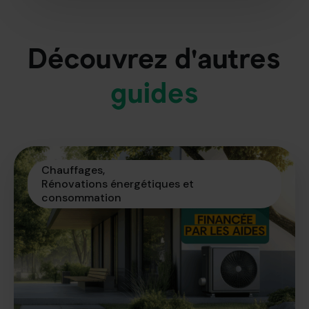
Découvrez d'autres
guides
Chauffages
Rénovations énergétiques et 
consommation