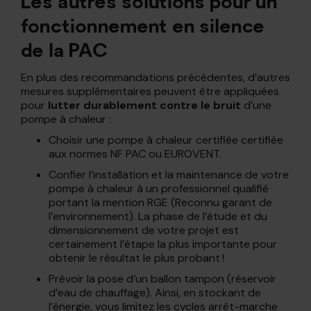
Les autres solutions pour un
fonctionnement en silence
de la PAC
En plus des recommandations précédentes, d’autres
mesures supplémentaires peuvent être appliquées
pour
lutter durablement contre le bruit
d’une
pompe à chaleur :
Choisir une pompe à chaleur certifiée certifiée
aux normes NF PAC ou EUROVENT.
Confier l’installation et la maintenance de votre
pompe à chaleur à un professionnel qualifié
portant la mention RGE (Reconnu garant de
l’environnement). La phase de l’étude et du
dimensionnement de votre projet est
certainement l’étape la plus importante pour
obtenir le résultat le plus probant !
Prévoir la pose d’un ballon tampon (réservoir
d’eau de chauffage). Ainsi, en stockant de
l’énergie, vous limitez les cycles arrêt-marche