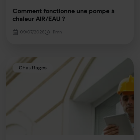
Comment fonctionne une pompe à
chaleur AIR/EAU ?
09/07/2026
11
mn
Chauffages