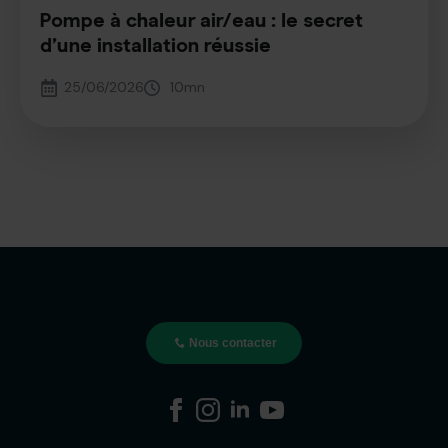
Pompe à chaleur air/eau : le secret
d’une installation réussie
25/06/2026
10
mn
Nous contacter