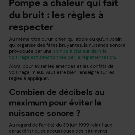
Pompe à chaleur qui fait
du bruit : les règles à
respecter
Au même titre qu’un chien qui aboie ou qu’un voisin
qui organise des fêtes bruyantes, la nuisance sonore
provoquée par une
pompe à chaleur dans le
voisinage est sanctionnée par la réglementation
.
Alors, pour éviter les amendes et les conflits de
voisinage, mieux vaut être bien renseigné sur les
règles à appliquer.
Combien de décibels au
maximum pour éviter la
nuisance sonore ?
Au regard de l’arrêté du 30 juin 1999 relatif aux
caractéristiques acoustiques des bâtiments