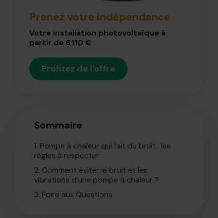
Prenez votre indépendance
Votre installation photovoltaïque à
partir de 6 110 €
Profitez de l'offre
Sommaire
1.
Pompe à chaleur qui fait du bruit : les
règles à respecter
2.
Comment éviter le bruit et les
vibrations d’une pompe à chaleur ?
3.
Foire aux Questions