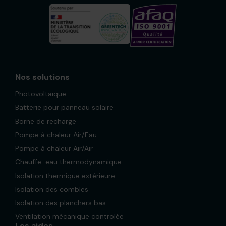
Nos solutions
Photovoltaïque
Batterie pour panneau solaire
Borne de recharge
Pompe à chaleur Air/Eau
Pompe à chaleur Air/Air
Chauffe-eau thermodynamique
Isolation thermique extérieure
Isolation des combles
Isolation des planchers bas
Ventilation mécanique controlée
Les aides