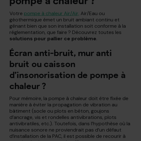
pompe à chaleur ?
Votre
pompe à chaleur Air/Air,
Air/Eau ou
géothermique émet un bruit ambiant continu et
gênant bien que son installation soit conforme à la
réglementation, que faire ? Découvrez toutes les
solutions pour pallier ce problème
.
Écran anti-bruit, mur anti
bruit ou caisson
d’insonorisation de pompe à
chaleur ?
Pour mémoire, la pompe à chaleur doit être fixée de
manière à éviter la propagation de vibration au
bâtiment (socle ou plots en béton, goujons
d’ancrage, vis et rondelles antivibrations, plots
antivibratiles, etc.). Toutefois, dans l’hypothèse où la
nuisance sonore ne proviendrait pas d’un défaut
d’installation de la PAC, il est possible de recourir à