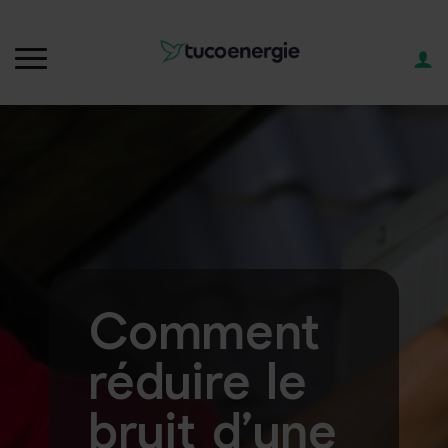
Comment
réduire le
bruit d’une