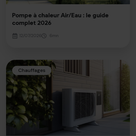
Pompe à chaleur Air/Eau : le guide
complet 2026
12/07/2026
6
mn
Chauffages