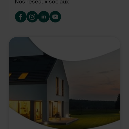
Nos réseaux sociaux