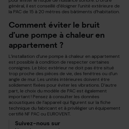
pour limiter le risque de nuisance sonore. D’ordre
général, il est conseillé d’éloigner l’unité extérieure de
la PAC de 15 à 20 mètres des bâtiments d’habitation.
Comment éviter le bruit
d’une pompe à chaleur en
appartement ?
L’installation d’une pompe à chaleur en appartement
est possible à condition de respecter certaines
consignes. Le bloc extérieur ne doit pas être situé
trop proche des pièces de vie, des fenêtres ou d’un
angle de mur. Les unités intérieures doivent être
solidement fixées pour éviter les vibrations. D’autre
part, le choix du modèle de PAC est également
important ! Pensez à consulter les données
acoustiques de l’appareil qui figurent sur la fiche
technique du fabricant et à privilégier un équipement
certifié NF PAC ou EUROVENT.
Suivez-nous sur