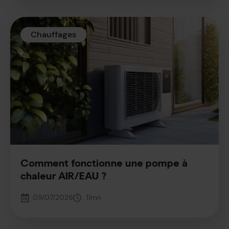
Chauffages
Comment fonctionne une pompe à
chaleur AIR/EAU ?
09/07/2026
11
mn