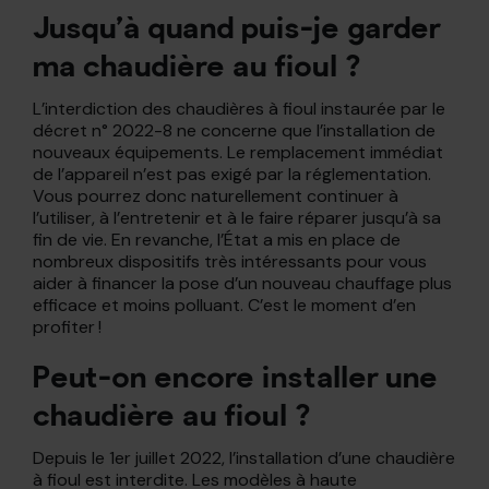
Jusqu’à quand puis-je garder
ma chaudière au fioul ?
L’interdiction des chaudières à fioul instaurée par le
décret n° 2022-8 ne concerne que l’installation de
nouveaux équipements. Le remplacement immédiat
de l’appareil n’est pas exigé par la réglementation.
Vous pourrez donc naturellement continuer à
l’utiliser, à l’entretenir et à le faire réparer jusqu’à sa
fin de vie. En revanche, l’État a mis en place de
nombreux dispositifs très intéressants pour vous
aider à financer la pose d’un nouveau chauffage plus
efficace et moins polluant. C’est le moment d’en
profiter !
Peut-on encore installer une
chaudière au fioul ?
Depuis le 1er juillet 2022, l’installation d’une chaudière
à fioul est interdite. Les modèles à haute