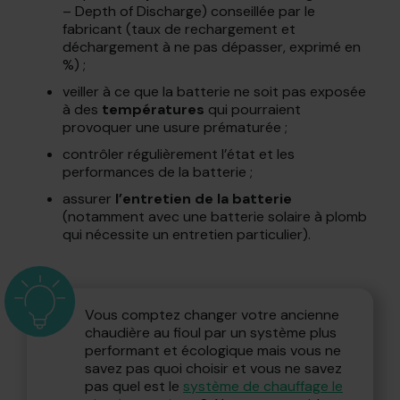
– Depth of Discharge) conseillée par le
fabricant (taux de rechargement et
déchargement à ne pas dépasser, exprimé en
%) ;
veiller à ce que la batterie ne soit pas exposée
à des
températures
qui pourraient
provoquer une usure prématurée ;
contrôler régulièrement l’état et les
performances de la batterie ;
assurer
l’entretien de la batterie
(notamment avec une batterie solaire à plomb
qui nécessite un entretien particulier).
Vous comptez changer votre ancienne
chaudière au fioul par un système plus
performant et écologique mais vous ne
savez pas quoi choisir et vous ne savez
pas quel est le
système de chauffage le