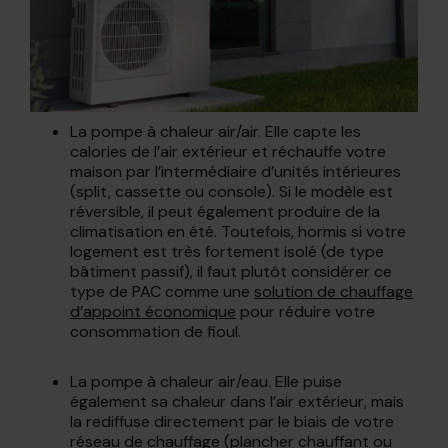
La pompe à chaleur air/air. Elle capte les
calories de l’air extérieur et réchauffe votre
maison par l’intermédiaire d’unités intérieures
(split, cassette ou console). Si le modèle est
réversible, il peut également produire de la
climatisation en été. Toutefois, hormis si votre
logement est très fortement isolé (de type
bâtiment passif), il faut plutôt considérer ce
type de PAC comme une
solution de chauffage
d’appoint économique
pour réduire votre
consommation de fioul.
La pompe à chaleur air/eau. Elle puise
également sa chaleur dans l’air extérieur, mais
la rediffuse directement par le biais de votre
réseau de chauffage (plancher chauffant ou