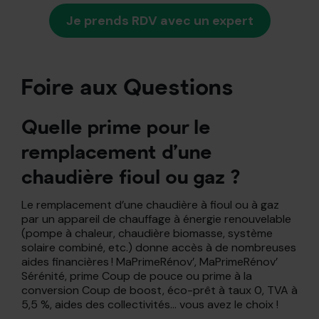
Je prends RDV avec un expert
Foire aux Questions
Quelle prime pour le
remplacement d’une
chaudière fioul ou gaz ?
Le remplacement d’une chaudière à fioul ou à gaz
par un appareil de chauffage à énergie renouvelable
(pompe à chaleur, chaudière biomasse, système
solaire combiné, etc.) donne accès à de nombreuses
aides financières ! MaPrimeRénov’, MaPrimeRénov’
Sérénité, prime Coup de pouce ou prime à la
conversion Coup de boost, éco-prêt à taux 0, TVA à
5,5 %, aides des collectivités… vous avez le choix !