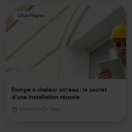
Chauffages
Pompe à chaleur air/eau : le secret
d’une installation réussie
25/06/2026
10
mn