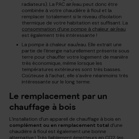
radiateurs). La PAC air/eau peut donc être
combinée à votre chaudière à fioul et la
remplacer totalement si le niveau d’isolation
thermique de votre habitation est suffisant. La
consommation d’une pompe à chaleur air/eau
est également très intéressante !
La pompe à chaleur eau/eau. Elle extrait une
partie de l’énergie naturellement présente sous
terre pour chauffer votre logement de manière
très économique, même lorsque les
températures extérieures sont très basses.
Coûteuse à l’achat, elle s’avère néanmoins très
intéressante sur le long terme.
Le remplacement par un
chauffage à bois
L’installation d’un appareil de chauffage à bois en
complément ou en remplacement total
d’une
chaudière à fioul est également une bonne
alternative ! Très faiblement émetteurs en CO2, les