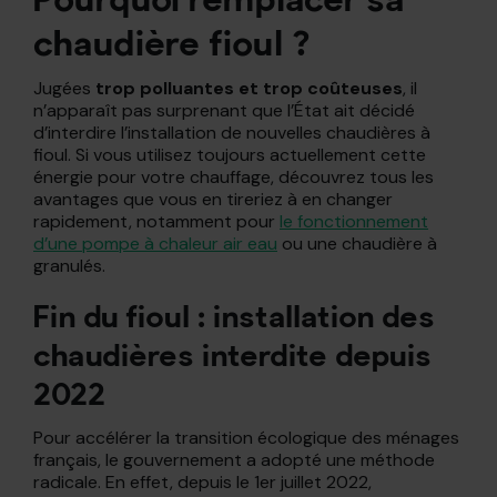
Pourquoi remplacer sa
chaudière fioul ?
Jugées
trop polluantes et trop coûteuses
, il
n’apparaît pas surprenant que l’État ait décidé
d’interdire l’installation de nouvelles chaudières à
fioul. Si vous utilisez toujours actuellement cette
énergie pour votre chauffage, découvrez tous les
avantages que vous en tireriez à en changer
rapidement, notamment pour
le fonctionnement
d’une pompe à chaleur air eau
ou une chaudière à
granulés.
Fin du fioul : installation des
chaudières interdite depuis
2022
Pour accélérer la transition écologique des ménages
français, le gouvernement a adopté une méthode
radicale. En effet, depuis le 1er juillet 2022,