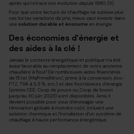
après qui retrace son évolution depuis 1990. (3)
Pour que votre facture de chauffage ne subisse plus
ces fortes variations de prix, mieux vaut investir dans
une
solution durable et économe
en énergie.
Des économies d’énergie et
des aides à la clé !
Jamais le contexte énergétique et politique n’a été
aussi favorable au remplacement de votre ancienne
chaudière à fioul ! De nombreuses aides financières
de l’État (MaPrimeRénov’, prime à la conversion, éco-
PTZ, TVA à 5,5 %, etc.) et des fournisseurs d’énergie
(primes CEE, Coup de pouce ou Coup de boost
jusqu’au 30 juin 2023) sont disponibles. Ainsi, il
devient possible pour vous d’envisager une
rénovation globale à moindre coût, incluant une
isolation thermique et l’installation d’un système de
chauffage à haute performance énergétique.