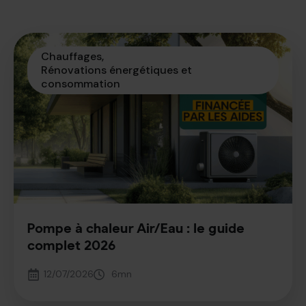
Chauffages
Rénovations énergétiques et 
consommation
Pompe à chaleur Air/Eau : le guide
complet 2026
12/07/2026
6
mn