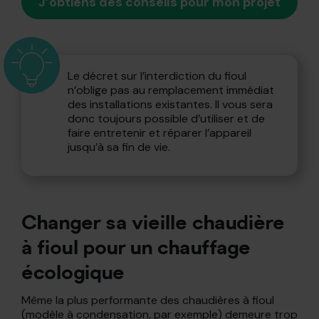
J’obtiens des conseils pour mon projet
Le décret sur l’interdiction du fioul
n’oblige pas au remplacement immédiat
des installations existantes. Il vous sera
donc toujours possible d’utiliser et de
faire entretenir et réparer l’appareil
jusqu’à sa fin de vie.
Changer sa vieille chaudière
à fioul pour un chauffage
écologique
Même la plus performante des chaudières à fioul
(modèle à condensation, par exemple) demeure trop