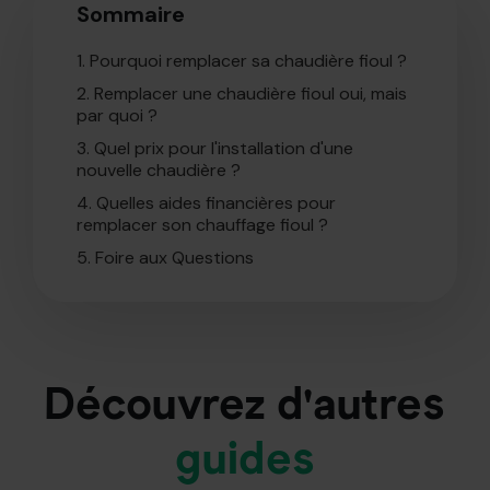
Sommaire
1.
Pourquoi remplacer sa chaudière fioul ?
2.
Remplacer une chaudière fioul oui, mais
par quoi ?
3.
Quel prix pour l'installation d'une
nouvelle chaudière ?
4.
Quelles aides financières pour
remplacer son chauffage fioul ?
5.
Foire aux Questions
Découvrez d'autres
guides