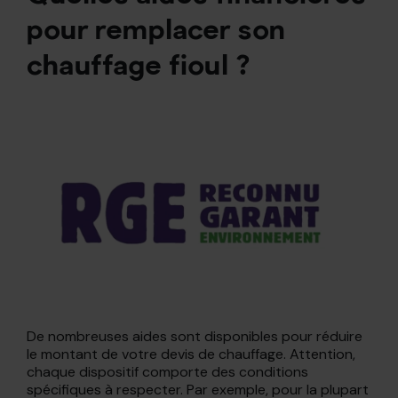
pour remplacer son
chauffage fioul ?
De nombreuses aides sont disponibles pour réduire
le montant de votre devis de chauffage. Attention,
chaque dispositif comporte des conditions
spécifiques à respecter. Par exemple, pour la plupart