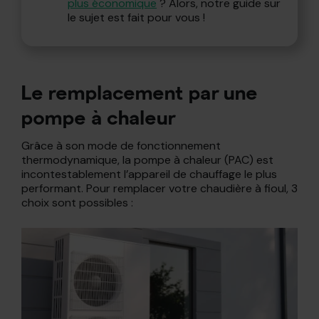
plus économique
? Alors, notre guide sur
le sujet est fait pour vous !
Le remplacement par une
pompe à chaleur
Grâce à son mode de fonctionnement
thermodynamique, la pompe à chaleur (PAC) est
incontestablement l’appareil de chauffage le plus
performant. Pour remplacer votre chaudière à fioul, 3
choix sont possibles :