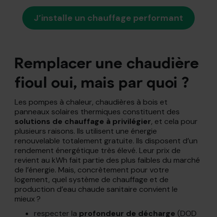
J’installe un chauffage performant
Remplacer une chaudière
fioul oui, mais par quoi ?
Les pompes à chaleur, chaudières à bois et
panneaux solaires thermiques constituent des
solutions de chauffage à privilégier
, et cela pour
plusieurs raisons. Ils utilisent une énergie
renouvelable totalement gratuite. Ils disposent d’un
rendement énergétique très élevé. Leur prix de
revient au kWh fait partie des plus faibles du marché
de l’énergie. Mais, concrètement pour votre
logement, quel système de chauffage et de
production d’eau chaude sanitaire convient le
mieux ?
respecter la
profondeur de décharge
(DOD