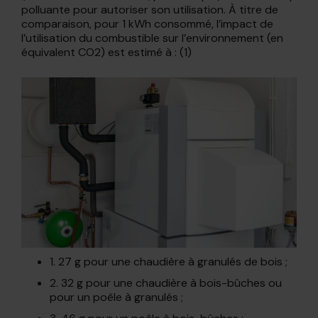
polluante pour autoriser son utilisation. À titre de
comparaison, pour 1 kWh consommé, l’impact de
l’utilisation du combustible sur l’environnement (en
équivalent CO2) est estimé à : (1)
1. 27 g pour une chaudière à granulés de bois ;
2. 32 g pour une chaudière à bois-bûches ou
pour un poêle à granulés ;