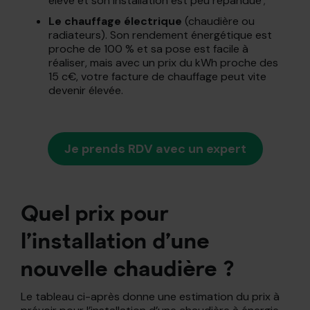
élevé et son installation est peu répandue ;
Le chauffage électrique
(chaudière ou
radiateurs). Son rendement énergétique est
proche de 100 % et sa pose est facile à
réaliser, mais avec un prix du kWh proche des
15 c€, votre facture de chauffage peut vite
devenir élevée.
Je prends RDV avec un expert
Quel prix pour
l’installation d’une
nouvelle chaudière ?
Le tableau ci-après donne une estimation du prix à