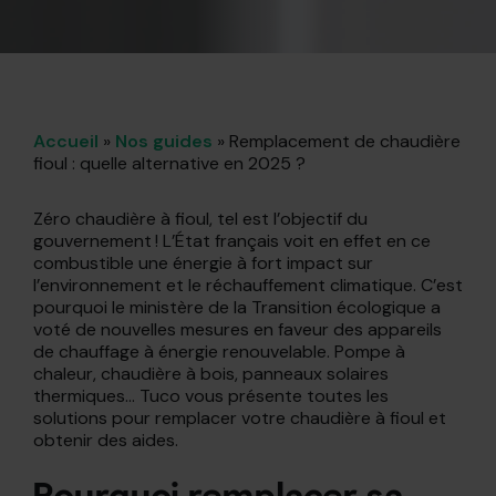
Accueil
»
Nos guides
»
Remplacement de chaudière
fioul : quelle alternative en 2025 ?
Zéro chaudière à fioul, tel est l’objectif du
gouvernement ! L’État français voit en effet en ce
combustible une énergie à fort impact sur
l’environnement et le réchauffement climatique. C’est
pourquoi le ministère de la Transition écologique a
voté de nouvelles mesures en faveur des appareils
de chauffage à énergie renouvelable. Pompe à
chaleur, chaudière à bois, panneaux solaires
thermiques… Tuco vous présente toutes les
solutions pour remplacer votre chaudière à fioul et
obtenir des aides.