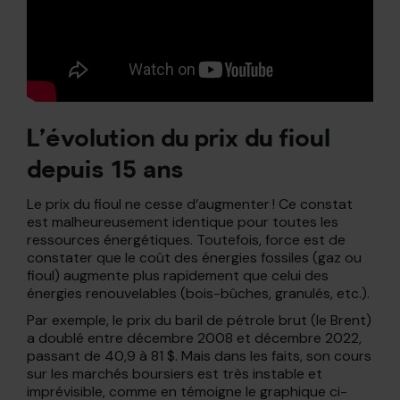
L’évolution du prix du fioul
depuis 15 ans
Le prix du fioul ne cesse d’augmenter ! Ce constat
est malheureusement identique pour toutes les
ressources énergétiques. Toutefois, force est de
constater que le coût des énergies fossiles (gaz ou
fioul) augmente plus rapidement que celui des
énergies renouvelables (bois-bûches, granulés, etc.).
Par exemple, le prix du baril de pétrole brut (le Brent)
a doublé entre décembre 2008 et décembre 2022,
passant de 40,9 à 81 $. Mais dans les faits, son cours
sur les marchés boursiers est très instable et
imprévisible, comme en témoigne le graphique ci-