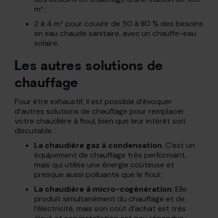
m² ;
2 à 4 m² pour couvrir de 50 à 80 % des besoins
en eau chaude sanitaire, avec un chauffe-eau
solaire.
Les autres solutions de
chauffage
Pour être exhaustif, il est possible d’évoquer
d’autres solutions de chauffage pour remplacer
votre chaudière à fioul, bien que leur intérêt soit
discutable :
La chaudière gaz à condensation
. C’est un
équipement de chauffage très performant,
mais qui utilise une énergie coûteuse et
presque aussi polluante que le fioul ;
La chaudière à micro-cogénération
. Elle
produit simultanément du chauffage et de
l’électricité, mais son coût d’achat est très