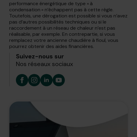
performance énergétique de type « à
condensation » n’échappent pas à cette règle.
Toutefois, une dérogation est possible si vous n’avez
pas d’autres possibilités techniques ou si le
raccordement à un réseau de chaleur n’est pas
réalisable, par exemple. En contrepartie, si vous
remplacez votre ancienne chaudière à fioul, vous
pourrez obtenir des aides financières.
Suivez-nous sur
Nos réseaux sociaux