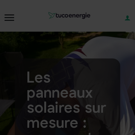
Les
panneaux
solaires sur
mesure :