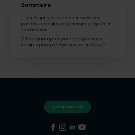
Sommaire
1.
Les étapes à suivre pour avoir des
panneaux solaires sur mesure adaptés à
vos besoins
2.
Pourquoi opter pour des panneaux
solaires photovoltaïques sur mesure ?
Nous contacter