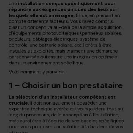
une
installation conçue spécifiquement pour
répondre aux exigences uniques des lieux sur
lesquels elle est aménagée.
Et ce, en prenant en
compte différents facteurs. Vous l’avez compris,
c’est un concept va au-delà de la simple acquisition
d’équipements photovoltaïques (panneaux solaires,
onduleurs, câblages électriques, système de
contrôle, une batterie solaire, etc.) prêts à être
installés et exploités, mais vraiment une démarche
personnalisée qui assure une intégration optimale
dans un environnement spécifique.
Voici comment y parvenir.
1 – Choisir un bon prestataire
La sélection d’un installateur compétent est
cruciale.
Il doit non seulement posséder une
expertise technique avérée qui vous guidera tout au
long du processus, de la conception à l’installation,
mais aussi être à l’écoute de vos besoins spécifiques
pour vous proposer une solution à la hauteur de vos
attentes.