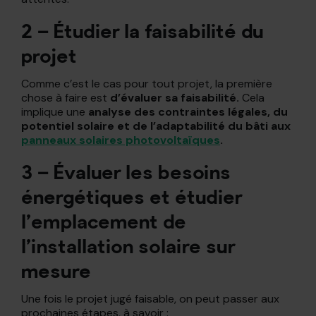
2 – Étudier la faisabilité du
projet
Comme c’est le cas pour tout projet, la première
chose à faire est
d’évaluer sa faisabilité.
Cela
implique une
analyse des contraintes légales, du
potentiel solaire et de l’adaptabilité du bâti aux
panneaux solaires photovoltaïques
.
3 – Évaluer les besoins
énergétiques et étudier
l’emplacement de
l’installation solaire sur
mesure
Une fois le projet jugé faisable, on peut passer aux
prochaines étapes, à savoir :