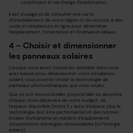
constituent et sa charge d’exploitation.
Il est d’usage ici de consulter une carte
d’ensoleillement de votre région et de recourir à des
outils et simulateurs en ligne pour déterminer
l’emplacement, l’orientation et l’inclinaison idéaux.
4 – Choisir et dimensionner
les panneaux solaires
Lorsque vous aurez toutes les données dont vous
avez besoin pour dimensionner votre installation
solaire, vous pourrez choisir la technologie de
panneaux photovoltaïques que vous voulez.
Que ce soit monocristallin, polycristallin ou amorphe,
chaque choix dépendra de votre budget, de
l’espace disponible (moins il y aura d’espace, plus la
technologie doit être performante) et des normes
locales d’urbanisme en matière d’équipements
d’exploitation d’énergies renouvelables (ici l’énergie
solaire).