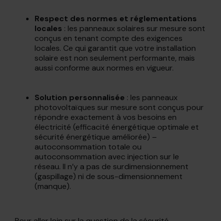
Respect des normes et réglementations
locales
: les panneaux solaires sur mesure sont
conçus en tenant compte des exigences
locales. Ce qui garantit que votre installation
solaire est non seulement performante, mais
aussi conforme aux normes en vigueur.
Solution personnalisée
: les panneaux
photovoltaïques sur mesure sont conçus pour
répondre exactement à vos besoins en
électricité (efficacité énergétique optimale et
sécurité énergétique améliorée) –
autoconsommation totale ou
autoconsommation avec injection sur le
réseau. Il n’y a pas de surdimensionnement
(gaspillage) ni de sous-dimensionnement
(manque).
Pour aller loin sur la question de la sécurité