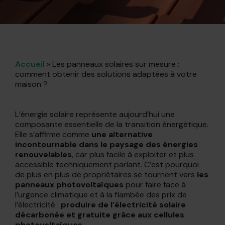
Accueil
»
Les panneaux solaires sur mesure :
comment obtenir des solutions adaptées à votre
maison ?
L’énergie solaire représente aujourd’hui une
composante essentielle de la transition énergétique.
Elle s’affirme comme
une alternative
incontournable dans le paysage des énergies
renouvelables
, car plus facile à exploiter et plus
accessible techniquement parlant. C’est pourquoi
de plus en plus de propriétaires se tournent vers
les
panneaux photovoltaïques
pour faire face à
l’urgence climatique et à la flambée des prix de
l’électricité :
produire de l’électricité solaire
décarbonée et gratuite grâce aux cellules
photovoltaïques.