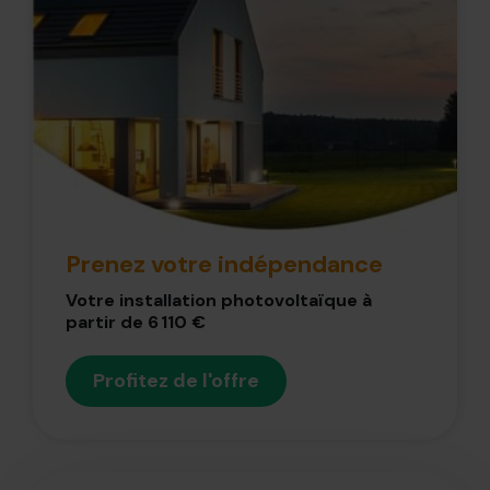
Prenez votre indépendance
Votre installation photovoltaïque à
partir de 6 110 €
Profitez de l'offre