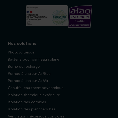
Nos solutions
Photovoltaïque
Batterie pour panneau solaire
Borne de recharge
Pompe à chaleur Air/Eau
Pompe à chaleur Air/Air
Chauffe-eau thermodynamique
Isolation thermique extérieure
Isolation des combles
Isolation des planchers bas
Ventilation mécanique controlée