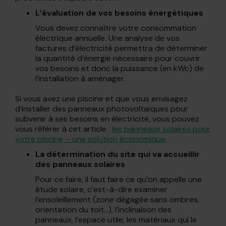
L’évaluation de vos besoins énergétiques
Vous devez connaître votre consommation
électrique annuelle. Une analyse de vos
factures d’électricité permettra de déterminer
la quantité d’énergie nécessaire pour couvrir
vos besoins et donc la puissance (en kWc) de
l’installation à aménager.
Si vous avez une piscine et que vous envisagez
d’installer des panneaux photovoltaïques pour
subvenir à ses besoins en électricité, vous pouvez
vous référer à cet article :
les panneaux solaires pour
votre piscine – une solution économique.
La détermination du site qui va accueillir
des panneaux solaires
Pour ce faire, il faut faire ce qu’on appelle une
étude solaire, c’est-à-dire examiner
l’ensoleillement (zone dégagée sans ombres,
orientation du toit…), l’inclinaison des
panneaux, l’espace utile, les matériaux qui le