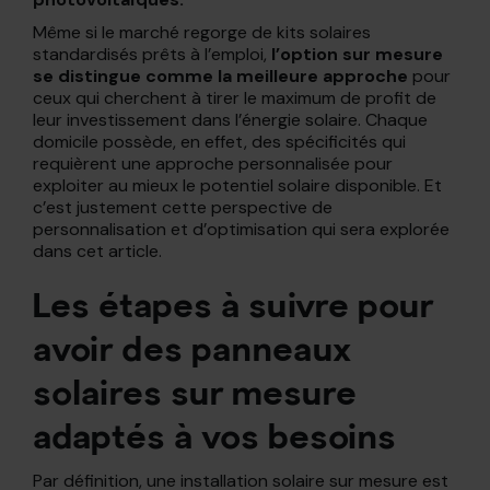
Même si le marché regorge de kits solaires
standardisés prêts à l’emploi,
l’option sur mesure
se distingue comme la meilleure approche
pour
ceux qui cherchent à tirer le maximum de profit de
leur investissement dans l’énergie solaire. Chaque
domicile possède, en effet, des spécificités qui
requièrent une approche personnalisée pour
exploiter au mieux le potentiel solaire disponible. Et
c’est justement cette perspective de
personnalisation et d’optimisation qui sera explorée
dans cet article.
Les étapes à suivre pour
avoir des panneaux
solaires sur mesure
adaptés à vos besoins
Par définition, une installation solaire sur mesure est