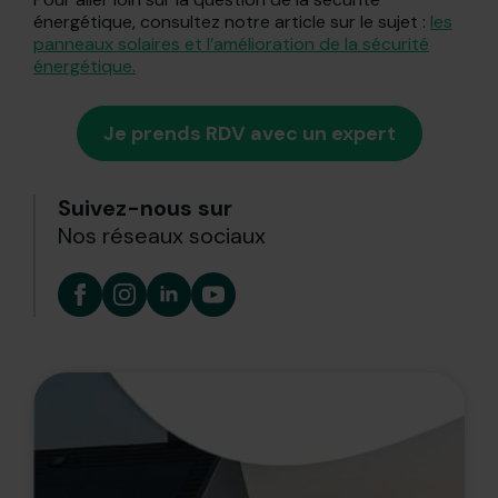
énergétique, consultez notre article sur le sujet :
les
panneaux solaires et l’amélioration de la sécurité
énergétique.
Je prends RDV avec un expert
Suivez-nous sur
Nos réseaux sociaux