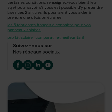
certaines conditions, renseignez-vous bien à leur
sujet pour savoir s’il vous est possible d’y prétendre.
Lisez ces 2 articles, ils pourraient vous aider à
prendre une décision éclairée :
les 5 fabricants français à connaître pour vos
panneaux solaires.
prix kit solaire : comparatif et meilleur tarif
Suivez-nous sur
Nos réseaux sociaux