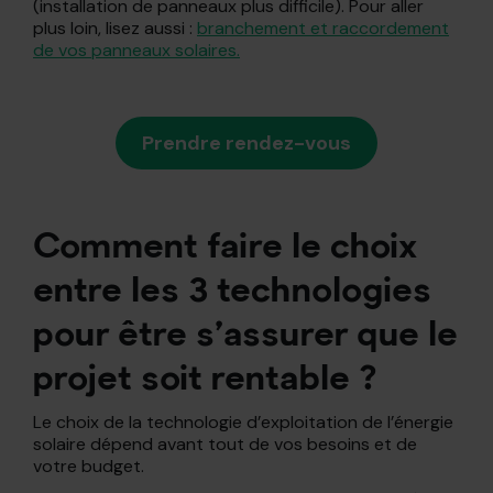
(installation de panneaux plus difficile). Pour aller
plus loin, lisez aussi :
branchement et raccordement
de vos panneaux solaires.
Prendre rendez-vous
Comment faire le choix
entre les 3 technologies
pour être s’assurer que le
projet soit rentable ?
Le choix de la technologie d’exploitation de l’énergie
solaire dépend avant tout de vos besoins et de
votre budget.