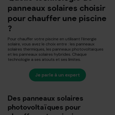
panneaux solaires choisir
pour chauffer une piscine
?
Pour chauffer votre piscine en utilisant l’énergie
solaire, vous avez le choix entre : les panneaux
solaires thermiques, les panneaux photovoltaïques
et les panneaux solaires hybrides. Chaque
technologie a ses atouts et ses limites.
Je parle à un expert
Des panneaux solaires
photovoltaïques pour