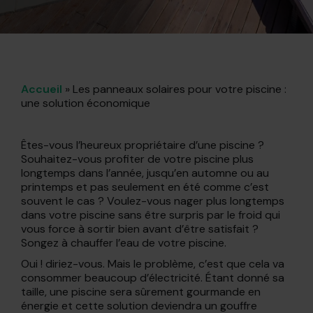
Accueil
»
Les panneaux solaires pour votre piscine :
une solution économique
Êtes-vous l’heureux propriétaire d’une piscine ?
Souhaitez-vous profiter de votre piscine plus
longtemps dans l’année, jusqu’en automne ou au
printemps et pas seulement en été comme c’est
souvent le cas ? Voulez-vous nager plus longtemps
dans votre piscine sans être surpris par le froid qui
vous force à sortir bien avant d’être satisfait ?
Songez à chauffer l’eau de votre piscine.
Oui ! diriez-vous. Mais le problème, c’est que cela va
consommer beaucoup d’électricité. Étant donné sa
taille, une piscine sera sûrement gourmande en
énergie et cette solution deviendra un gouffre