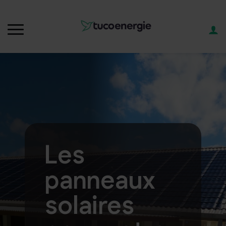
Les
panneaux
solaires