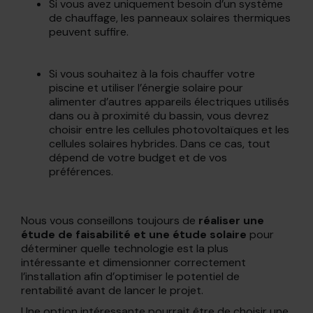
Si vous avez uniquement besoin d’un système
de chauffage, les panneaux solaires thermiques
peuvent suffire.
Si vous souhaitez à la fois chauffer votre
piscine et utiliser l’énergie solaire pour
alimenter d’autres appareils électriques utilisés
dans ou à proximité du bassin, vous devrez
choisir entre les cellules photovoltaïques et les
cellules solaires hybrides. Dans ce cas, tout
dépend de votre budget et de vos
préférences.
Nous vous conseillons toujours de
réaliser une
étude de faisabilité et une étude solaire
pour
déterminer quelle technologie est la plus
intéressante et dimensionner correctement
l’installation afin d’optimiser le potentiel de
rentabilité avant de lancer le projet.
Une option intéressante pourrait être de choisir une