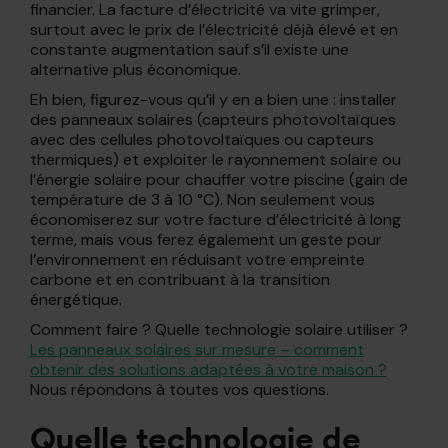
financier. La facture d’électricité va vite grimper,
surtout avec le prix de l’électricité déjà élevé et en
constante augmentation sauf s’il existe une
alternative plus économique.
Eh bien, figurez-vous qu’il y en a bien une : installer
des panneaux solaires (capteurs photovoltaïques
avec des cellules photovoltaïques ou capteurs
thermiques) et exploiter le rayonnement solaire ou
l’énergie solaire pour chauffer votre piscine (gain de
température de 3 à 10 °C). Non seulement vous
économiserez sur votre facture d’électricité à long
terme, mais vous ferez également un geste pour
l’environnement en réduisant votre empreinte
carbone et en contribuant à la transition
énergétique.
Comment faire ? Quelle technologie solaire utiliser ?
Les panneaux solaires sur mesure – comment
obtenir des solutions adaptées à votre maison ?
Nous répondons à toutes vos questions.
Quelle technologie de