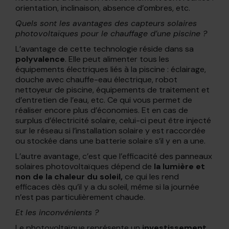
orientation, inclinaison, absence d’ombres, etc.
Quels sont les avantages des capteurs solaires
photovoltaïques pour le chauffage d’une piscine ?
L’avantage de cette technologie réside dans sa
polyvalence
. Elle peut alimenter tous les
équipements électriques liés à la piscine : éclairage,
douche avec chauffe-eau électrique, robot
nettoyeur de piscine, équipements de traitement et
d’entretien de l’eau, etc. Ce qui vous permet de
réaliser encore plus d’économies. Et en cas de
surplus d’électricité solaire, celui-ci peut être injecté
sur le réseau si l’installation solaire y est raccordée
ou stockée dans une batterie solaire s’il y en a une.
L’autre avantage, c’est que l’efficacité des panneaux
solaires photovoltaïques dépend de
la lumière et
non de la chaleur du soleil,
ce qui les rend
efficaces dès qu’il y a du soleil, même si la journée
n’est pas particulièrement chaude.
Et les inconvénients ?
Le photovoltaïque représente un
investissement