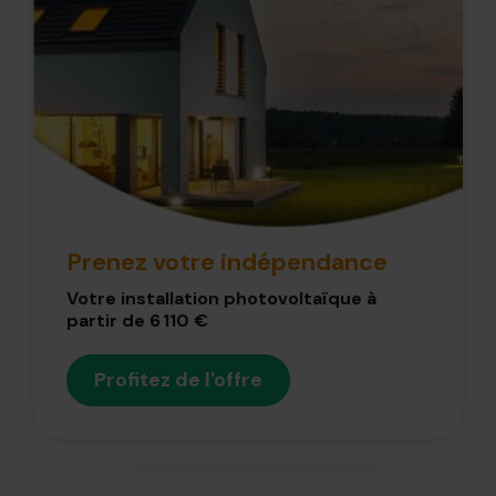
Prenez votre indépendance
Votre installation photovoltaïque à
partir de 6 110 €
Profitez de l'offre