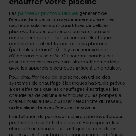
chauffer votre piscine
Les
panneaux photovoltaïques
génèrent de
l’électricité à partir du rayonnement solaire. Les
capteurs solaires sont constitués de cellules
photovoltaïques contenant un matériau semi-
conducteur qui produit un courant électrique
continu lorsqu’il est frappé par des photons
(particules de lumière) – il y a un mouvement
d’électrons qui se crée. Ce courant continu est
ensuite converti en courant alternatif compatible
avec les appareils électriques grâce à un onduleur.
Pour chauffer l’eau de la piscine, on utilise des
systèmes de chauffage électriques habituels prévus
à cet effet tels que les chauffages électriques, les
chaudières de piscine électriques ou les pompes à
chaleur. Mais au lieu d’utiliser l’électricité du réseau,
on les alimente avec l’électricité solaire.
L’installation de panneaux solaires photovoltaïques
peut se faire sur le toit ou au sol. Peu importe, leur
efficacité ne change pas tant que les conditions
nécessaires à leur bon fonctionnement sont réunies :