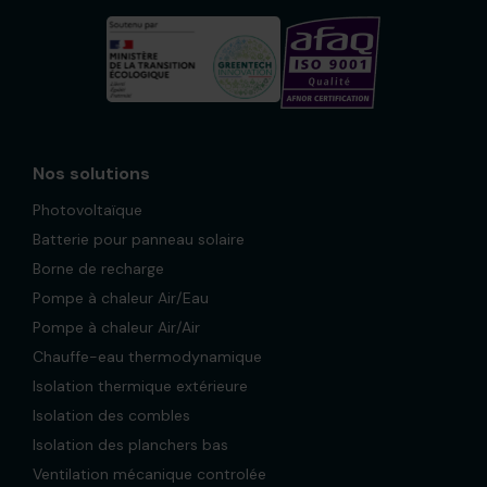
Nos solutions
Photovoltaïque
Batterie pour panneau solaire
Borne de recharge
Pompe à chaleur Air/Eau
Pompe à chaleur Air/Air
Chauffe-eau thermodynamique
Isolation thermique extérieure
Isolation des combles
Isolation des planchers bas
Ventilation mécanique controlée