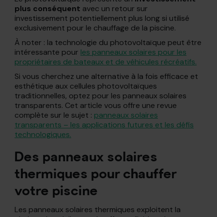
plus conséquent
avec un retour sur
investissement potentiellement plus long si utilisé
exclusivement pour le chauffage de la piscine.
À noter : la technologie du photovoltaïque peut être
intéressante pour
les panneaux solaires pour les
propriétaires de bateaux et de véhicules récréatifs.
Si vous cherchez une alternative à la fois efficace et
esthétique aux cellules photovoltaïques
traditionnelles, optez pour les panneaux solaires
transparents. Cet article vous offre une revue
complète sur le sujet :
panneaux solaires
transparents – les applications futures et les défis
technologiques.
Des panneaux solaires
thermiques pour chauffer
votre piscine
Les panneaux solaires thermiques exploitent la