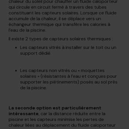
chaleur du soleil pour chauffer un fluide caloporteur
qui circule en circuit fermé à travers des tubes
constituant les capteurs solaires. Lorsque ce fluide
accumule de la chaleur, il se déplace vers un
échangeur thermique qui transfère les calories à
l’eau de la piscine.
Il existe 2 types de capteurs solaires thermiques :
Les capteurs vitrés à installer sur le toit ou un
support dédié.
Les capteurs non vitrés ou « moquettes
solaires » (résistantes à l’eau et conçues pour
supporter les piétinements) posés au sol près
de la piscine.
La seconde option est particulièrement
intéressante
, car la distance réduite entre la
piscine et les capteurs minimise les pertes de
chaleur liées au déplacement du fluide caloporteur