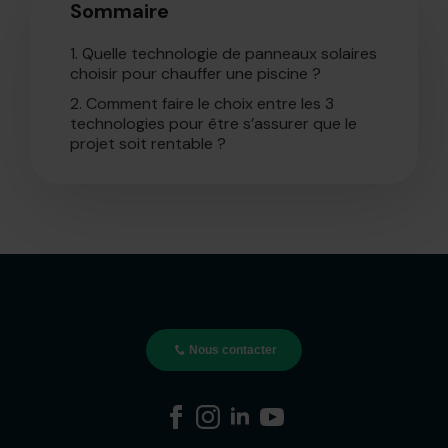
Sommaire
1.
Quelle technologie de panneaux solaires
choisir pour chauffer une piscine ?
2.
Comment faire le choix entre les 3
technologies pour être s’assurer que le
projet soit rentable ?
Nous contacter