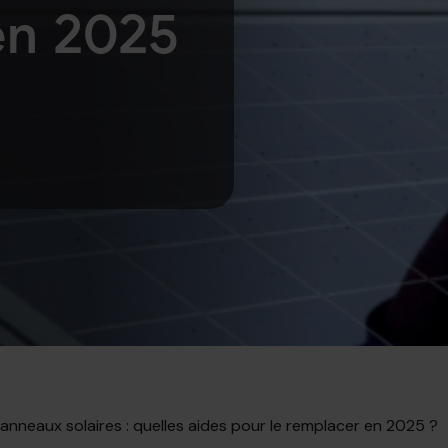
en 2025
anneaux solaires : quelles aides pour le remplacer en 2025 ?