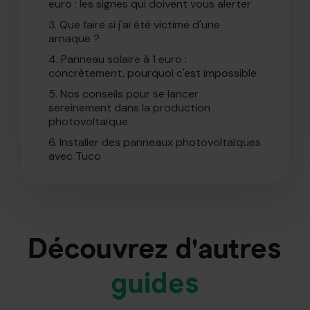
euro : les signes qui doivent vous alerter
3.
Que faire si j'ai été victime d'une
arnaque ?
4.
Panneau solaire à 1 euro :
concrètement, pourquoi c'est impossible
5.
Nos conseils pour se lancer
sereinement dans la production
photovoltaïque
6.
Installer des panneaux photovoltaïques
avec Tuco
Découvrez d'autres
guides