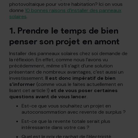
photovoltaïque pour votre habitation? Ici on vous
donne
10 bonnes raisons d’installer des panneaux
solaires
.
1. Prendre le temps de bien
penser son projet en amont
Installer des panneaux solaires chez soi demande de
la réflexion. En effet, comme nous l’avons vu
précédemment, même s’il s’agit d’une solution
présentant de nombreux avantages, c’est aussi un
investissement.
Il est donc impératif de bien
s’informer
(comme vous le faites actuellement en
lisant cet article !)
et de vous poser certaines
questions avant de vous lancer
.
Est-ce que vous souhaitez un projet en
autoconsommation avec revente de surplus ?
Est-ce que la revente totale serait plus
intéressante dans votre cas ?
Quel est le prix de rachat de l’électricité