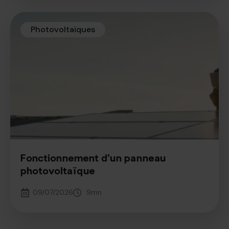
Photovoltaïques
Fonctionnement d’un panneau
photovoltaïque
09/07/2026
9
mn