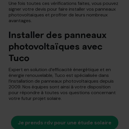
Une fois toutes ces vérifications faites, vous pouvez
signer votre devis pour faire installer vos panneaux
photovoltaïques et profiter de leurs nombreux
avantages.
Installer des panneaux
photovoltaïques avec
Tuco
Expert en solution d’efficacité énergétique et en
énergie renouvelable, Tuco est spécialisée dans
l’installation de panneaux photovoltaïques depuis
2009. Nos équipes sont ainsi à votre disposition
pour répondre à toutes vos questions concernant
votre futur projet solaire.
Je prends rdv pour une étude solaire