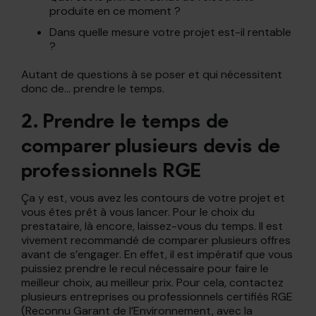
produite en ce moment ?
Dans quelle mesure votre projet est-il rentable
?
Autant de questions à se poser et qui nécessitent
donc de… prendre le temps.
2. Prendre le temps de
comparer plusieurs devis de
professionnels RGE
Ça y est, vous avez les contours de votre projet et
vous êtes prêt à vous lancer. Pour le choix du
prestataire, là encore, laissez-vous du temps. Il est
vivement recommandé de comparer plusieurs offres
avant de s’engager. En effet, il est impératif que vous
puissiez prendre le recul nécessaire pour faire le
meilleur choix, au meilleur prix. Pour cela, contactez
plusieurs entreprises ou professionnels certifiés RGE
(Reconnu Garant de l’Environnement, avec la