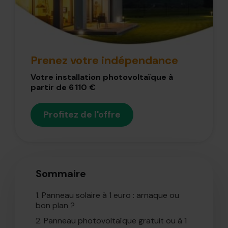
Prenez votre indépendance
Votre installation photovoltaïque à
partir de 6 110 €
Profitez de l'offre
Sommaire
1.
Panneau solaire à 1 euro : arnaque ou
bon plan ?
2.
Panneau photovoltaïque gratuit ou à 1