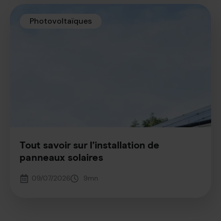
Photovoltaïques
Tout savoir sur l’installation de
panneaux solaires
09/07/2026
9
mn