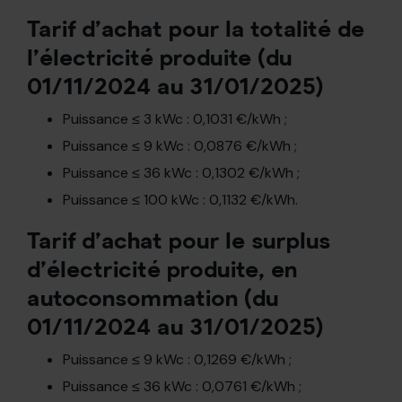
Tarif d’achat pour la totalité de
l’électricité produite (du
01/11/2024 au 31/01/2025)
Puissance ≤ 3 kWc : 0,1031 €/kWh ;
Puissance ≤ 9 kWc : 0,0876 €/kWh ;
Puissance ≤ 36 kWc : 0,1302 €/kWh ;
Puissance ≤ 100 kWc : 0,1132 €/kWh.
Tarif d’achat pour le surplus
d’électricité produite, en
autoconsommation (du
01/11/2024 au 31/01/2025)
Puissance ≤ 9 kWc : 0,1269 €/kWh ;
Puissance ≤ 36 kWc : 0,0761 €/kWh ;