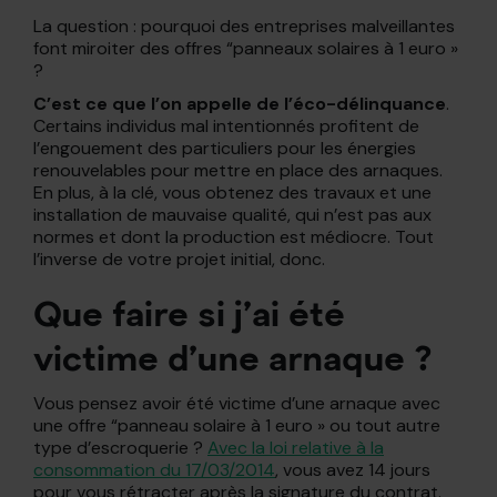
La question : pourquoi des entreprises malveillantes
font miroiter des offres “panneaux solaires à 1 euro »
?
C’est ce que l’on appelle de l’éco-délinquance
.
Certains individus mal intentionnés profitent de
l’engouement des particuliers pour les énergies
renouvelables pour mettre en place des arnaques.
En plus, à la clé, vous obtenez des travaux et une
installation de mauvaise qualité, qui n’est pas aux
normes et dont la production est médiocre. Tout
l’inverse de votre projet initial, donc.
Que faire si j’ai été
victime d’une arnaque ?
Vous pensez avoir été victime d’une arnaque avec
une offre “panneau solaire à 1 euro » ou tout autre
type d’escroquerie ?
Avec la loi relative à la
consommation du 17/03/2014
, vous avez 14 jours
pour vous rétracter après la signature du contrat.