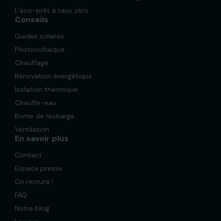
L’éco-prêt à taux zéro
Conseils
Guides solaires
Photovoltaïque
Chauffage
Rénovation énergétique
Isolation thermique
Chauffe-eau
Borne de recharge
Ventilation
En savoir plus
Contact
Espace presse
On recrute !
FAQ
Notre blog