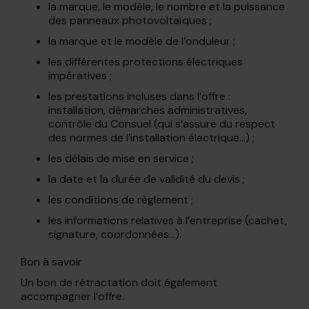
la marque, le modèle, le nombre et la puissance
des panneaux photovoltaïques ;
la marque et le modèle de l’onduleur ;
les différentes protections électriques
impératives ;
les prestations incluses dans l’offre :
installation, démarches administratives,
contrôle du Consuel (qui s’assure du respect
des normes de l’installation électrique…) ;
les délais de mise en service ;
la date et la durée de validité du devis ;
les conditions de règlement ;
les informations relatives à l’entreprise (cachet,
signature, coordonnées…).
Bon à savoir
Un bon de rétractation doit également
accompagner l’offre.