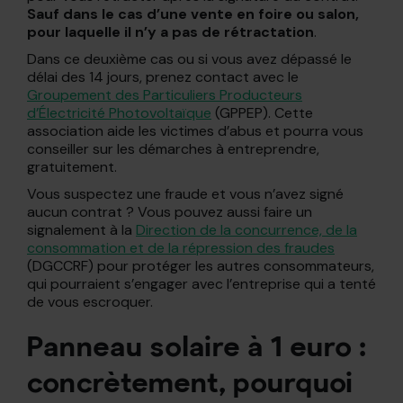
Sauf dans le cas d’une vente en foire ou salon,
pour laquelle il n’y a pas de rétractation
.
Dans ce deuxième cas ou si vous avez dépassé le
délai des 14 jours, prenez contact avec le
Groupement des Particuliers Producteurs
d’Électricité Photovoltaïque
(GPPEP). Cette
association aide les victimes d’abus et pourra vous
conseiller sur les démarches à entreprendre,
gratuitement.
Vous suspectez une fraude et vous n’avez signé
aucun contrat ? Vous pouvez aussi faire un
signalement à la
Direction de la concurrence, de la
consommation et de la répression des fraudes
(DGCCRF) pour protéger les autres consommateurs,
qui pourraient s’engager avec l’entreprise qui a tenté
de vous escroquer.
Panneau solaire à 1 euro :
concrètement, pourquoi