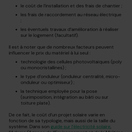
le coût de l’installation et des frais de chantier ;
les frais de raccordement au réseau électrique
;
les éventuels travaux d’amélioration à réaliser
sur le logement (facultatif).
Il est à noter que de nombreux facteurs peuvent
influencer le prix du matériel à lui seul :
technologie des cellules photovoltaïques (poly
ou monocristallines) ;
le type d’onduleur (onduleur centralité, micro-
onduleur ou optimiseur) ;
la technique employée pour la pose
(surimposition, intégration au bâti ou sur
toiture plate).
De ce fait, le coût d’un projet solaire varie en
fonction de sa typologie, mais aussi de la taille du
système. Dans son
guide sur l’électricité solaire
,