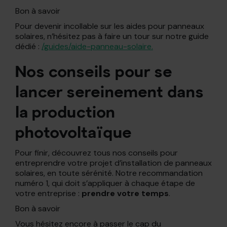
Bon à savoir
Pour devenir incollable sur les aides pour panneaux
solaires, n’hésitez pas à faire un tour sur notre guide
dédié :
/guides/aide-panneau-solaire.
Nos conseils pour se
lancer sereinement dans
la production
photovoltaïque
Pour finir, découvrez tous nos conseils pour
entreprendre votre projet d’installation de panneaux
solaires, en toute sérénité. Notre recommandation
numéro 1, qui doit s’appliquer à chaque étape de
votre entreprise :
prendre votre temps
.
Bon à savoir
Vous hésitez encore à passer le cap du