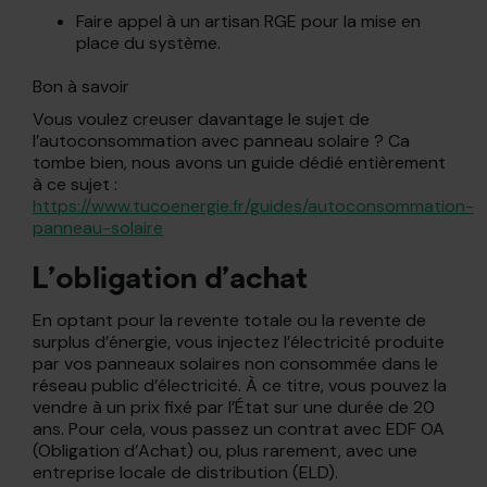
Faire appel à un artisan RGE pour la mise en
place du système.
Bon à savoir
Vous voulez creuser davantage le sujet de
l’autoconsommation avec panneau solaire ? Ca
tombe bien, nous avons un guide dédié entièrement
à ce sujet :
https://www.tucoenergie.fr/guides/autoconsommation-
panneau-solaire
L’obligation d’achat
En optant pour la revente totale ou la revente de
surplus d’énergie, vous injectez l’électricité produite
par vos panneaux solaires non consommée dans le
réseau public d’électricité. À ce titre, vous pouvez la
vendre à un prix fixé par l’État sur une durée de 20
ans. Pour cela, vous passez un contrat avec EDF OA
(Obligation d’Achat) ou, plus rarement, avec une
entreprise locale de distribution (ELD).