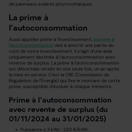
de panneaux solaires photovoltaïques.
La prime à
l’autoconsommation
Aussi appelée prime à l’investissement,
la prime à
l’autoconsommation
vise à amortir une partie du
coût de votre investissement. Il s’agit d’une aide
uniquement destinée à l’autoconsommation avec
revente de surplus. La prime à l’autoconsommation
est désormais versée en une seule fois, un an après
la mise en service. C’est la CRE (Commission de
Régulation de l’Énergie) qui fixe le montant de cette
prime, susceptible d’évoluer à chaque trimestre.
Prime à l’autoconsommation
avec revente de surplus (du
01/11/2024 au 31/01/2025)
Puissance ≤ 3 kWc : 220 €/kWh ;