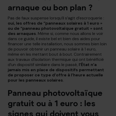
arnaque ou bon plan ?
Pas de faux suspense lorsqu’il s’agit d’escroquerie :
oui, les offres de “panneaux solaires à 1 euro »
ou de “panneau photovoltaïque gratuit » sont
des arnaques
. Même si, comme nous allons le voir
dans ce guide, il existe bel et bien des aides pour
financer une telle installation, nous sommes bien loin
de pouvoir obtenir un panneau solaire à 1 euro,
même en les mettant bout à bout. Contrairement
aux travaux d’isolation thermique qui ont bénéficié
d’un dispositif similaire dans le passé,
l’État n’a
jamais mis en place de dispositifs permettant
de proposer ce type d’offre à l’heure actuelle
pour les panneaux solaires
.
Panneau photovoltaïque
gratuit ou à 1 euro : les
signes qui doivent vous