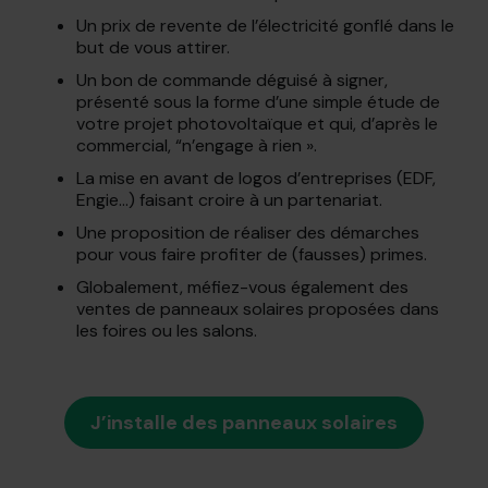
Un prix de revente de l’électricité gonflé dans le
but de vous attirer.
Un bon de commande déguisé à signer,
présenté sous la forme d’une simple étude de
votre projet photovoltaïque et qui, d’après le
commercial, “n’engage à rien ».
La mise en avant de logos d’entreprises (EDF,
Engie…) faisant croire à un partenariat.
Une proposition de réaliser des démarches
pour vous faire profiter de (fausses) primes.
Globalement, méfiez-vous également des
ventes de panneaux solaires proposées dans
les foires ou les salons.
J’installe des panneaux solaires