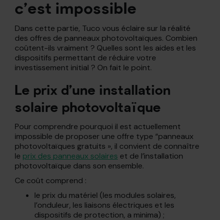
c’est impossible
Dans cette partie, Tuco vous éclaire sur la réalité
des offres de panneaux photovoltaïques. Combien
coûtent-ils vraiment ? Quelles sont les aides et les
dispositifs permettant de réduire votre
investissement initial ? On fait le point.
Le prix d’une installation
solaire photovoltaïque
Pour comprendre pourquoi il est actuellement
impossible de proposer une offre type “panneaux
photovoltaïques gratuits », il convient de connaître
le
prix des panneaux solaires
et de l’installation
photovoltaïque dans son ensemble.
Ce coût comprend :
le prix du matériel (les modules solaires,
l’onduleur, les liaisons électriques et les
dispositifs de protection, a minima) ;