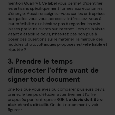
mention QualiPV). Ce label vous permet d’identifier
les artisans spécifiquement formés aux économies
d’énergie. Aussi, renseignez-vous sur les entreprises
auxquelles vous vous adressez. Intéressez-vous à
leur crédibilité et n’hésitez pas à regarder les avis
laissés par leurs clients sur internet. Lors de la visite
visant à établir le devis, n’hésitez pas non plus à
poser des questions sur le matériel : la marque des
modules photovoltaïques proposés est-elle fiable et
réputée ?
3. Prendre le temps
d’inspecter l’offre avant de
signer tout document
Une fois que vous avez pu comparer plusieurs devis,
prenez le temps d’étudier attentivement l’offre
proposée par l’entreprise RGE.
Le devis doit être
clair et très détaillé
. On doit notamment y voir
figurer :