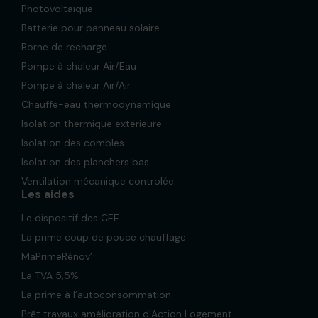
Photovoltaïque
Batterie pour panneau solaire
Borne de recharge
Pompe à chaleur Air/Eau
Pompe à chaleur Air/Air
Chauffe-eau thermodynamique
Isolation thermique extérieure
Isolation des combles
Isolation des planchers bas
Ventilation mécanique controlée
Les aides
Le dispositif des CEE
La prime coup de pouce chauffage
MaPrimeRénov’
La TVA 5,5%
La prime à l’autoconsommation
Prêt travaux amélioration d’Action Logement