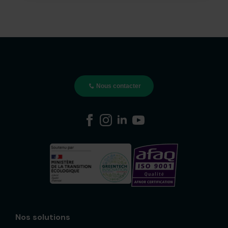
Nous contacter
Nos solutions