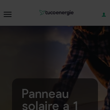
Panneau
solaire a 1