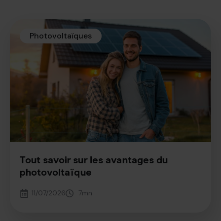
Photovoltaïques
Tout savoir sur les avantages du
photovoltaïque
11/07/2026
7
mn