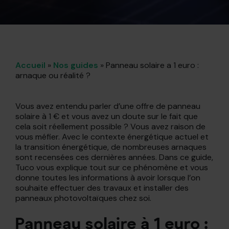
Accueil
»
Nos guides
»
Panneau solaire a 1 euro :
arnaque ou réalité ?
Vous avez entendu parler d’une offre de panneau
solaire à 1 € et vous avez un doute sur le fait que
cela soit réellement possible ? Vous avez raison de
vous méfier. Avec le contexte énergétique actuel et
la transition énergétique, de nombreuses arnaques
sont recensées ces dernières années. Dans ce guide,
Tuco vous explique tout sur ce phénomène et vous
donne toutes les informations à avoir lorsque l’on
souhaite effectuer des travaux et installer des
panneaux photovoltaïques chez soi.
Panneau solaire à 1 euro :