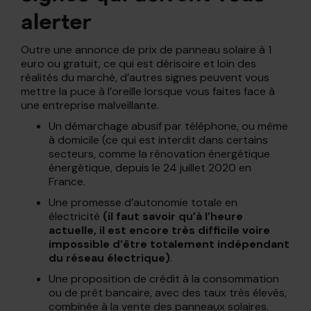
alerter
Outre une annonce de prix de panneau solaire à 1
euro ou gratuit, ce qui est dérisoire et loin des
réalités du marché, d’autres signes peuvent vous
mettre la puce à l’oreille lorsque vous faites face à
une entreprise malveillante.
Un démarchage abusif par téléphone, ou même
à domicile (ce qui est interdit dans certains
secteurs, comme la rénovation énergétique
énergétique, depuis le 24 juillet 2020 en
France.
Une promesse d’autonomie totale en
électricité
(il faut savoir qu’à l’heure
actuelle, il est encore très difficile voire
impossible d’être totalement indépendant
du réseau électrique)
.
Une proposition de crédit à la consommation
ou de prêt bancaire, avec des taux très élevés,
combinée à la vente des panneaux solaires.