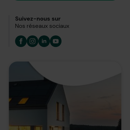
Suivez-nous sur
Nos réseaux sociaux