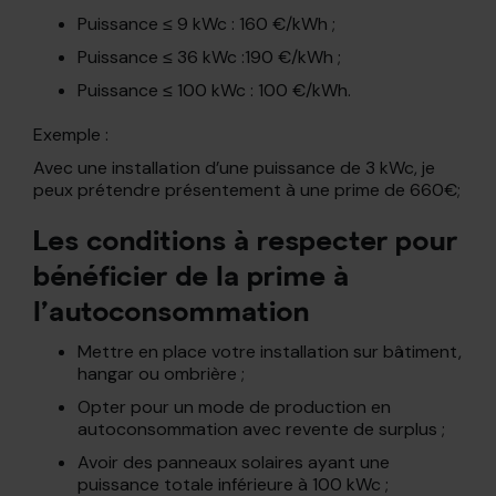
Puissance ≤ 9 kWc : 160 €/kWh ;
Puissance ≤ 36 kWc :190 €/kWh ;
Puissance ≤ 100 kWc : 100 €/kWh.
Exemple :
Avec une installation d’une puissance de 3 kWc, je
peux prétendre présentement à une prime de 660€;
Les conditions à respecter pour
bénéficier de la prime à
l’autoconsommation
Mettre en place votre installation sur bâtiment,
hangar ou ombrière ;
Opter pour un mode de production en
autoconsommation avec revente de surplus ;
Avoir des panneaux solaires ayant une
puissance totale inférieure à 100 kWc ;