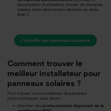
(autorisation d’urbanisme, dossier de demande
d’aides, aides directement déduites du devis
final…).
J’installe des panneaux solaires
Comment trouver le
meilleur installateur pour
panneaux solaires ?
Pour trouver votre installateur de panneaux
photovoltaïques, vous devez :
chercher des
professionnels disposant de la
certification RGE
;