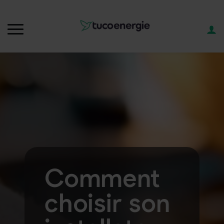
Comment
choisir son