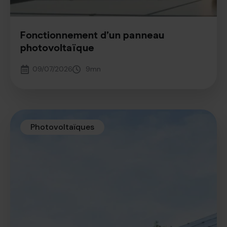
Fonctionnement d’un panneau
photovoltaïque
09/07/2026
9
mn
Photovoltaïques