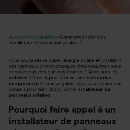
Accueil
»
Nos guides
»
Comment choisir son
installateur de panneaux solaires ?
Vous souhaitez valoriser l’énergie solaire en installant
des panneaux photovoltaïques chez vous, mais vous
ne savez pas vers qui vous tourner ? Quels sont les
critères
à étudier pour trouver une
entreprise
compétente
? Dans ce guide, Tuco vous donne des
conseils pour bien choisir votre
installateur de
panneaux solaires
.
Pourquoi faire appel à un
installateur de panneaux