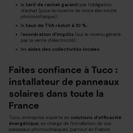
le
tarif de rachat garanti
par l’obligation
d’achat (pour la revente de votre électricité
photovoltaïque) ;
le
taux de TVA réduit à 10 %
;
l’
exonération d’impôts
(sur le revenu généré
par la vente d’électricité) ;
les
aides des collectivités locales
.
Faites confiance à Tuco :
installateur de panneaux
solaires dans toute la
France
Tuco, entreprise experte en
solutions d’efficacité
énergétique
, se charge de l’installation de vos
panneaux photovoltaïques, partout en France.