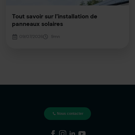
Tout savoir sur l’installation de
panneaux solaires
09/07/2026
9
mn
Nous contacter