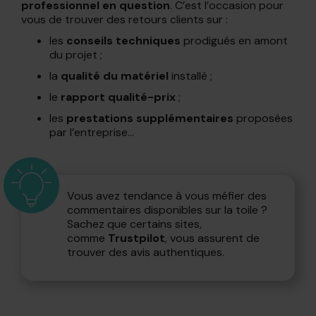
professionnel en question
. C’est l’occasion pour
vous de trouver des retours clients sur :
les
conseils techniques
prodigués en amont
du projet ;
la
qualité du matériel
installé ;
le
rapport qualité-prix
;
les
prestations supplémentaires
proposées
par l’entreprise…
Vous avez tendance à vous méfier des
commentaires disponibles sur la toile ?
Sachez que certains sites,
comme
Trustpilot
, vous assurent de
trouver des avis authentiques.