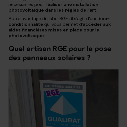
nécessaires pour
réaliser une
installation
photovoltaïque dans les règles de l’art
.
Autre avantage du label RGE : il s’agit d’une
éco-
conditionnalité
qui vous permet d’
accéder aux
aides financières mises en place pour le
photovoltaïque
.
Quel artisan RGE pour la pose
des panneaux solaires ?