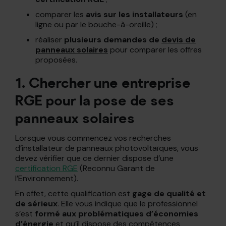
comparer les
avis sur les installateurs
(en
ligne ou par le bouche-à-oreille) ;
réaliser
plusieurs demandes de
devis de
panneaux solaires
pour comparer les offres
proposées.
1. Chercher une entreprise
RGE pour la pose de ses
panneaux solaires
Lorsque vous commencez vos recherches
d’installateur de panneaux photovoltaïques, vous
devez vérifier que ce dernier dispose d’une
certification RGE
(Reconnu Garant de
l’Environnement).
En effet, cette qualification est
gage de qualité et
de sérieux
. Elle vous indique que le professionnel
s’est
formé aux problématiques d’économies
d’énergie
et qu’il dispose des compétences