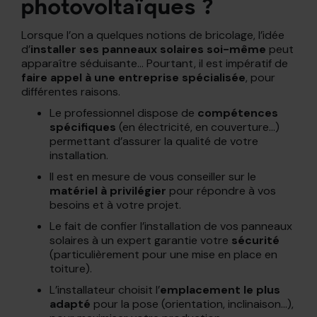
photovoltaïques ?
Lorsque l’on a quelques notions de bricolage, l’idée
d’
installer ses panneaux solaires soi-même
peut
apparaître séduisante… Pourtant, il est impératif de
faire appel à une entreprise spécialisée
, pour
différentes raisons.
Le professionnel dispose de
compétences
spécifiques
(en électricité, en couverture…)
permettant d’assurer la qualité de votre
installation.
Il est en mesure de vous conseiller sur le
matériel à privilégier
pour répondre à vos
besoins et à votre projet.
Le fait de confier l’installation de vos panneaux
solaires à un expert garantie votre
sécurité
(particulièrement pour une mise en place en
toiture).
L’installateur choisit l’
emplacement le plus
adapté
pour la pose (orientation, inclinaison…),