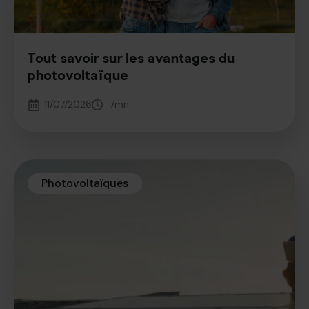
Tout savoir sur les avantages du
photovoltaïque
11/07/2026
7
mn
Photovoltaïques