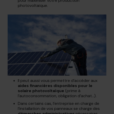
pour maximiser votre production
photovoltaïque.
Il peut aussi vous permettre d’accéder aux
aides financières disponibles pour le
solaire photovoltaïque
(prime à
l’autoconsommation, obligation d’achat…).
Dans certains cas, l’entreprise en charge de
l’installation de vos panneaux se charge des
démarches administratives
nécessaires