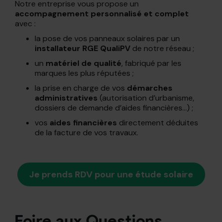
Notre entreprise vous propose un
accompagnement personnalisé et complet
avec :
la pose de vos panneaux solaires par un
installateur RGE QualiPV
de notre réseau ;
un
matériel de qualité
, fabriqué par les
marques les plus réputées ;
la prise en charge de vos
démarches
administratives
(autorisation d’urbanisme,
dossiers de demande d’aides financières…) ;
vos
aides financières
directement déduites
de la facture de vos travaux.
Je prends RDV pour une étude solaire
Foire aux Questions