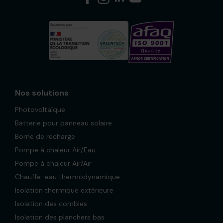
Nos solutions
Photovoltaïque
Batterie pour panneau solaire
Borne de recharge
Pompe à chaleur Air/Eau
Pompe à chaleur Air/Air
Chauffe-eau thermodynamique
Isolation thermique extérieure
Isolation des combles
Isolation des planchers bas