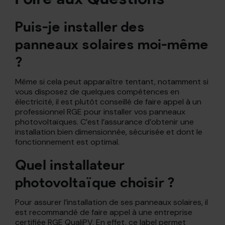
Puis-je installer des
panneaux solaires moi-même
?
Même si cela peut apparaître tentant, notamment si
vous disposez de quelques compétences en
électricité, il est plutôt conseillé de faire appel à un
professionnel RGE pour installer vos panneaux
photovoltaïques. C’est l’assurance d’obtenir une
installation bien dimensionnée, sécurisée et dont le
fonctionnement est optimal.
Quel installateur
photovoltaïque choisir ?
Pour assurer l’installation de ses panneaux solaires, il
est recommandé de faire appel à une entreprise
certifiée RGE QualiPV. En effet, ce label permet