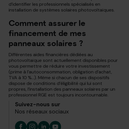
d’identifier les professionnels spécialisés en
installation de systèmes solaires photovoltaïques.
Comment assurer le
financement de mes
panneaux solaires ?
Différentes aides financières dédiées au
photovoltaïque sont actuellement disponibles pour
vous permettre de réduire votre investissement
(prime à l’autoconsommation, obligation d’achat,
TVA à 10 %…). Même si chacun de ses dispositifs
dispose de conditions d’éligibilité qui lui sont
propres, l’installation des panneaux solaires par un
professionnel RGE est toujours incontournable.
Suivez-nous sur
Nos réseaux sociaux