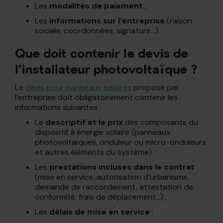
Les
modalités de paiement
;
Les
informations sur l’entreprise
(raison
sociale, coordonnées, signature…).
Que doit contenir le devis de
l’installateur photovoltaïque ?
Le
devis pour panneaux solaires
proposé par
l’entreprise doit obligatoirement contenir les
informations suivantes :
Le
descriptif et le prix
des composants du
dispositif à énergie solaire (panneaux
photovoltaïques, onduleur ou micro-onduleurs
et autres éléments du système) ;
Les
prestations incluses dans le contrat
(mise en service, autorisation d’urbanisme,
demande de raccordement, attestation de
conformité, frais de déplacement…) ;
Les
délais de mise en service
;