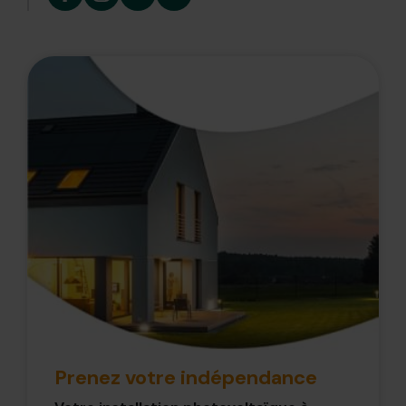
Prenez votre indépendance