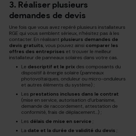
3. Réaliser plusieurs
demandes de devis
Une fois que vous avez repéré plusieurs installateurs
RGE qui vous semblent sérieux, n’hésitez pas à les
contacter. En réalisant
plusieurs demandes de
devis gratuits
, vous pouvez ainsi
comparer les
offres des entreprises
et trouver le meilleur
installateur de panneaux solaires dans votre cas.
Le
descriptif et le prix
des composants du
dispositif à énergie solaire (panneaux
photovoltaïques, onduleur ou micro-onduleurs
et autres éléments du système) ;
Les
prestations incluses dans le contrat
(mise en service, autorisation d’urbanisme,
demande de raccordement, attestation de
conformité, frais de déplacement…) ;
Les
délais de mise en service
;
La
date et la durée de validité du devis
;