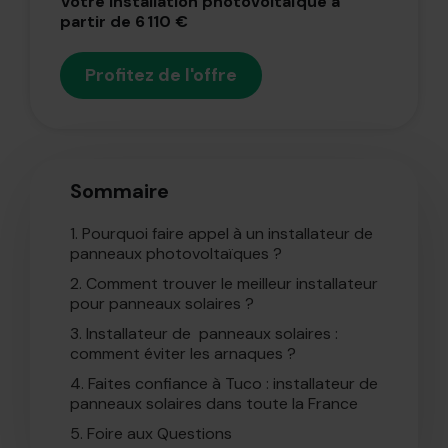
Votre installation photovoltaïque à
partir de 6 110 €
Profitez de l'offre
Sommaire
1.
Pourquoi faire appel à un installateur de
panneaux photovoltaïques ?
2.
Comment trouver le meilleur installateur
pour panneaux solaires ?
3.
Installateur de panneaux solaires :
comment éviter les arnaques ?
4.
Faites confiance à Tuco : installateur de
panneaux solaires dans toute la France
5.
Foire aux Questions