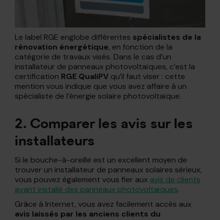
Le label RGE englobe différentes
spécialistes de la
rénovation énergétique
, en fonction de la
catégorie de travaux visés. Dans le cas d’un
installateur de panneaux photovoltaïques, c’est la
certification
RGE QualiPV
qu’il faut viser : cette
mention vous indique que vous avez affaire à un
spécialiste de l’énergie solaire photovoltaïque.
2. Comparer les avis sur les
installateurs
Si le bouche-à-oreille est un excellent moyen de
trouver un installateur de panneaux solaires sérieux,
vous pouvez également vous fier aux
avis de clients
ayant installé des panneaux photovoltaïques
.
Grâce à Internet, vous avez facilement accès aux
avis laissés par les anciens clients du