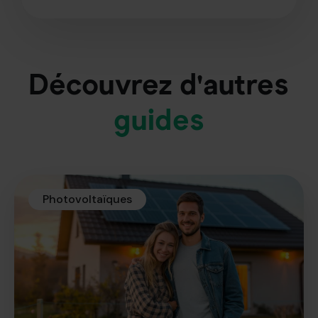
Découvrez d'autres
guides
Photovoltaïques