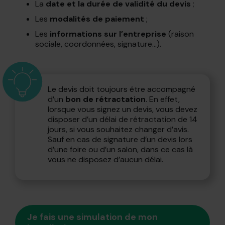
La
date et la durée de validité du devis
;
Les
modalités de paiement
;
Les
informations sur l’entreprise
(raison
sociale, coordonnées, signature…).
Le devis doit toujours être accompagné
d’un
bon de rétractation
. En effet,
lorsque vous signez un devis, vous devez
disposer d’un délai de rétractation de 14
jours, si vous souhaitez changer d’avis.
Sauf en cas de signature d’un devis lors
d’une foire ou d’un salon, dans ce cas là
vous ne disposez d’aucun délai.
Je fais une simulation de mon