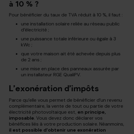
à 10 % ?
Pour bénéficier du taux de TVA réduit à 10 %, il faut :
une installation solaire reliée au réseau public
d’électricité ;
une puissance totale inférieure ou égale à 3
kWc ;
que votre maison ait été achevée depuis plus
de 2 ans ;
une mise en place des panneaux assurée par
un installateur RGE QualiPV.
L’exonération d’impôts
Parce qu’elle vous permet de bénéficier d’un revenu
complémentaire, la vente de tout ou partie de votre
électricité photovoltaïque est,
en principe,
imposable
. Vous devez donc déclarer vos
bénéfices liés à votre production solaire. Néanmoins,
il est possible d’obtenir une exonération