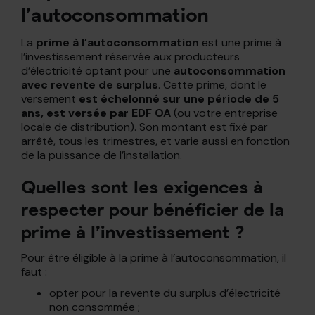
l’autoconsommation
La
prime à l’autoconsommation
est une prime à
l’investissement réservée aux producteurs
d’électricité optant pour une
autoconsommation
avec revente de surplus
. Cette prime, dont le
versement
est échelonné sur une période de 5
ans, est versée par EDF OA
(ou votre entreprise
locale de distribution). Son montant est fixé par
arrêté, tous les trimestres, et varie aussi en fonction
de la puissance de l’installation.
Quelles sont les exigences à
respecter pour bénéficier de la
prime à l’investissement ?
Pour être éligible à la prime à l’autoconsommation, il
faut :
opter pour la revente du surplus d’électricité
non consommée ;