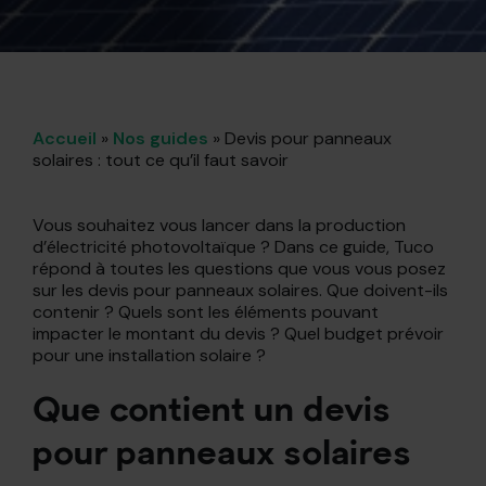
Accueil
»
Nos guides
»
Devis pour panneaux
solaires : tout ce qu’il faut savoir
Vous souhaitez vous lancer dans la production
d’électricité photovoltaïque ? Dans ce guide, Tuco
répond à toutes les questions que vous vous posez
sur les devis pour panneaux solaires. Que doivent-ils
contenir ? Quels sont les éléments pouvant
impacter le montant du devis ? Quel budget prévoir
pour une installation solaire ?
Que contient un devis
pour panneaux solaires