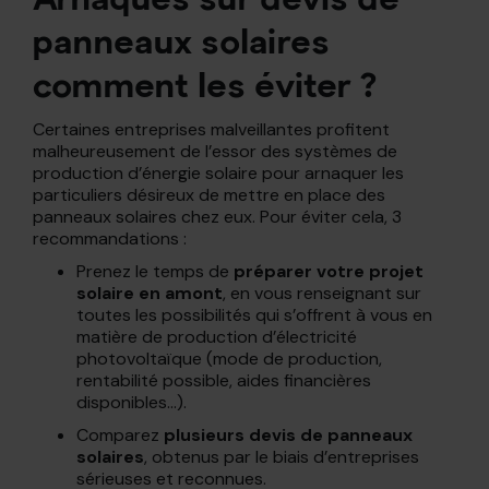
panneaux solaires
comment les éviter ?
Certaines entreprises malveillantes profitent
malheureusement de l’essor des systèmes de
production d’énergie solaire pour arnaquer les
particuliers désireux de mettre en place des
panneaux solaires chez eux. Pour éviter cela, 3
recommandations :
Prenez le temps de
préparer votre projet
solaire en amont
, en vous renseignant sur
toutes les possibilités qui s’offrent à vous en
matière de production d’électricité
photovoltaïque (mode de production,
rentabilité possible, aides financières
disponibles…).
Comparez
plusieurs devis de panneaux
solaires
, obtenus par le biais d’entreprises
sérieuses et reconnues.