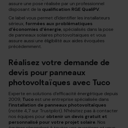
assure une pose réalisée par un professionnel
disposant de la
qualification RGE QualiPV
.
Ce label vous permet d’identifier les installateurs
sérieux,
formées aux problématiques
d’économies d’énergie
, spécialisés dans la pose
de panneaux solaires photovoltaïques et vous
assure aussi une éligibilité aux aides évoquées
précédemment.
Réalisez votre demande de
devis pour panneaux
photovoltaïques avec Tuco
Experte en solutions d’efficacité énergétique depuis
2009,
Tuco
est une entreprise spécialisée dans
l’installation de panneaux photovoltaïques
(notée 4,7 sur Trustpilot). N’hésitez pas à contacter
nos équipes pour
obtenir un devis gratuit et
personnalisé pour votre projet solaire
. Nos
équipes répondent à toutes vos questions et vous