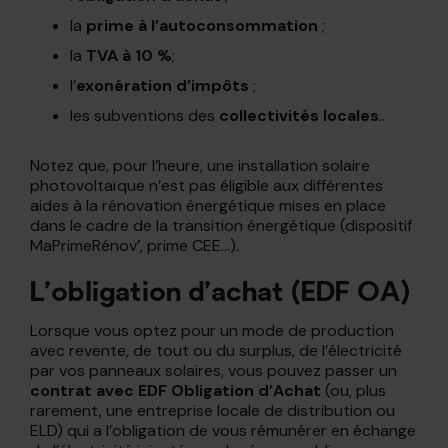
la
prime à l’autoconsommation
;
la
TVA à 10 %
;
l’
exonération d’impôts
;
les subventions des
collectivités locales
..
Notez que, pour l’heure, une installation solaire
photovoltaïque n’est pas éligible aux différentes
aides à la rénovation énergétique mises en place
dans le cadre de la transition énergétique (dispositif
MaPrimeRénov’, prime CEE…).
L’obligation d’achat (EDF OA)
Lorsque vous optez pour un mode de production
avec revente, de tout ou du surplus, de l’électricité
par vos panneaux solaires, vous pouvez passer un
contrat avec EDF Obligation d’Achat
(ou, plus
rarement, une entreprise locale de distribution ou
ELD) qui a l’obligation de vous rémunérer en échange