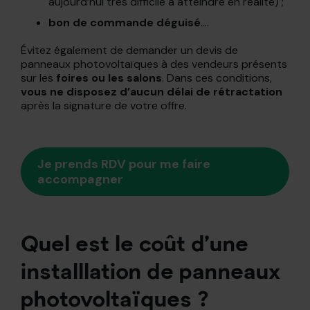
aujourd’hui très difficile à atteindre en réalité) ;
bon de commande déguisé
….
Évitez également de demander un devis de
panneaux photovoltaïques à des vendeurs présents
sur les
foires ou les salons
. Dans ces conditions,
vous ne disposez d’aucun délai de rétractation
après la signature de votre offre.
Je prends RDV pour me faire
accompagner
Quel est le coût d’une
installlation de panneaux
photovoltaïques ?