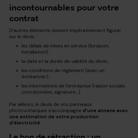
incontournables pour votre
contrat
D’autres éléments doivent impérativement figurer
sur le devis :
les délais de mises en service (livraison,
installation) ;
la date et la durée de validité du devis ;
les conditions de règlement (avec un
échéancier) ;
les informations de l’entreprise (raison sociale,
coordonnées, signature…).
Par ailleurs, le devis de vos panneaux
photovoltaïques s’accompagne
d’une annexe avec
une estimation de votre production
d’électricité
.
Le bon de rétraction : un