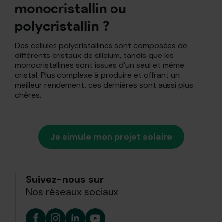
monocristallin ou
polycristallin ?
Des cellules polycristallines sont composées de
différents cristaux de silicium, tandis que les
monocristallines sont issues d’un seul et même
cristal. Plus complexe à produire et offrant un
meilleur rendement, ces dernières sont aussi plus
chères.
Je simule mon projet solaire
Suivez-nous sur
Nos réseaux sociaux