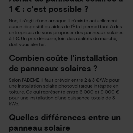
1 € : c’est possible ?
Non, il s’agit d’une arnaque. Il n’existe actuellement
aucun dispositif ou aides de l’État permettant à des
entreprises de vous proposer des panneaux solaires
à 1 €. Un prix dérisoire, loin des réalités du marché,
doit vous alerter.
Combien coûte l’installation
de panneaux solaires ?
Selon l’ADEME, il faut prévoir entre 2 à 3 €/Wc pour
une installation solaire photovoltaïque intégrée en
toiture. Ce qui représente entre 6 000 et 9 000 €
pour une installation d’une puissance totale de 3
kWc.
Quelles différences entre un
panneau solaire