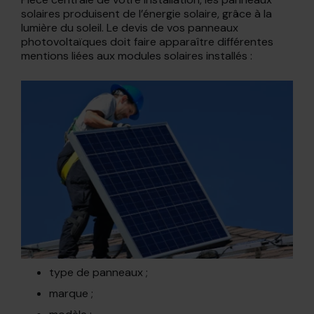
solaires produisent de l’énergie solaire, grâce à la
lumière du soleil. Le devis de vos panneaux
photovoltaïques doit faire apparaître différentes
mentions liées aux modules solaires installés :
type de panneaux ;
marque ;