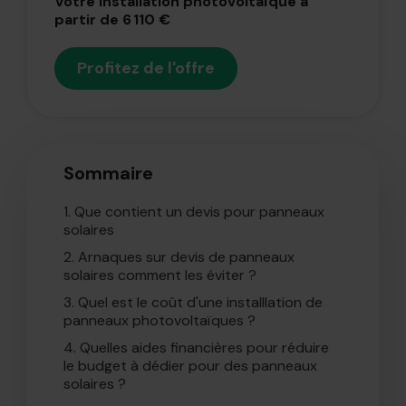
Votre installation photovoltaïque à
partir de 6 110 €
Profitez de l'offre
Sommaire
1.
Que contient un devis pour panneaux
solaires
2.
Arnaques sur devis de panneaux
solaires comment les éviter ?
3.
Quel est le coût d'une installlation de
panneaux photovoltaïques ?
4.
Quelles aides financières pour réduire
le budget à dédier pour des panneaux
solaires ?