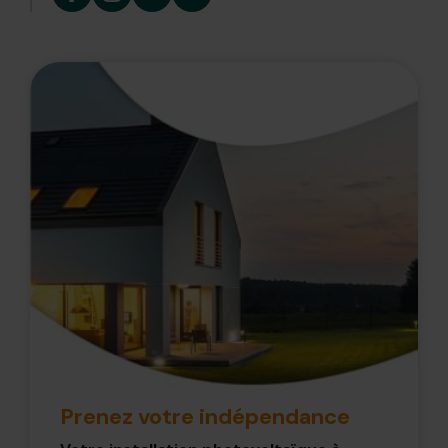
Prenez votre indépendance