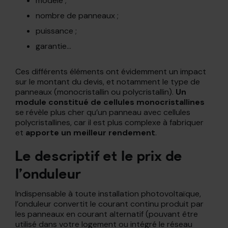
modèle ;
nombre de panneaux ;
puissance ;
garantie…
Ces différents éléments ont évidemment un impact
sur le montant du devis, et notamment le type de
panneaux (monocristallin ou polycristallin).
Un
module constitué de cellules monocristallines
se révèle plus cher qu’un panneau avec cellules
polycristallines, car il est plus complexe à fabriquer
et
apporte un meilleur rendement
.
Le descriptif et le prix de
l’onduleur
Indispensable à toute installation photovoltaïque,
l’onduleur convertit le courant continu produit par
les panneaux en courant alternatif (pouvant être
utilisé dans votre logement ou intégré le réseau