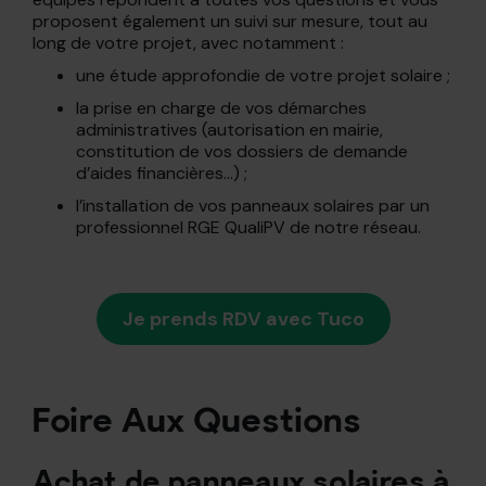
proposent également un suivi sur mesure, tout au
long de votre projet, avec notamment :
une étude approfondie de votre projet solaire ;
la prise en charge de vos démarches
administratives (autorisation en mairie,
constitution de vos dossiers de demande
d’aides financières…) ;
l’installation de vos panneaux solaires par un
professionnel RGE QualiPV de notre réseau.
Je prends RDV avec Tuco
Foire Aux Questions
Achat de panneaux solaires à