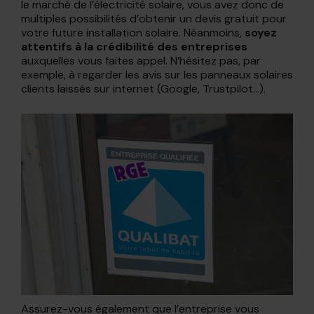
le marché de l’électricité solaire, vous avez donc de
multiples possibilités d’obtenir un devis gratuit pour
votre future installation solaire. Néanmoins,
soyez
attentifs à la crédibilité des entreprises
auxquelles vous faites appel. N’hésitez pas, par
exemple, à regarder les avis sur les panneaux solaires
clients laissés sur internet (Google, Trustpilot…).
Assurez-vous également que l’entreprise vous