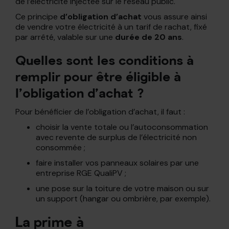
de l’électricité injectée sur le réseau public.
Ce principe
d’obligation d’achat
vous assure ainsi
de vendre votre électricité à un tarif de rachat, fixé
par arrêté, valable sur une
durée de 20 ans
.
Quelles sont les conditions à
remplir pour être éligible à
l’obligation d’achat ?
Pour bénéficier de l’obligation d’achat, il faut :
choisir la vente totale ou l’autoconsommation
avec revente de surplus de l’électricité non
consommée ;
faire installer vos panneaux solaires par une
entreprise RGE QualiPV ;
une pose sur la toiture de votre maison ou sur
un support (hangar ou ombrière, par exemple).
La prime à