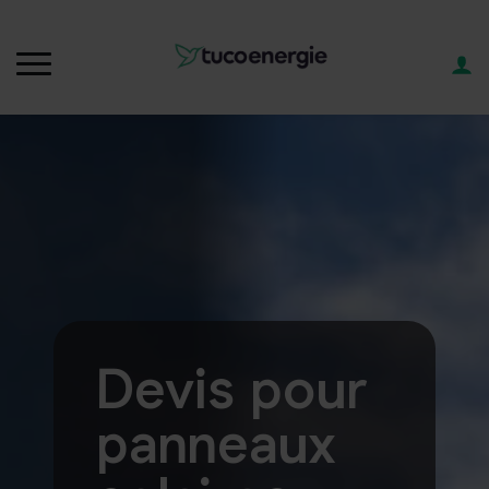
Devis pour
panneaux