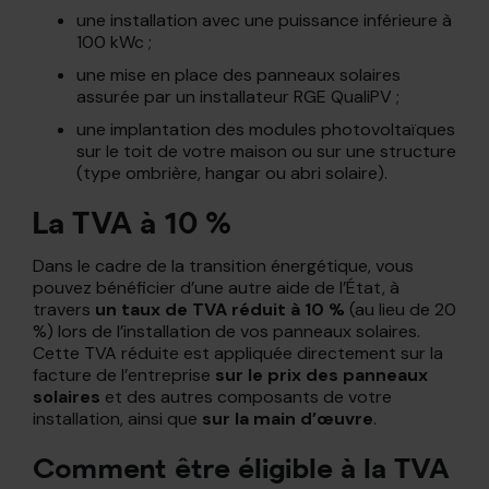
une installation avec une puissance inférieure à
100 kWc ;
une mise en place des panneaux solaires
assurée par un installateur RGE QualiPV ;
une implantation des modules photovoltaïques
sur le toit de votre maison ou sur une structure
(type ombrière, hangar ou abri solaire).
La TVA à 10 %
Dans le cadre de la transition énergétique, vous
pouvez bénéficier d’une autre aide de l’État, à
travers
un taux de TVA réduit à 10 %
(au lieu de 20
%) lors de l’installation de vos panneaux solaires.
Cette TVA réduite est appliquée directement sur la
facture de l’entreprise
sur le prix des panneaux
solaires
et des autres composants de votre
installation, ainsi que
sur la main d’œuvre
.
Comment être éligible à la TVA