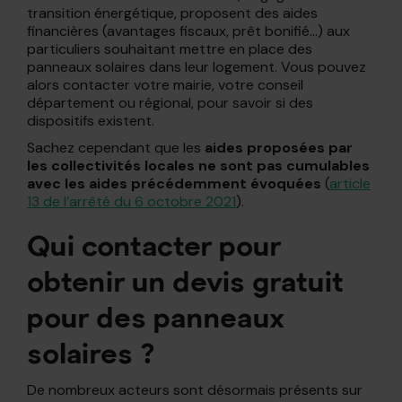
transition énergétique, proposent des aides
financières (avantages fiscaux, prêt bonifié…) aux
particuliers souhaitant mettre en place des
panneaux solaires dans leur logement. Vous pouvez
alors contacter votre mairie, votre conseil
département ou régional, pour savoir si des
dispositifs existent.
Sachez cependant que les
aides proposées par
les collectivités locales ne sont pas cumulables
avec les aides précédemment évoquées
(
article
13 de l’arrêté du 6 octobre 2021
).
Qui contacter pour
obtenir un devis gratuit
pour des panneaux
solaires ?
De nombreux acteurs sont désormais présents sur