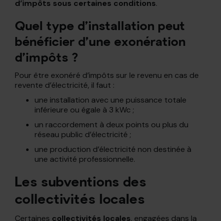
d’impôts sous certaines conditions
.
Quel type d’installation peut
bénéficier d’une exonération
d’impôts ?
Pour être exonéré d’impôts sur le revenu en cas de
revente d’électricité, il faut :
une installation avec une puissance totale
inférieure ou égale à 3 kWc ;
un raccordement à deux points ou plus du
réseau public d’électricité ;
une production d’électricité non destinée à
une activité professionnelle.
Les subventions des
collectivités locales
Certaines
collectivités locales
, engagées dans la