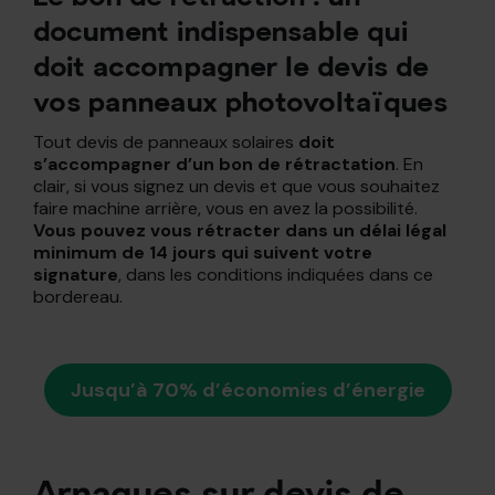
document indispensable qui
doit accompagner le devis de
vos panneaux photovoltaïques
Tout devis de panneaux solaires
doit
s’accompagner d’un bon de rétractation
. En
clair, si vous signez un devis et que vous souhaitez
faire machine arrière, vous en avez la possibilité.
Vous pouvez vous rétracter dans un délai légal
minimum de 14 jours qui suivent votre
signature
, dans les conditions indiquées dans ce
bordereau.
Jusqu’à 70% d’économies d’énergie
Arnaques sur devis de