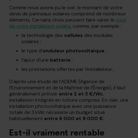
Comme nous avons pu le voir, le montant de votre
devis de panneaux solaires comprend de nombreux
éléments. Certains choix peuvent faire varier le
coût
de votre installation solaire
, comme, par exemple :
la technologie des
cellules
des modules
solaires ;
le type d’
onduleur photovoltaïque
;
l’ajout d’une
batterie
;
les prestations offertes par l’installateur…
D’après une étude de l’ADEME (Agence de
l’Environnement et de la Maîtrise de l’Énergie), il faut
généralement prévoir
entre 2 et 3 €/Wc
,
installation intégrée en toiture comprise. En clair, une
installation photovoltaïque avec une puissance
totale de 3 kWc nécessite un budget situé
habituellement
entre 6 000 et 9 000 €
.
Est-il vraiment rentable