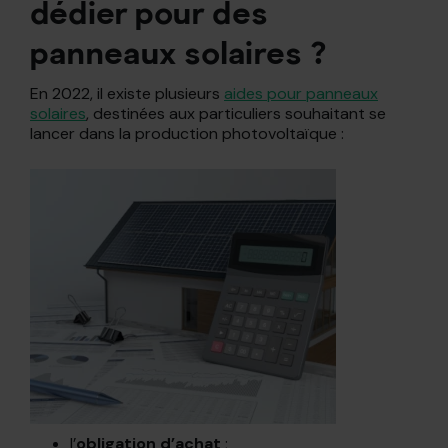
dédier pour des
panneaux solaires ?
En 2022, il existe plusieurs
aides pour panneaux
solaires
, destinées aux particuliers souhaitant se
lancer dans la production photovoltaïque :
l’
obligation d’achat
;