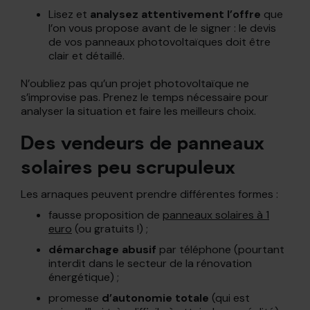
Lisez et
analysez attentivement l’offre
que
l’on vous propose avant de le signer : le devis
de vos panneaux photovoltaïques doit être
clair et détaillé.
N’oubliez pas qu’un projet photovoltaïque ne
s’improvise pas. Prenez le temps nécessaire pour
analyser la situation et faire les meilleurs choix.
Des vendeurs de panneaux
solaires peu scrupuleux
Les arnaques peuvent prendre différentes formes :
fausse proposition de
panneaux solaires à 1
euro
(ou gratuits !) ;
démarchage abusif
par téléphone (pourtant
interdit dans le secteur de la rénovation
énergétique) ;
promesse
d’autonomie totale
(qui est