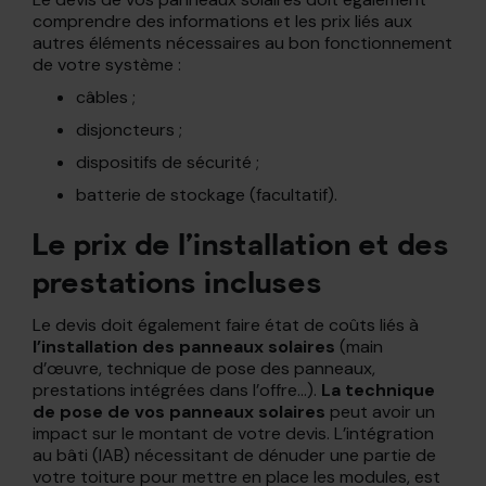
comprendre des informations et les prix liés aux
autres éléments nécessaires au bon fonctionnement
de votre système :
câbles ;
disjoncteurs ;
dispositifs de sécurité ;
batterie de stockage (facultatif).
Le prix de l’installation et des
prestations incluses
Le devis doit également faire état de coûts liés à
l’installation des panneaux solaires
(main
d’œuvre, technique de pose des panneaux,
prestations intégrées dans l’offre…).
La technique
de pose de vos panneaux solaires
peut avoir un
impact sur le montant de votre devis. L’intégration
au bâti (IAB) nécessitant de dénuder une partie de
votre toiture pour mettre en place les modules, est