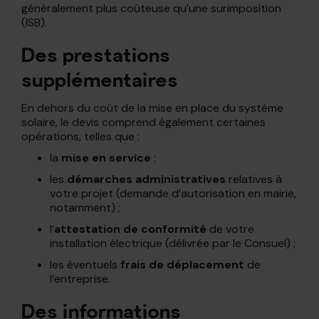
généralement plus coûteuse qu’une surimposition
(ISB).
Des prestations
supplémentaires
En dehors du coût de la mise en place du système
solaire, le devis comprend également certaines
opérations, telles que :
la
mise en service
;
les
démarches administratives
relatives à
votre projet (demande d’autorisation en mairie,
notamment) ;
l’
attestation de conformité
de votre
installation électrique (délivrée par le Consuel) ;
les éventuels
frais de déplacement
de
l’entreprise.
Des informations