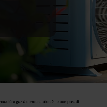
haudière gaz à condensation ? Le comparatif