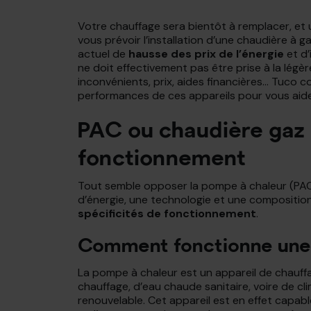
Votre chauffage sera bientôt à remplacer, et 
vous prévoir l’installation d’une chaudière à
actuel de
hausse des prix de l’énergie
et d’
ne doit effectivement pas être prise à la légè
inconvénients, prix, aides financières… Tuco c
performances de ces appareils pour vous aider
PAC ou chaudière gaz 
fonctionnement
Tout semble opposer la pompe à chaleur (PAC
d’énergie, une technologie et une composition
spécificités de fonctionnement
.
Comment fonctionne une 
La pompe à chaleur est un appareil de chauffa
chauffage, d’eau chaude sanitaire, voire de cli
renouvelable. Cet appareil est en effet capable