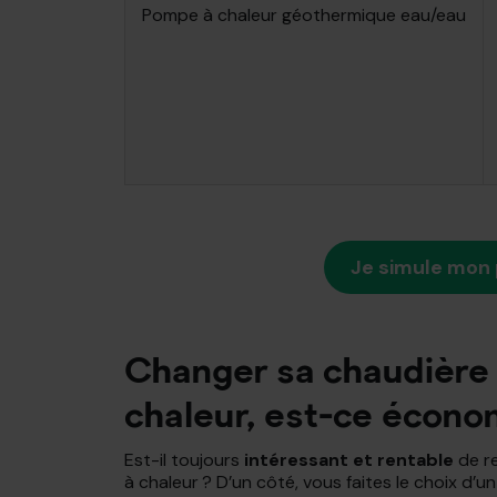
Pompe à chaleur géothermique eau/eau
Je simule mon 
Changer sa chaudière
chaleur, est-ce écono
Est-il toujours
intéressant et rentable
de r
à chaleur ? D’un côté, vous faites le choix d