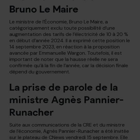
Bruno Le Maire
Le ministre de l’Économie, Bruno Le Maire, a
catégoriquement exclu toute possibilité d’une
augmentation des tarifs de l’électricité de 10 à 20 %
en début d’année 2024. Il a exprimé cette position le
14 septembre 2023, en réaction à la proposition
avancée par Emmanuelle Wargon. Toutefois, il est
important de noter que la hausse réelle ne sera
confirmée qu’à la fin de l’année, car la décision finale
dépend du gouvernement.
La prise de parole de la
ministre Agnès Pannier-
Runacher
Suite aux communications de la CRE et du ministre
de l’économie, Agnès Pannier-Runacher a été invitée
sur le plateau de CNews vendredi 15 septembre. Elle