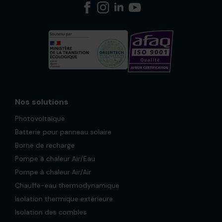
Nos solutions
Photovoltaïque
Batterie pour panneau solaire
Borne de recharge
Pompe à chaleur Air/Eau
Pompe à chaleur Air/Air
Chauffe-eau thermodynamique
Isolation thermique extérieure
Isolation des combles