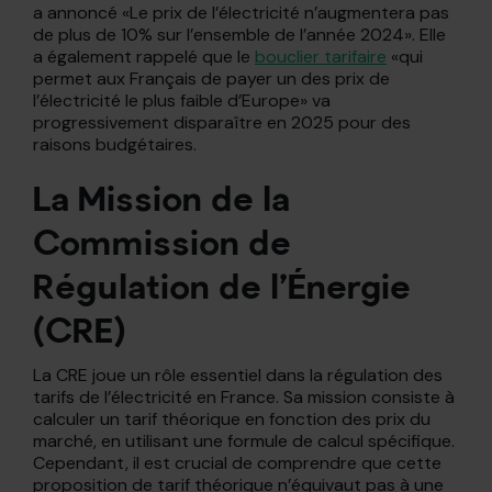
a annoncé «Le prix de l’électricité n’augmentera pas
de plus de 10% sur l’ensemble de l’année 2024». Elle
a également rappelé que le
bouclier tarifaire
«qui
permet aux Français de payer un des prix de
l’électricité le plus faible d’Europe» va
progressivement disparaître en 2025 pour des
raisons budgétaires.
La Mission de la
Commission de
Régulation de l’Énergie
(CRE)
La CRE joue un rôle essentiel dans la régulation des
tarifs de l’électricité en France. Sa mission consiste à
calculer un tarif théorique en fonction des prix du
marché, en utilisant une formule de calcul spécifique.
Cependant, il est crucial de comprendre que cette
proposition de tarif théorique n’équivaut pas à une