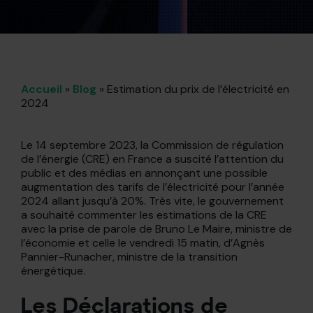
Accueil
»
Blog
»
Estimation du prix de l’électricité en
2024
Le 14 septembre 2023, la Commission de régulation
de l’énergie (CRE) en France a suscité l’attention du
public et des médias en annonçant une possible
augmentation des tarifs de l’électricité pour l’année
2024 allant jusqu’à 20%. Très vite, le gouvernement
a souhaité commenter les estimations de la CRE
avec la prise de parole de Bruno Le Maire, ministre de
l’économie et celle le vendredi 15 matin, d’Agnès
Pannier-Runacher, ministre de la transition
énergétique.
Les Déclarations de