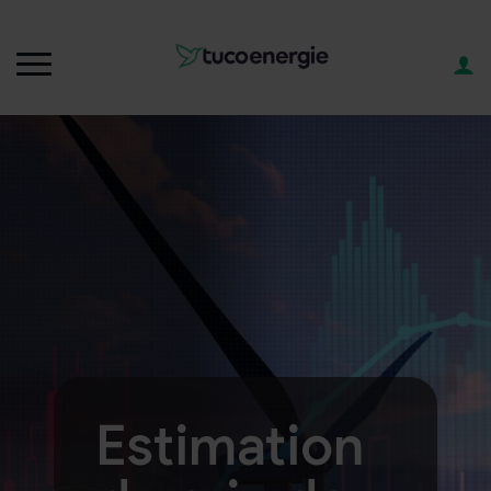
Estimation