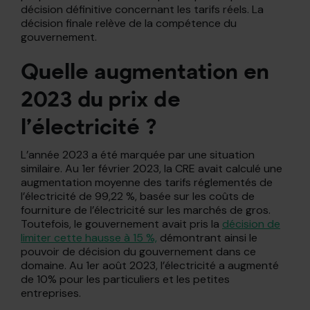
décision définitive concernant les tarifs réels. La
décision finale relève de la compétence du
gouvernement.
Quelle augmentation en
2023 du prix de
l’électricité ?
L’année 2023 a été marquée par une situation
similaire. Au 1er février 2023, la CRE avait calculé une
augmentation moyenne des tarifs réglementés de
l’électricité de 99,22 %, basée sur les coûts de
fourniture de l’électricité sur les marchés de gros.
Toutefois, le gouvernement avait pris la
décision de
limiter cette hausse à 15 %,
démontrant ainsi le
pouvoir de décision du gouvernement dans ce
domaine. Au 1er août 2023, l’électricité a augmenté
de 10% pour les particuliers et les petites
entreprises.