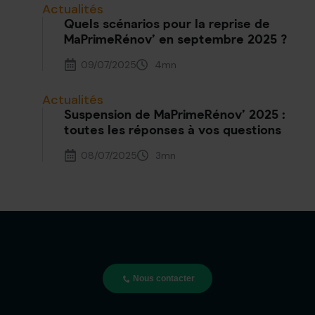
Actualités
Quels scénarios pour la reprise de
MaPrimeRénov’ en septembre 2025 ?
09/07/2025
4
mn
Actualités
Suspension de MaPrimeRénov’ 2025 :
toutes les réponses à vos questions
08/07/2025
3
mn
Nous contacter