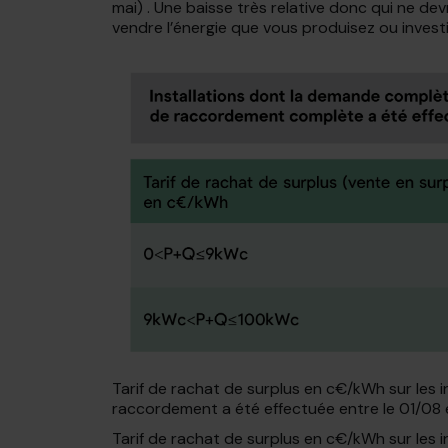
mai) . Une baisse très relative donc qui ne d
vendre l’énergie que vous produisez ou inves
Tarif de rachat de surplus en c€/kWh sur les 
raccordement a été effectuée entre le 01/08 
Tarif de rachat de surplus en c€/kWh sur les 