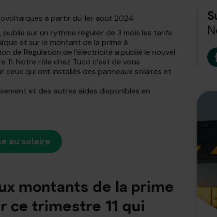
S
tovoltaïques à partir du 1er août 2024
N
publie sur un rythme régulier de 3 mois les tarifs
taïque et sur le montant de la prime à
ion de Régulation de l’électricité a publié le nouvel
re 11. Notre rôle chez Tuco c’est de vous
r ceux qui ont installés des panneaux solaires et
issement et des autres aides disponibles en
e au solaire
ux montants de la prime
r ce trimestre 11 qui