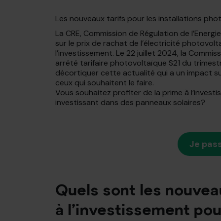
Les nouveaux tarifs pour les installations pho
La CRE, Commission de Régulation de l’Energie, 
sur le prix de rachat de l’électricité photovol
l’investissement. Le 22 juillet 2024, la Commiss
arrêté tarifaire photovoltaïque S21 du trimest
décortiquer cette actualité qui a un impact su
ceux qui souhaitent le faire.
Vous souhaitez profiter de la prime à l’invest
investissant dans des panneaux solaires?
Je pass
Quels sont les nouvea
à l’investissement pou