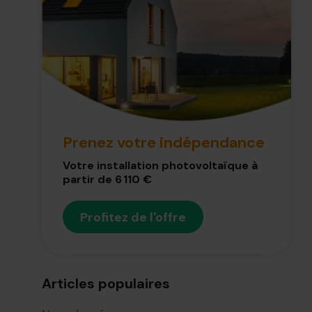
Prenez votre indépendance
Votre installation photovoltaïque à
partir de 6 110 €
Profitez de l'offre
Articles populaires