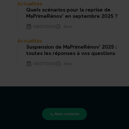
Actualités
Quels scénarios pour la reprise de
MaPrimeRénov’ en septembre 2025 ?
09/07/2025
4
mn
Actualités
Suspension de MaPrimeRénov’ 2025 :
toutes les réponses à vos questions
08/07/2025
3
mn
Nous contacter