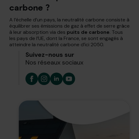
carbone ?
A l’échelle d’un pays, la neutralité carbone consiste à
équilibrer ses émissions de gaz à effet de serre grâce
à leur absorption via des
puits de carbone
. Tous
les pays de l’UE, dont la France, se sont engagés à
atteindre la neutralité carbone d’ici 2050.
Suivez-nous sur
Nos réseaux sociaux