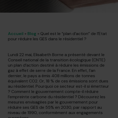
Accueil
»
Blog
»
Quel est le “plan d’action” de l’Etat
pour réduire les GES dans le résidentiel ?
Lundi 22 mai, Elisabeth Borne a présenté devant le
Conseil national de la transition écologique (CNTE)
un plan d’action destiné à réduire les émissions de
gaz à effet de serre de la France. En effet, l’an
dernier, le pays a émis 408 millions de tonnes
équivalent CO2. Or, 18 % de ces émissions sont dues
au résidentiel. Pourquoi ce secteur est-il si émetteur
? Comment le gouvernement compte-il réduire
l’empreinte carbone du résidentiel ? Découvrez les
mesures envisagées par le gouvernement pour
réduire ses GES de 55% en 2030, par rapport au
niveau de 1990, conformément aux engagements
européens.