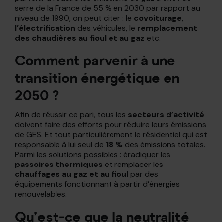
serre de la France de 55 % en 2030 par rapport au
niveau de 1990, on peut citer : le
covoiturage
,
l’électrification
des véhicules, le
remplacement
des chaudières au fioul et au gaz
etc.
Comment parvenir à une
transition énergétique en
2050 ?
Afin de réussir ce pari, tous les
secteurs d’activité
doivent faire des efforts pour réduire leurs émissions
de GES. Et tout particulièrement le résidentiel qui est
responsable à lui seul de
18 %
des émissions totales.
Parmi les solutions possibles : éradiquer les
passoires thermiques
et remplacer les
chauffages au gaz et au fioul
par des
équipements fonctionnant à partir d’énergies
renouvelables.
Qu’est-ce que la neutralité