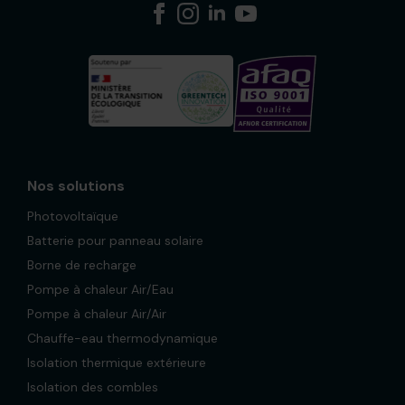
Nos solutions
Photovoltaïque
Batterie pour panneau solaire
Borne de recharge
Pompe à chaleur Air/Eau
Pompe à chaleur Air/Air
Chauffe-eau thermodynamique
Isolation thermique extérieure
Isolation des combles