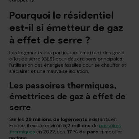
Pourquoi le résidentiel
est-il si émetteur de gaz
à effet de serre ?
Les logements des particuliers émettent des gaz à
effet de serre (GES) pour deux raisons principales :
l’utilisation des énergies fossiles pour se chauffer et
s’éclairer et une mauvaise isolation.
Les passoires thermiques,
émettrices de gaz à effet de
serre
Sur les
29 millions de logements
existants en
France, il existe environ
5,2 millions
de
passoires
thermiques
en 2022, soit
17 % du parc
immobilier
national.