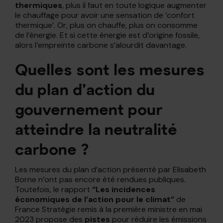
thermiques
, plus il faut en toute logique augmenter
le chauffage pour avoir une sensation de ‘confort
thermique’. Or, plus on chauffe, plus on consomme
de l’énergie. Et si cette énergie est d’origine fossile,
alors l’empreinte carbone s’alourdit davantage.
Quelles sont les mesures
du plan d’action du
gouvernement pour
atteindre la neutralité
carbone ?
Les mesures du plan d’action présenté par Elisabeth
Borne n’ont pas encore été rendues publiques.
Toutefois, le rapport
“Les incidences
économiques de l’action pour le climat”
de
France Stratégie remis à la première ministre en mai
2023 propose des
pistes
pour réduire les émissions