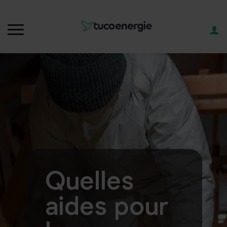
Quelles
aides pour