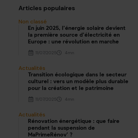
Articles populaires
Non classé
En juin 2025, l’énergie solaire devient
la première source d’électricité en
Europe : une révolution en marche
11/07/2025
4
mn
Actualités
Transition écologique dans le secteur
culturel : vers un modèle plus durable
pour la création et le patrimoine
11/07/2025
4
mn
Actualités
Rénovation énergétique : que faire
pendant la suspension de
MaPrimeRénov’ ?