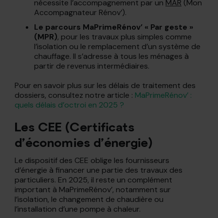
nécessite l’accompagnement par un
MAR
(Mon
Accompagnateur Rénov’).
Le parcours MaPrimeRénov’ « Par geste »
(MPR)
, pour les travaux plus simples comme
l’isolation ou le remplacement d’un système de
chauffage. Il s’adresse à tous les ménages à
partir de revenus intermédiaires.
Pour en savoir plus sur les délais de traitement des
dossiers, consultez notre article :
MaPrimeRénov’ :
quels délais d’octroi en 2025 ?
Les CEE (Certificats
d’économies d’énergie)
Le dispositif des CEE oblige les fournisseurs
d’énergie à financer une partie des travaux des
particuliers. En 2025, il reste un complément
important à MaPrimeRénov’, notamment sur
l’isolation, le changement de chaudière ou
l’installation d’une pompe à chaleur.