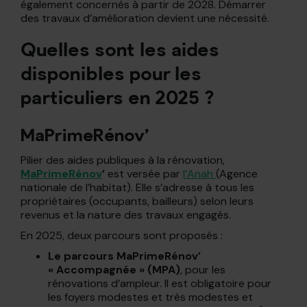
également concernés à partir de 2028. Démarrer
des travaux d’amélioration devient une nécessité.
Quelles sont les aides
disponibles pour les
particuliers en 2025 ?
MaPrimeRénov’
Pilier des aides publiques à la rénovation,
MaPrimeRénov
’
est versée par
l’Anah
(Agence
nationale de l’habitat). Elle s’adresse à tous les
propriétaires (occupants, bailleurs) selon leurs
revenus et la nature des travaux engagés.
En 2025, deux parcours sont proposés :
Le parcours MaPrimeRénov’
« Accompagnée » (MPA)
, pour les
rénovations d’ampleur. Il est obligatoire pour
les foyers modestes et très modestes et