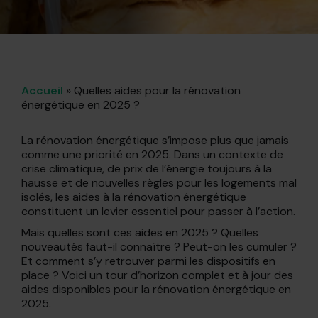
Accueil
»
Quelles aides pour la rénovation
énergétique en 2025 ?
La rénovation énergétique s’impose plus que jamais
comme une priorité en 2025. Dans un contexte de
crise climatique, de prix de l’énergie toujours à la
hausse et de nouvelles règles pour les logements mal
isolés, les aides à la rénovation énergétique
constituent un levier essentiel pour passer à l’action.
Mais quelles sont ces aides en 2025 ? Quelles
nouveautés faut-il connaître ? Peut-on les cumuler ?
Et comment s’y retrouver parmi les dispositifs en
place ? Voici un tour d’horizon complet et à jour des
aides disponibles pour la rénovation énergétique en
2025.