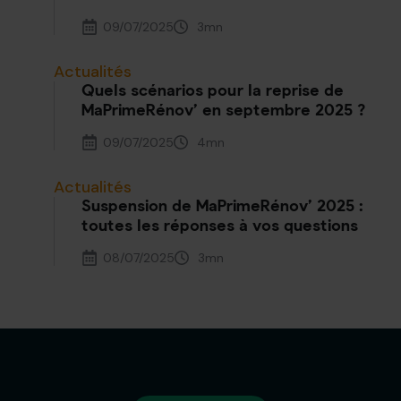
09/07/2025
3
mn
Actualités
Quels scénarios pour la reprise de
MaPrimeRénov’ en septembre 2025 ?
09/07/2025
4
mn
Actualités
Suspension de MaPrimeRénov’ 2025 :
toutes les réponses à vos questions
08/07/2025
3
mn