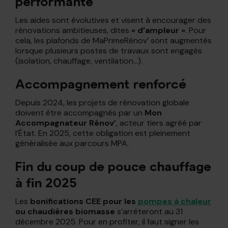
performante
Les aides sont évolutives et visent à encourager des
rénovations ambitieuses, dites
« d’ampleur »
. Pour
cela, les plafonds de MaPrimeRénov’ sont augmentés
lorsque plusieurs postes de travaux sont engagés
(isolation, chauffage, ventilation…).
Accompagnement renforcé
Depuis 2024, les projets de rénovation globale
doivent être accompagnés par un
Mon
Accompagnateur Rénov’
, acteur tiers agréé par
l’État. En 2025, cette obligation est pleinement
généralisée aux parcours MPA.
Fin du coup de pouce chauffage
à fin 2025
Les
bonifications CEE pour les
pompes à chaleur
ou chaudières biomasse
s’arrêteront au 31
décembre 2025. Pour en profiter, il faut signer les