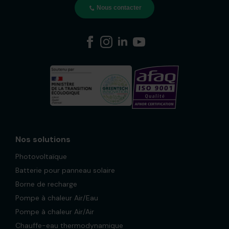
Nous contacter
Nos solutions
Photovoltaïque
Batterie pour panneau solaire
Borne de recharge
Pompe à chaleur Air/Eau
Pompe à chaleur Air/Air
Chauffe-eau thermodynamique