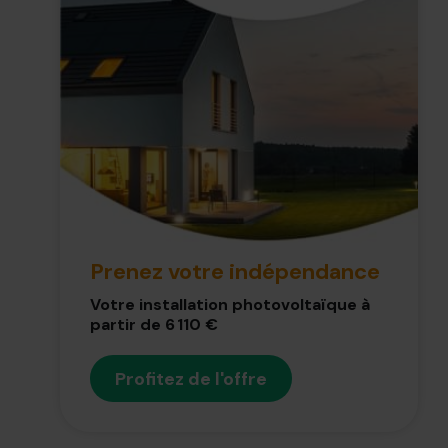
Prenez votre indépendance
Votre installation photovoltaïque à
partir de 6 110 €
Profitez de l'offre