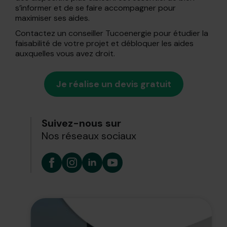
s’informer et de se faire accompagner pour
maximiser ses aides.
Contactez un conseiller Tucoenergie pour étudier la
faisabilité de votre projet et débloquer les aides
auxquelles vous avez droit.
Je réalise un devis gratuit
Suivez-nous sur
Nos réseaux sociaux