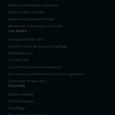
Isolation thermique extérieure
Isolation des combles
Isolation des planchers bas
Ventilation mécanique controlée
Les aides
Le dispositif des CEE
La prime coup de pouce chauffage
MaPrimeRénov’
La TVA 5,5%
La prime à l’autoconsommation
Prêt travaux amélioration d’Action Logement
L’éco-prêt à taux zéro
Conseils
Guides solaires
Photovoltaïque
Chauffage