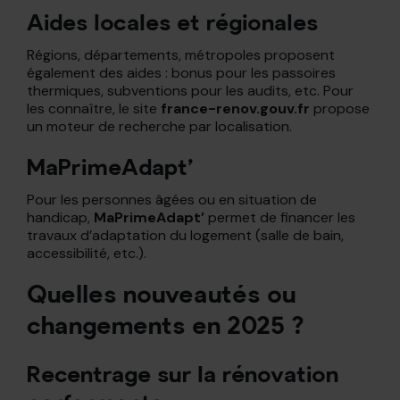
Aides locales et régionales
Régions, départements, métropoles proposent
également des aides : bonus pour les passoires
thermiques, subventions pour les audits, etc. Pour
les connaître, le site
france-renov.gouv.fr
propose
un moteur de recherche par localisation.
MaPrimeAdapt’
Pour les personnes âgées ou en situation de
handicap,
MaPrimeAdapt’
permet de financer les
travaux d’adaptation du logement (salle de bain,
accessibilité, etc.).
Quelles nouveautés ou
changements en 2025 ?
Recentrage sur la rénovation