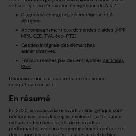
votre projet de rénovation énergétique de A à Z :
Diagnostic énergétique personnalisé et à
distance.
Accompagnement aux demandes d’aides (MPR,
MPA, CEE, TVA, éco-PTZ).
Gestion intégrale des démarches
administratives.
Travaux réalisés par des entreprises
certifiées
RGE.
Découvrez nos cas concrets de rénovation
énergétique réussie :
En résumé
En 2025, les aides à la rénovation énergétique sont
nombreuses, mais les règles évoluent. La tendance
est au soutien des projets de rénovation
performante, avec un accompagnement renforcé et
des dispositifs plus ciblés. Il est essentiel de bien